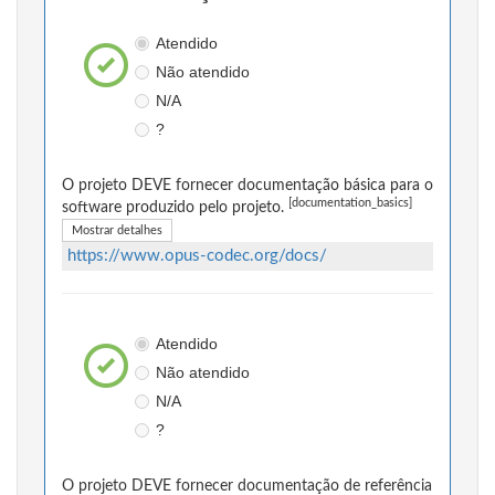
Atendido
Não atendido
N/A
?
O projeto DEVE fornecer documentação básica para o
[documentation_basics]
software produzido pelo projeto.
Mostrar detalhes
https://www.opus-codec.org/docs/
Atendido
Não atendido
N/A
?
O projeto DEVE fornecer documentação de referência