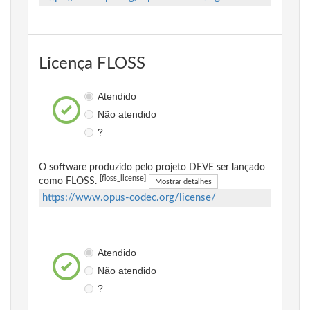
Licença FLOSS
Atendido
Não atendido
?
O software produzido pelo projeto DEVE ser lançado
[floss_license]
como FLOSS.
Mostrar detalhes
https://www.opus-codec.org/license/
Atendido
Não atendido
?