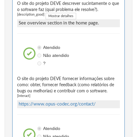
O site do projeto DEVE descrever sucintamente o que
o software faz (qual problema ele resolve?).
[description_good]
Mostrar detalhes
See overview section in the home page.
Atendido
Não atendido
?
O site do projeto DEVE fornecer informações sobre
como: obter, fornecer feedback (como relatórios de
bugs ou melhorias) e contribuir com o software.
[interact]
https://www.opus-codec.org/contact/
Atendido
Não atendido