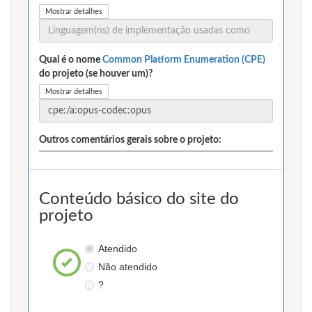
Mostrar detalhes
Qual é o nome
Common Platform Enumeration (CPE)
do projeto (se houver um)?
Mostrar detalhes
Outros comentários gerais sobre o projeto:
Conteúdo básico do site do
projeto
Atendido
Não atendido
?