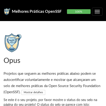
Melhores Práticas OpenSSF
100%
Opus
Projetos que seguem as melhores práticas abaixo podem se
autocertificar voluntariamente e mostrar que alcançaram um
selo de melhores práticas da Open Source Security Foundation
(OpenSSF).
Mostrar detalhes
Se este é o seu projeto, por favor mostre o status do seu selo na
página do seu projeto! O status do selo se parece com isto: