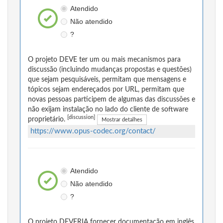
Atendido
Não atendido
?
O projeto DEVE ter um ou mais mecanismos para
discussão (incluindo mudanças propostas e questões)
que sejam pesquisáveis, permitam que mensagens e
tópicos sejam endereçados por URL, permitam que
novas pessoas participem de algumas das discussões e
não exijam instalação no lado do cliente de software
[discussion]
proprietário.
Mostrar detalhes
https://www.opus-codec.org/contact/
Atendido
Não atendido
?
O projeto DEVERIA fornecer documentação em inglês