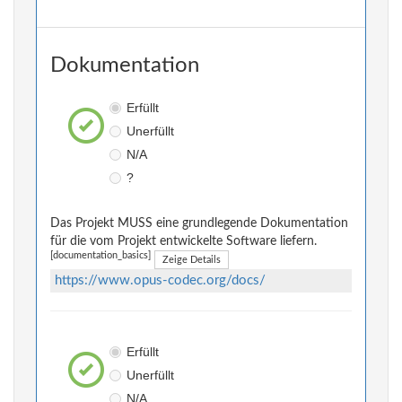
Dokumentation
Erfüllt
Unerfüllt
N/A
?
Das Projekt MUSS eine grundlegende Dokumentation
für die vom Projekt entwickelte Software liefern.
[documentation_basics]
Zeige Details
https://www.opus-codec.org/docs/
Erfüllt
Unerfüllt
N/A