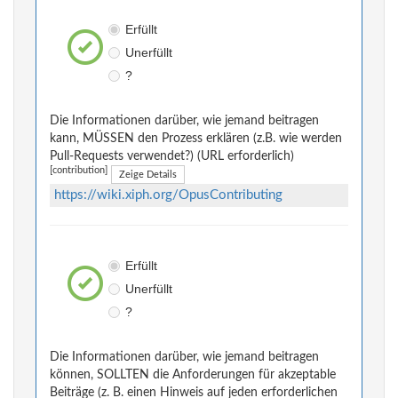
Erfüllt
Unerfüllt
?
Die Informationen darüber, wie jemand beitragen
kann, MÜSSEN den Prozess erklären (z.B. wie werden
Pull-Requests verwendet?) (URL erforderlich)
[contribution]
Zeige Details
https://wiki.xiph.org/OpusContributing
Erfüllt
Unerfüllt
?
Die Informationen darüber, wie jemand beitragen
können, SOLLTEN die Anforderungen für akzeptable
Beiträge (z. B. einen Hinweis auf jeden erforderlichen