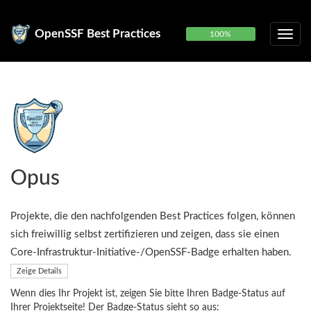
OpenSSF Best Practices
100%
Opus
Projekte, die den nachfolgenden Best Practices folgen, können
sich freiwillig selbst zertifizieren und zeigen, dass sie einen
Core-Infrastruktur-Initiative-/OpenSSF-Badge erhalten haben.
Zeige Details
Wenn dies Ihr Projekt ist, zeigen Sie bitte Ihren Badge-Status auf
Ihrer Projektseite! Der Badge-Status sieht so aus: