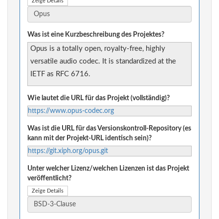
Zeige Details
Was ist eine Kurzbeschreibung des Projektes?
Opus is a totally open, royalty-free, highly
versatile audio codec. It is standardized at the
IETF as RFC 6716.
Wie lautet die URL für das Projekt (vollständig)?
https://www.opus-codec.org
Was ist die URL für das Versionskontroll-Repository (es
kann mit der Projekt-URL identisch sein)?
https://git.xiph.org/opus.git
Unter welcher Lizenz/welchen Lizenzen ist das Projekt
veröffentlicht?
Zeige Details