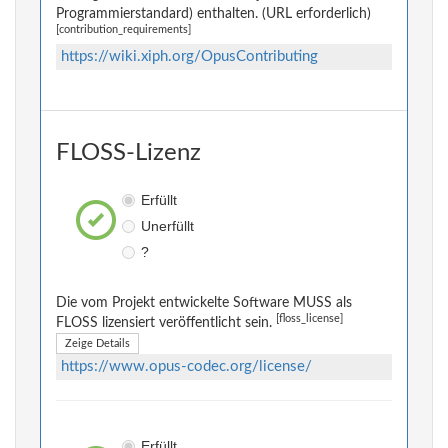
Programmierstandard) enthalten. (URL erforderlich)
[contribution_requirements]
https://wiki.xiph.org/OpusContributing
FLOSS-Lizenz
Erfüllt
Unerfüllt
?
Die vom Projekt entwickelte Software MUSS als
[floss_license]
FLOSS lizensiert veröffentlicht sein.
Zeige Details
https://www.opus-codec.org/license/
Erfüllt