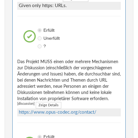
Given only https: URLs.
Erfüllt
Unerfüllt
?
Das Projekt MUSS einen oder mehrere Mechanismen
zur Diskussion (einschließlich der vorgeschlagenen
Änderungen und Issues) haben, die durchsuchbar sind,
bei denen Nachrichten und Themen durch URL
adressiert werden, neue Personen an einigen der
Diskussionen teilnehmen können und keine lokale
Installation von proprietärer Software erfordern.
[discussion]
Zeige Details
https://www.opus-codec.org/contact/
Erfüllt