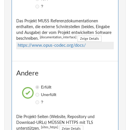
?
Das Projekt MUSS Referenzdokumentationen
enthalten, die externe Schnittstellen (beides, Eingabe
und Ausgabe) der vom Projekt entwickelten Software
[documentation_interface]
beschreiben.
Zeige Details
https://www.opus-codec.org/docs/
Andere
Erfüllt
Unerfüllt
?
Die Projekt-Seiten (Website, Repository und
Download-URLs) MÜSSEN HTTPS mit TLS
[sites_https]
unterstützen.
Zeige Details