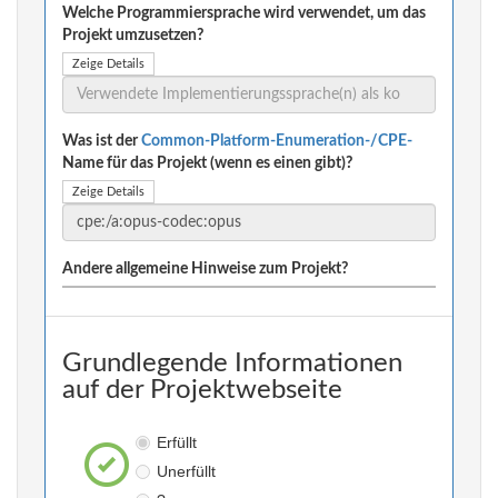
Welche Programmiersprache wird verwendet, um das
Projekt umzusetzen?
Zeige Details
Was ist der
Common-Platform-Enumeration-/CPE-
Name für das Projekt (wenn es einen gibt)?
Zeige Details
Andere allgemeine Hinweise zum Projekt?
Grundlegende Informationen
auf der Projektwebseite
Erfüllt
Unerfüllt