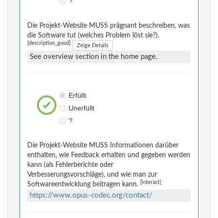
?
Die Projekt-Website MUSS prägnant beschreiben, was
die Software tut (welches Problem löst sie?).
[description_good]
Zeige Details
See overview section in the home page.
Erfüllt
Unerfüllt
?
Die Projekt-Website MUSS Informationen darüber
enthalten, wie Feedback erhalten und gegeben werden
kann (als Fehlerberichte oder
Verbesserungsvorschläge), und wie man zur
[interact]
Softwareentwicklung beitragen kann.
https://www.opus-codec.org/contact/