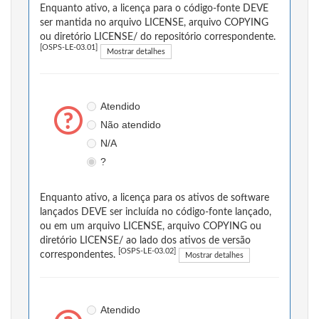
Enquanto ativo, a licença para o código-fonte DEVE
ser mantida no arquivo LICENSE, arquivo COPYING
ou diretório LICENSE/ do repositório correspondente.
[OSPS-LE-03.01]
Mostrar detalhes
Atendido
Não atendido
N/A
?
Enquanto ativo, a licença para os ativos de software
lançados DEVE ser incluída no código-fonte lançado,
ou em um arquivo LICENSE, arquivo COPYING ou
diretório LICENSE/ ao lado dos ativos de versão
[OSPS-LE-03.02]
correspondentes.
Mostrar detalhes
Atendido