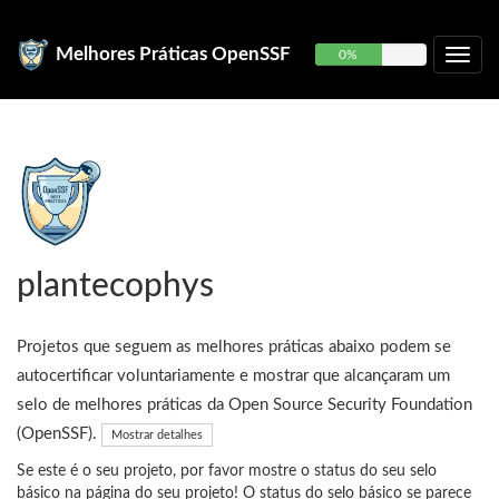
Melhores Práticas OpenSSF
0%
plantecophys
Projetos que seguem as melhores práticas abaixo podem se
autocertificar voluntariamente e mostrar que alcançaram um
selo de melhores práticas da Open Source Security Foundation
(OpenSSF).
Mostrar detalhes
Se este é o seu projeto, por favor mostre o status do seu selo
básico na página do seu projeto! O status do selo básico se parece