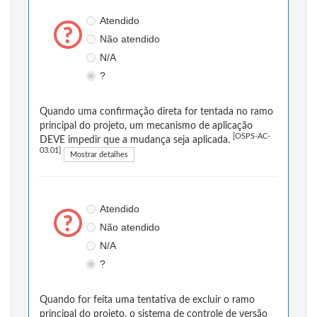
Atendido
Não atendido
N/A
?
Quando uma confirmação direta for tentada no ramo
principal do projeto, um mecanismo de aplicação
[OSPS-AC-
DEVE impedir que a mudança seja aplicada.
03.01]
Mostrar detalhes
Atendido
Não atendido
N/A
?
Quando for feita uma tentativa de excluir o ramo
principal do projeto, o sistema de controle de versão