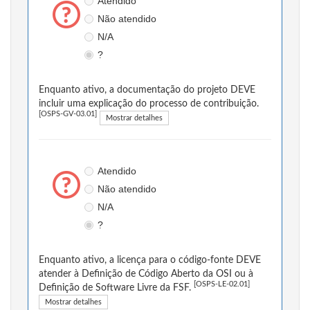
Atendido
Não atendido
N/A
?
Enquanto ativo, a documentação do projeto DEVE
incluir uma explicação do processo de contribuição.
[OSPS-GV-03.01]
Mostrar detalhes
Atendido
Não atendido
N/A
?
Enquanto ativo, a licença para o código-fonte DEVE
atender à Definição de Código Aberto da OSI ou à
[OSPS-LE-02.01]
Definição de Software Livre da FSF.
Mostrar detalhes