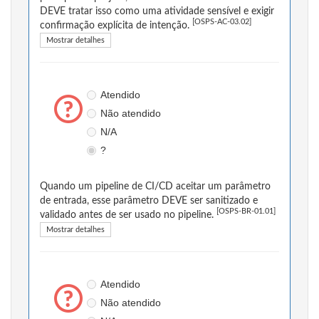
DEVE tratar isso como uma atividade sensível e exigir
[OSPS-AC-03.02]
confirmação explícita de intenção.
Mostrar detalhes
Atendido
Não atendido
N/A
?
Quando um pipeline de CI/CD aceitar um parâmetro
de entrada, esse parâmetro DEVE ser sanitizado e
[OSPS-BR-01.01]
validado antes de ser usado no pipeline.
Mostrar detalhes
Atendido
Não atendido