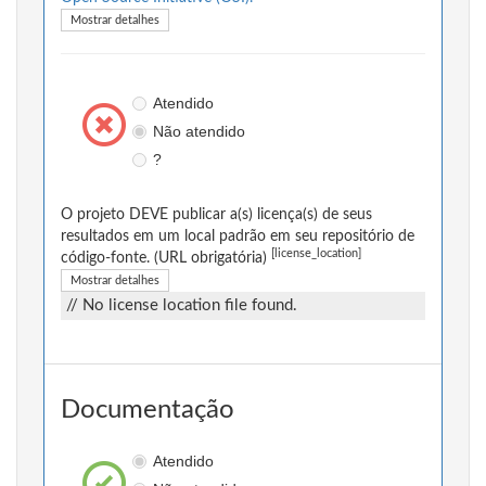
Mostrar detalhes
Atendido
Não atendido
?
O projeto DEVE publicar a(s) licença(s) de seus
resultados em um local padrão em seu repositório de
[license_location]
código-fonte. (URL obrigatória)
Mostrar detalhes
// No license location file found.
Documentação
Atendido