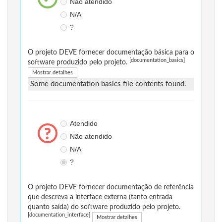
Não atendido
N/A
?
O projeto DEVE fornecer documentação básica para o
[documentation_basics]
software produzido pelo projeto.
Mostrar detalhes
Some documentation basics file contents found.
Atendido
Não atendido
N/A
?
O projeto DEVE fornecer documentação de referência
que descreva a interface externa (tanto entrada
quanto saída) do software produzido pelo projeto.
[documentation_interface]
Mostrar detalhes