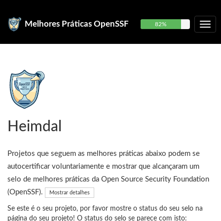
Melhores Práticas OpenSSF
82%
Heimdal
Projetos que seguem as melhores práticas abaixo podem se
autocertificar voluntariamente e mostrar que alcançaram um
selo de melhores práticas da Open Source Security Foundation
(OpenSSF).
Mostrar detalhes
Se este é o seu projeto, por favor mostre o status do seu selo na
página do seu projeto! O status do selo se parece com isto: