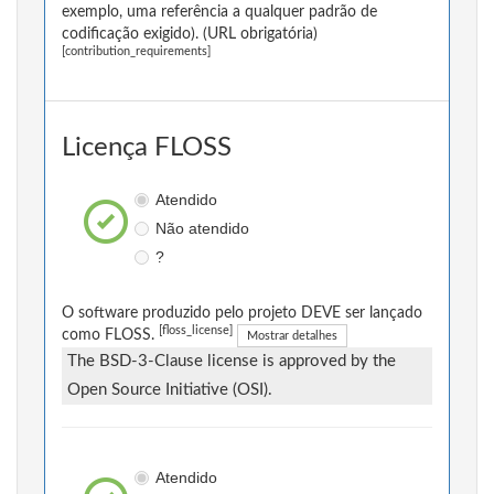
exemplo, uma referência a qualquer padrão de
codificação exigido). (URL obrigatória)
[contribution_requirements]
Licença FLOSS
Atendido
Não atendido
?
O software produzido pelo projeto DEVE ser lançado
[floss_license]
como FLOSS.
Mostrar detalhes
The BSD-3-Clause license is approved by the
Open Source Initiative (OSI).
Atendido