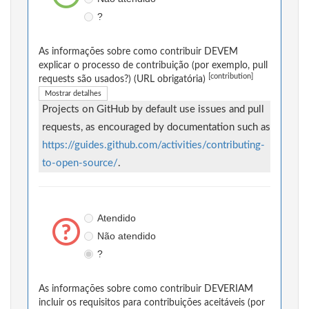
?
As informações sobre como contribuir DEVEM
explicar o processo de contribuição (por exemplo, pull
[contribution]
requests são usados?) (URL obrigatória)
Mostrar detalhes
Projects on GitHub by default use issues and pull
requests, as encouraged by documentation such as
https://guides.github.com/activities/contributing-
to-open-source/
.
Atendido
Não atendido
?
As informações sobre como contribuir DEVERIAM
incluir os requisitos para contribuições aceitáveis (por