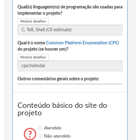
Qual(is) linguagem(ns) de programação são usadas para
implementar o projeto?
Mostrar detalhes
Qual é o nome
Common Platform Enumeration (CPE)
do projeto (se houver um)?
Mostrar detalhes
Outros comentários gerais sobre o projeto:
Conteúdo básico do site do
projeto
Atendido
Não atendido