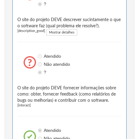
?
O site do projeto DEVE descrever sucintamente o que
o software faz (qual problema ele resolve?).
[description_good]
Mostrar detalhes
Atendido
Não atendido
?
O site do projeto DEVE fornecer informações sobre
como: obter, fornecer feedback (como relatórios de
bugs ou melhorias) e contribuir com o software.
[interact]
Atendido
Não atendido