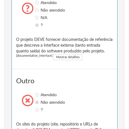
Atendido
Não atendido
N/A
?
O projeto DEVE fornecer documentação de referência
que descreva a interface externa (tanto entrada
quanto saída) do software produzido pelo projeto.
[documentation_interface]
Mostrar detalhes
Outro
Atendido
Não atendido
?
Os sites do projeto (site, repositório e URLs de