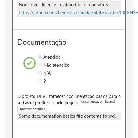
Non-trivial license location file in repository:
https://github.com/heimdal/heimdal/blob/master/LICENS
Documentação
Atendido
Não atendido
N/A
?
O projeto DEVE fornecer documentação básica para o
[documentation_basics]
software produzido pelo projeto.
Mostrar detalhes
Some documentation basics file contents found.