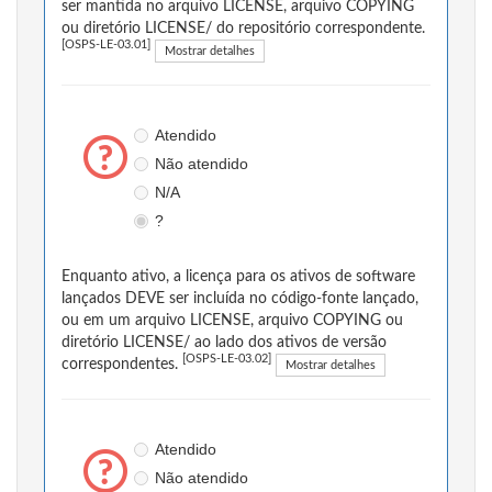
ser mantida no arquivo LICENSE, arquivo COPYING
ou diretório LICENSE/ do repositório correspondente.
[OSPS-LE-03.01]
Mostrar detalhes
Atendido
Não atendido
N/A
?
Enquanto ativo, a licença para os ativos de software
lançados DEVE ser incluída no código-fonte lançado,
ou em um arquivo LICENSE, arquivo COPYING ou
diretório LICENSE/ ao lado dos ativos de versão
[OSPS-LE-03.02]
correspondentes.
Mostrar detalhes
Atendido
Não atendido