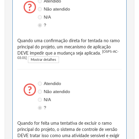
Atendido
Não atendido
N/A
?
Quando uma confirmação direta for tentada no ramo
principal do projeto, um mecanismo de aplicação
[OSPS-AC-
DEVE impedir que a mudança seja aplicada.
03.01]
Mostrar detalhes
Atendido
Não atendido
N/A
?
Quando for feita uma tentativa de excluir o ramo
principal do projeto, o sistema de controle de versão
DEVE tratar isso como uma atividade sensível e exigir