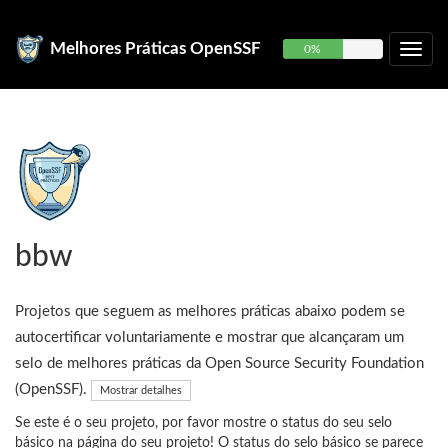
Melhores Práticas OpenSSF
0%
bbw
Projetos que seguem as melhores práticas abaixo podem se
autocertificar voluntariamente e mostrar que alcançaram um
selo de melhores práticas da Open Source Security Foundation
(OpenSSF).
Mostrar detalhes
Se este é o seu projeto, por favor mostre o status do seu selo
básico na página do seu projeto! O status do selo básico se parece