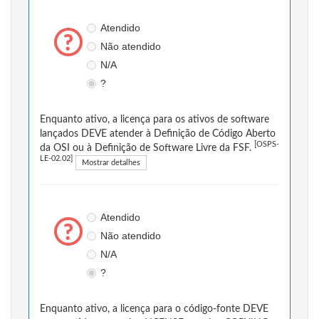
Atendido
Não atendido
N/A
?
Enquanto ativo, a licença para os ativos de software
lançados DEVE atender à Definição de Código Aberto
[OSPS-
da OSI ou à Definição de Software Livre da FSF.
LE-02.02]
Mostrar detalhes
Atendido
Não atendido
N/A
?
Enquanto ativo, a licença para o código-fonte DEVE