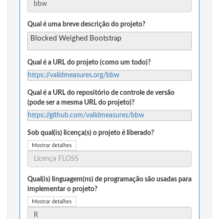
Qual é uma breve descrição do projeto?
Blocked Weighed Bootstrap
Qual é a URL do projeto (como um todo)?
https://validmeasures.org/bbw
Qual é a URL do repositório de controle de versão
(pode ser a mesma URL do projeto)?
https://github.com/validmeasures/bbw
Sob qual(is) licença(s) o projeto é liberado?
Mostrar detalhes
Qual(is) linguagem(ns) de programação são usadas para
implementar o projeto?
Mostrar detalhes