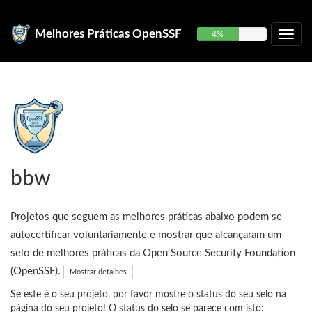
Melhores Práticas OpenSSF
4%
bbw
Projetos que seguem as melhores práticas abaixo podem se
autocertificar voluntariamente e mostrar que alcançaram um
selo de melhores práticas da Open Source Security Foundation
(OpenSSF).
Mostrar detalhes
Se este é o seu projeto, por favor mostre o status do seu selo na
página do seu projeto! O status do selo se parece com isto: