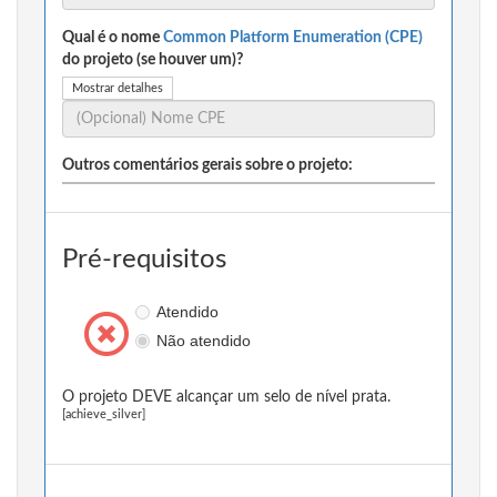
Qual é o nome
Common Platform Enumeration (CPE)
do projeto (se houver um)?
Mostrar detalhes
Outros comentários gerais sobre o projeto:
Pré-requisitos
Atendido
Não atendido
O projeto DEVE alcançar um selo de nível prata.
[achieve_silver]