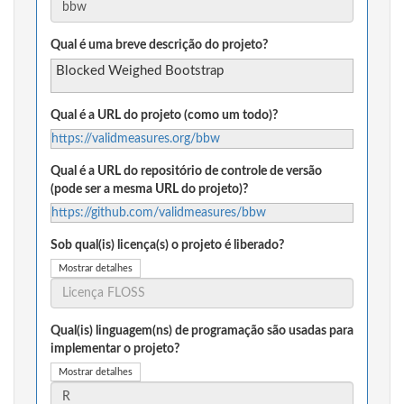
Qual é uma breve descrição do projeto?
Blocked Weighed Bootstrap
Qual é a URL do projeto (como um todo)?
https://validmeasures.org/bbw
Qual é a URL do repositório de controle de versão
(pode ser a mesma URL do projeto)?
https://github.com/validmeasures/bbw
Sob qual(is) licença(s) o projeto é liberado?
Mostrar detalhes
Qual(is) linguagem(ns) de programação são usadas para
implementar o projeto?
Mostrar detalhes