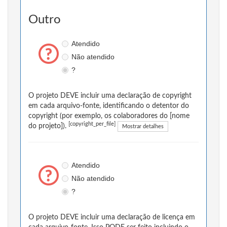
Outro
Atendido
Não atendido
?
O projeto DEVE incluir uma declaração de copyright
em cada arquivo-fonte, identificando o detentor do
copyright (por exemplo, os colaboradores do [nome
[copyright_per_file]
do projeto]).
Mostrar detalhes
Atendido
Não atendido
?
O projeto DEVE incluir uma declaração de licença em