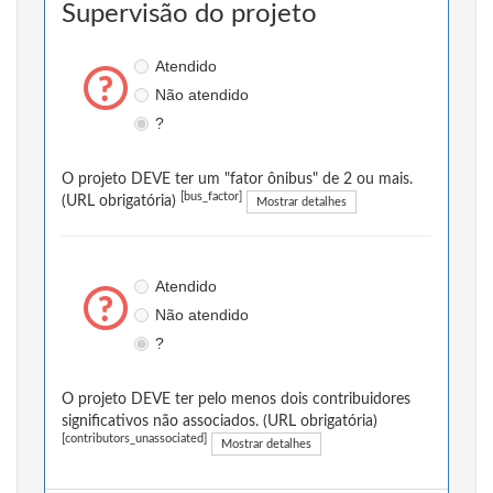
Supervisão do projeto
Atendido
Não atendido
?
O projeto DEVE ter um "fator ônibus" de 2 ou mais.
[bus_factor]
(URL obrigatória)
Mostrar detalhes
Atendido
Não atendido
?
O projeto DEVE ter pelo menos dois contribuidores
significativos não associados. (URL obrigatória)
[contributors_unassociated]
Mostrar detalhes