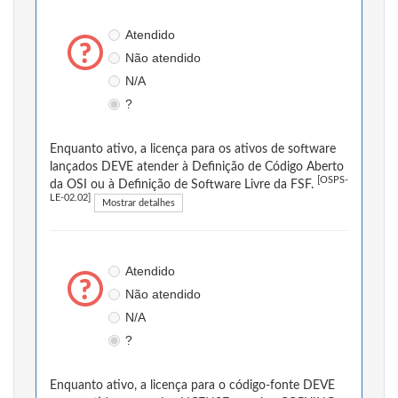
Atendido
Não atendido
N/A
?
Enquanto ativo, a licença para os ativos de software
lançados DEVE atender à Definição de Código Aberto
[OSPS-
da OSI ou à Definição de Software Livre da FSF.
LE-02.02]
Mostrar detalhes
Atendido
Não atendido
N/A
?
Enquanto ativo, a licença para o código-fonte DEVE