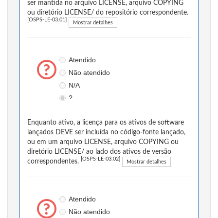
ser mantida no arquivo LICENSE, arquivo COPYING
ou diretório LICENSE/ do repositório correspondente.
[OSPS-LE-03.01]
Mostrar detalhes
Atendido
Não atendido
N/A
?
Enquanto ativo, a licença para os ativos de software
lançados DEVE ser incluída no código-fonte lançado,
ou em um arquivo LICENSE, arquivo COPYING ou
diretório LICENSE/ ao lado dos ativos de versão
[OSPS-LE-03.02]
correspondentes.
Mostrar detalhes
Atendido
Não atendido