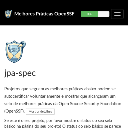
Melhores Práticas OpenSSF
0%
jpa-spec
Projetos que seguem as melhores práticas abaixo podem se
autocertificar voluntariamente e mostrar que alcançaram um
selo de melhores práticas da Open Source Security Foundation
(OpenSSF).
Mostrar detalhes
Se este é o seu projeto, por favor mostre o status do seu selo
básico na página do seu projeto! O status do selo básico se parece