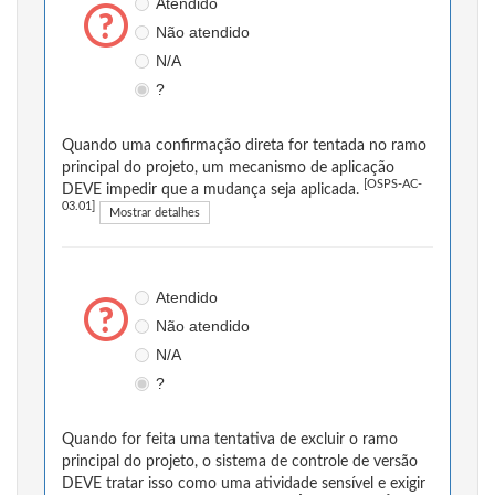
Atendido
Não atendido
N/A
?
Quando uma confirmação direta for tentada no ramo
principal do projeto, um mecanismo de aplicação
[OSPS-AC-
DEVE impedir que a mudança seja aplicada.
03.01]
Mostrar detalhes
Atendido
Não atendido
N/A
?
Quando for feita uma tentativa de excluir o ramo
principal do projeto, o sistema de controle de versão
DEVE tratar isso como uma atividade sensível e exigir