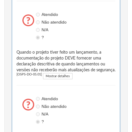
Atendido
Não atendido
N/A
?
Quando o projeto tiver feito um lançamento, a
documentação do projeto DEVE fornecer uma
declaração descritiva de quando lançamentos ou
versões não receberão mais atualizações de segurança.
[OSPS-DO-05.01]
Mostrar detalhes
Atendido
Não atendido
N/A
?