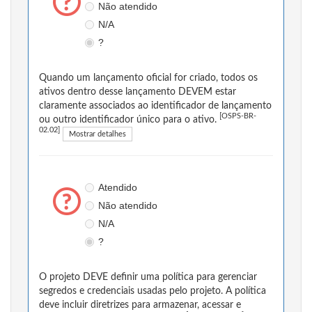
Não atendido
N/A
?
Quando um lançamento oficial for criado, todos os
ativos dentro desse lançamento DEVEM estar
claramente associados ao identificador de lançamento
[OSPS-BR-
ou outro identificador único para o ativo.
02.02]
Mostrar detalhes
Atendido
Não atendido
N/A
?
O projeto DEVE definir uma política para gerenciar
segredos e credenciais usadas pelo projeto. A política
deve incluir diretrizes para armazenar, acessar e