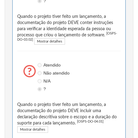
?
Quando o projeto tiver feito um lançamento, a
documentação do projeto DEVE conter instruções
para verificar a identidade esperada da pessoa ou
[OSPS-
processo que criou o lançamento de software.
DO-03.02]
Mostrar detalhes
Atendido
Não atendido
N/A
?
Quando o projeto tiver feito um lançamento, a
documentação do projeto DEVE incluir uma
declaração descritiva sobre o escopo e a duração do
[OSPS-DO-04.01]
suporte para cada lançamento.
Mostrar detalhes