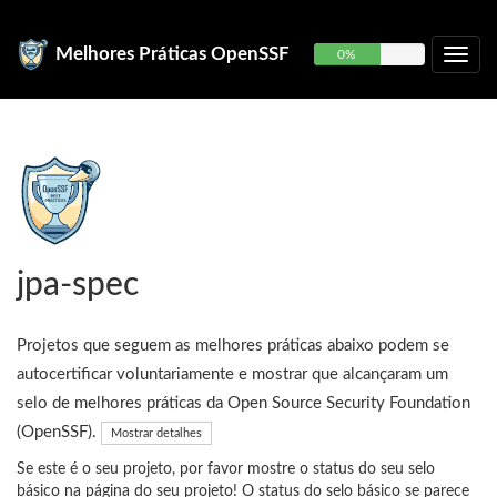
Melhores Práticas OpenSSF
0%
jpa-spec
Projetos que seguem as melhores práticas abaixo podem se
autocertificar voluntariamente e mostrar que alcançaram um
selo de melhores práticas da Open Source Security Foundation
(OpenSSF).
Mostrar detalhes
Se este é o seu projeto, por favor mostre o status do seu selo
básico na página do seu projeto! O status do selo básico se parece