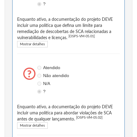
?
Enquanto ativo, a documentação do projeto DEVE
incluir uma política que defina um limite para
remediação de descobertas de SCA relacionadas a
[OSPS-VM-05.01]
vulnerabilidades e licenças.
Mostrar detalhes
Atendido
Não atendido
N/A
?
Enquanto ativo, a documentação do projeto DEVE
incluir uma política para abordar violações de SCA
[OSPS-VM-05.02]
antes de qualquer lançamento.
Mostrar detalhes