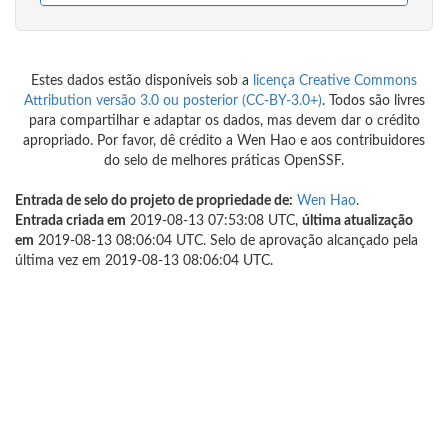
Estes dados estão disponíveis sob a
licença Creative Commons
Attribution versão 3.0 ou posterior (CC-BY-3.0+)
. Todos são livres
para compartilhar e adaptar os dados, mas devem dar o crédito
apropriado. Por favor, dê crédito a Wen Hao e aos contribuidores
do selo de melhores práticas OpenSSF.
Entrada de selo do projeto de propriedade de:
Wen Hao
.
Entrada criada em
2019-08-13 07:53:08 UTC,
última atualização
em
2019-08-13 08:06:04 UTC. Selo de aprovação alcançado pela
última vez em 2019-08-13 08:06:04 UTC.