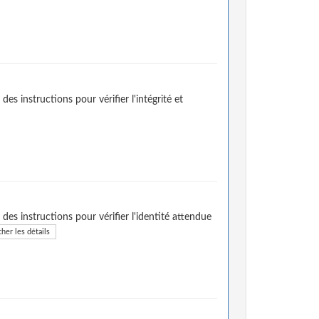
es instructions pour vérifier l'intégrité et
des instructions pour vérifier l'identité attendue
cher les détails