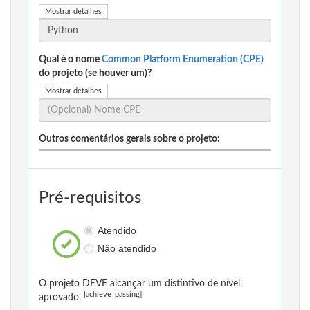
Mostrar detalhes
Qual é o nome
Common Platform Enumeration (CPE)
do projeto (se houver um)?
Mostrar detalhes
Outros comentários gerais sobre o projeto:
Pré-requisitos
Atendido
Não atendido
O projeto DEVE alcançar um distintivo de nível
[achieve_passing]
aprovado.