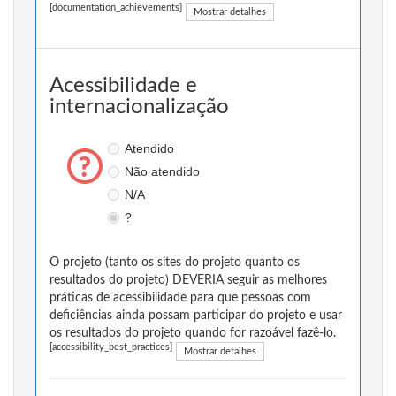
[documentation_achievements]
Mostrar detalhes
Acessibilidade e
internacionalização
Atendido
Não atendido
N/A
?
O projeto (tanto os sites do projeto quanto os
resultados do projeto) DEVERIA seguir as melhores
práticas de acessibilidade para que pessoas com
deficiências ainda possam participar do projeto e usar
os resultados do projeto quando for razoável fazê-lo.
[accessibility_best_practices]
Mostrar detalhes