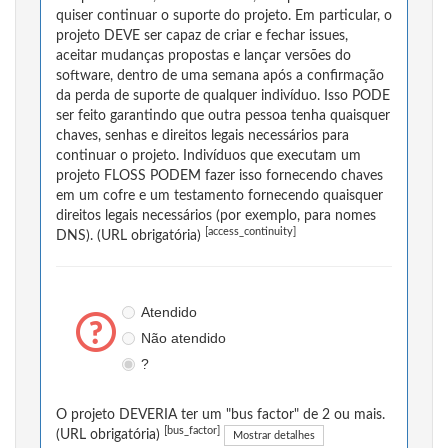
quiser continuar o suporte do projeto. Em particular, o
projeto DEVE ser capaz de criar e fechar issues,
aceitar mudanças propostas e lançar versões do
software, dentro de uma semana após a confirmação
da perda de suporte de qualquer indivíduo. Isso PODE
ser feito garantindo que outra pessoa tenha quaisquer
chaves, senhas e direitos legais necessários para
continuar o projeto. Indivíduos que executam um
projeto FLOSS PODEM fazer isso fornecendo chaves
em um cofre e um testamento fornecendo quaisquer
direitos legais necessários (por exemplo, para nomes
[access_continuity]
DNS). (URL obrigatória)
Atendido
Não atendido
?
O projeto DEVERIA ter um "bus factor" de 2 ou mais.
[bus_factor]
(URL obrigatória)
Mostrar detalhes