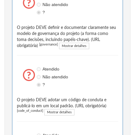
Não atendido
?
O projeto DEVE definir e documentar claramente seu
modelo de governança do projeto (a forma como
toma decisões, incluindo papéis-chave). (URL
[governance]
obrigatória)
Mostrar detalhes
Atendido
Não atendido
?
O projeto DEVE adotar um código de conduta e
publicá-lo em um local padrão. (URL obrigatória)
[code_of_conduct]
Mostrar detalhes