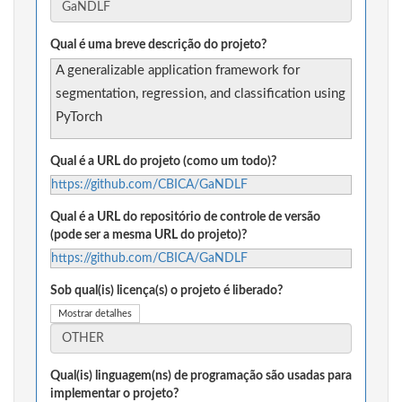
Qual é uma breve descrição do projeto?
A generalizable application framework for
segmentation, regression, and classification using
PyTorch
Qual é a URL do projeto (como um todo)?
https://github.com/CBICA/GaNDLF
Qual é a URL do repositório de controle de versão
(pode ser a mesma URL do projeto)?
https://github.com/CBICA/GaNDLF
Sob qual(is) licença(s) o projeto é liberado?
Mostrar detalhes
Qual(is) linguagem(ns) de programação são usadas para
implementar o projeto?