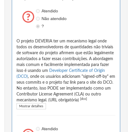
Atendido
Não atendido
?
O projeto DEVERIA ter um mecanismo legal onde
todos os desenvolvedores de quantidades não triviais
de software do projeto afirmem que estão legalmente
autorizados a fazer essas contribuições. A abordagem
mais comum e facilmente implementada para fazer
isso é usando um
Developer Certificate of Origin
(DCO)
, onde os usuários adicionam "signed-off-by" em
seus commits e o projeto faz link para o site do DCO.
No entanto, isso PODE ser implementado como um
Contributor License Agreement (CLA) ou outro
[dco]
mecanismo legal. (URL obrigatória)
Mostrar detalhes
Atendido