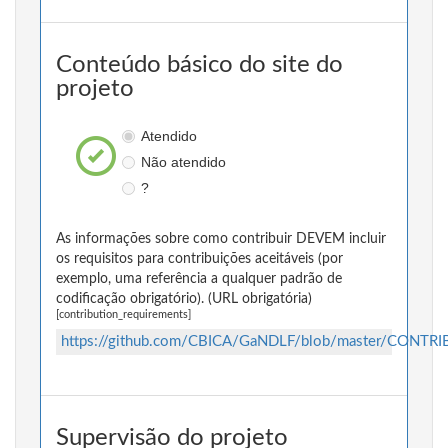
Conteúdo básico do site do
projeto
Atendido
Não atendido
?
As informações sobre como contribuir DEVEM incluir
os requisitos para contribuições aceitáveis (por
exemplo, uma referência a qualquer padrão de
codificação obrigatório). (URL obrigatória)
[contribution_requirements]
https://github.com/CBICA/GaNDLF/blob/master/CONTR
Supervisão do projeto