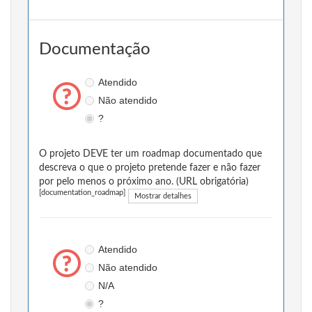
Documentação
Atendido
Não atendido
?
O projeto DEVE ter um roadmap documentado que
descreva o que o projeto pretende fazer e não fazer
por pelo menos o próximo ano. (URL obrigatória)
[documentation_roadmap]
Mostrar detalhes
Atendido
Não atendido
N/A
?