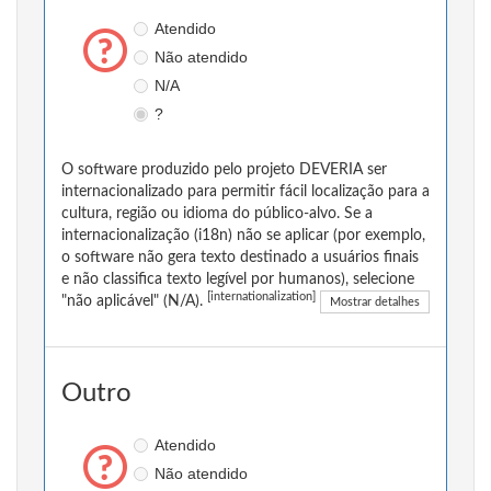
Atendido
Não atendido
N/A
?
O software produzido pelo projeto DEVERIA ser
internacionalizado para permitir fácil localização para a
cultura, região ou idioma do público-alvo. Se a
internacionalização (i18n) não se aplicar (por exemplo,
o software não gera texto destinado a usuários finais
e não classifica texto legível por humanos), selecione
[internationalization]
"não aplicável" (N/A).
Mostrar detalhes
Outro
Atendido
Não atendido