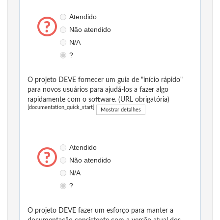
Atendido
Não atendido
N/A
?
O projeto DEVE fornecer um guia de "início rápido"
para novos usuários para ajudá-los a fazer algo
rapidamente com o software. (URL obrigatória)
[documentation_quick_start]
Mostrar detalhes
Atendido
Não atendido
N/A
?
O projeto DEVE fazer um esforço para manter a