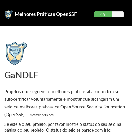
Melhores Práticas OpenSSF
4%
GaNDLF
Projetos que seguem as melhores práticas abaixo podem se
autocertificar voluntariamente e mostrar que alcançaram um
selo de melhores práticas da Open Source Security Foundation
(OpenSSF).
Mostrar detalhes
Se este é o seu projeto, por favor mostre o status do seu selo na
página do seu projeto! O status do selo se parece com isto: