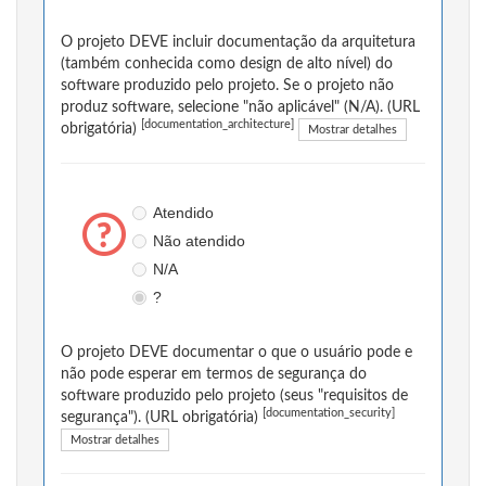
O projeto DEVE incluir documentação da arquitetura
(também conhecida como design de alto nível) do
software produzido pelo projeto. Se o projeto não
produz software, selecione "não aplicável" (N/A). (URL
[documentation_architecture]
obrigatória)
Mostrar detalhes
Atendido
Não atendido
N/A
?
O projeto DEVE documentar o que o usuário pode e
não pode esperar em termos de segurança do
software produzido pelo projeto (seus "requisitos de
[documentation_security]
segurança"). (URL obrigatória)
Mostrar detalhes