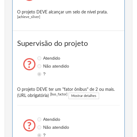
O projeto DEVE alcançar um selo de nível prata.
[achieve_silver]
Supervisão do projeto
Atendido
Não atendido
?
O projeto DEVE ter um "fator ônibus" de 2 ou mais.
[bus_factor]
(URL obrigatória)
Mostrar detalhes
Atendido
Não atendido
?