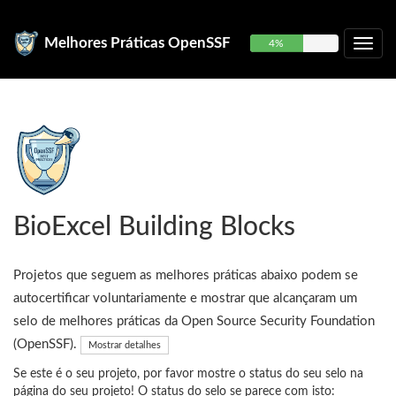
Melhores Práticas OpenSSF
4%
BioExcel Building Blocks
Projetos que seguem as melhores práticas abaixo podem se
autocertificar voluntariamente e mostrar que alcançaram um
selo de melhores práticas da Open Source Security Foundation
(OpenSSF).
Mostrar detalhes
Se este é o seu projeto, por favor mostre o status do seu selo na
página do seu projeto! O status do selo se parece com isto: