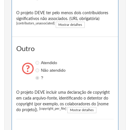
O projeto DEVE ter pelo menos dois contribuidores
significativos não associados. (URL obrigatória)
[contributors_unassociated]
Mostrar detalhes
Outro
Atendido
Não atendido
?
O projeto DEVE incluir uma declaração de copyright
em cada arquivo-fonte, identificando o detentor do
copyright (por exemplo, os colaboradores do [nome
[copyright_per_file]
do projeto]).
Mostrar detalhes