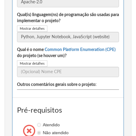
Qual(is) linguagem(ns) de programação são usadas para
implementar o projeto?
Mostrar detalhes
Qual é o nome
Common Platform Enumeration (CPE)
do projeto (se houver um)?
Mostrar detalhes
Outros comentários gerais sobre o projeto:
Pré-requisitos
Atendido
Não atendido