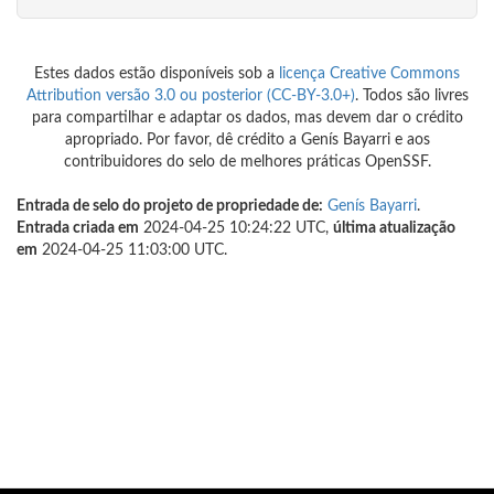
Estes dados estão disponíveis sob a
licença Creative Commons
Attribution versão 3.0 ou posterior (CC-BY-3.0+)
. Todos são livres
para compartilhar e adaptar os dados, mas devem dar o crédito
apropriado. Por favor, dê crédito a Genís Bayarri e aos
contribuidores do selo de melhores práticas OpenSSF.
Entrada de selo do projeto de propriedade de:
Genís Bayarri
.
Entrada criada em
2024-04-25 10:24:22 UTC,
última atualização
em
2024-04-25 11:03:00 UTC.