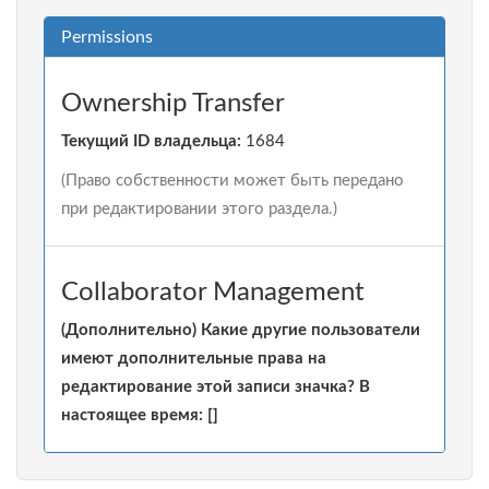
Permissions
Ownership Transfer
Текущий ID владельца:
1684
(Право собственности может быть передано
при редактировании этого раздела.)
Collaborator Management
(Дополнительно) Какие другие пользователи
имеют дополнительные права на
редактирование этой записи значка? В
настоящее время: []