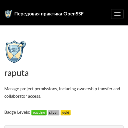
Передовая практика OpenSSF
raputa
Manage project permissions, including ownership transfer and
collaborator access.
Badge Levels: