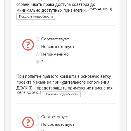
ограничивать права доступа соавтора до
[OSPS-AC-02.01]
минимально доступных привилегий.
Показать подробности
Соответствует
Не соответствует
Неприменимо
?
При попытке прямого коммита в основную ветку
проекта механизм принудительного исполнения
ДОЛЖЕН предотвращать применение изменения.
[OSPS-AC-03.01]
Показать подробности
Соответствует
Не соответствует