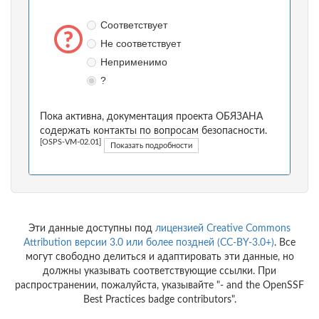
Соответствует
Не соответствует
Неприменимо
?
Пока активна, документация проекта ОБЯЗАНА
содержать контакты по вопросам безопасности.
[OSPS-VM-02.01]
Показать подробности
Эти данные доступны под
лицензией Creative Commons
Attribution версии 3.0 или более поздней (CC-BY-3.0+)
. Все
могут свободно делиться и адаптировать эти данные, но
должны указывать соответствующие ссылки. При
распространении, пожалуйста, указывайте "- and the OpenSSF
Best Practices badge contributors".