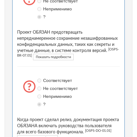
Не соответствует
Неприменимо
?
Проект ОБЯЗАН предотвращать
непреднамеренное сохранение незашифрованных
конфиденциальных данных, таких как секреты и
[OSPS-
учетные данные, в системе контроля версий.
BR-07.01]
Показать подробности
Соответствует
Не соответствует
Неприменимо
?
Когда проект сделал релиз, документация проекта
ОБЯЗАНА включать руководства пользователя
[OSPS-DO-01.01]
для всего базового функционала.