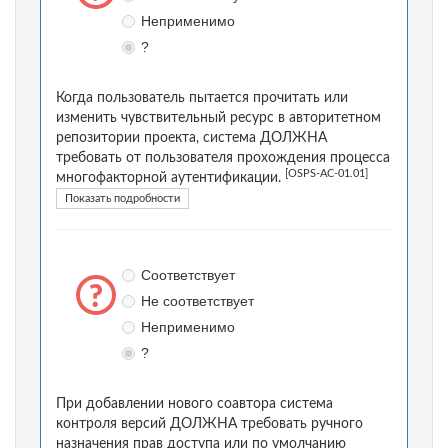
Неприменимо
?
Когда пользователь пытается прочитать или
изменить чувствительный ресурс в авторитетном
репозитории проекта, система ДОЛЖНА
требовать от пользователя прохождения процесса
[OSPS-AC-01.01]
многофакторной аутентификации.
Показать подробности
Соответствует
Не соответствует
Неприменимо
?
При добавлении нового соавтора система
контроля версий ДОЛЖНА требовать ручного
назначения прав доступа или по умолчанию