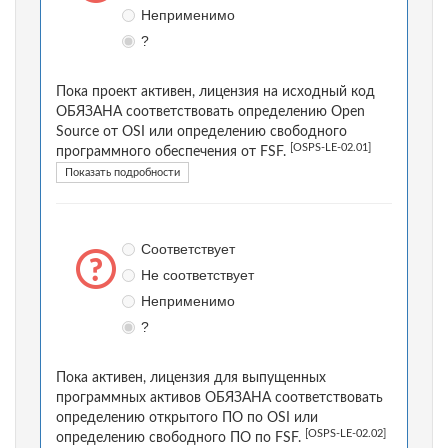
Неприменимо
?
Пока проект активен, лицензия на исходный код
ОБЯЗАНА соответствовать определению Open
Source от OSI или определению свободного
[OSPS-LE-02.01]
программного обеспечения от FSF.
Показать подробности
Соответствует
Не соответствует
Неприменимо
?
Пока активен, лицензия для выпущенных
программных активов ОБЯЗАНА соответствовать
определению открытого ПО по OSI или
[OSPS-LE-02.02]
определению свободного ПО по FSF.