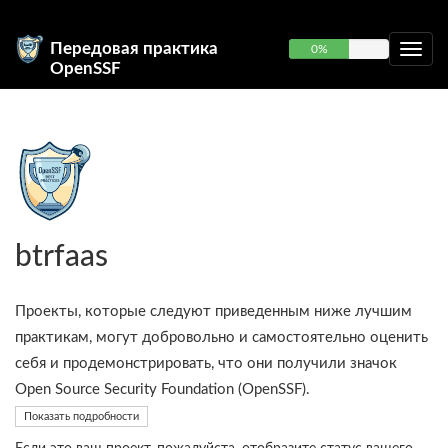
Передовая практика
0%
OpenSSF
btrfaas
Проекты, которые следуют приведенным ниже лучшим
практикам, могут добровольно и самостоятельно оценить
себя и продемонстрировать, что они получили значок
Open Source Security Foundation (OpenSSF).
Показать подробности