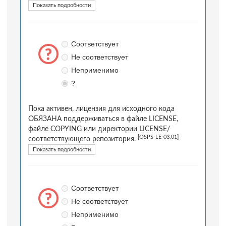
Показать подробности
Соответствует
Не соответствует
Неприменимо
?
Пока активен, лицензия для исходного кода
ОБЯЗАНА поддерживаться в файле LICENSE,
файле COPYING или директории LICENSE/
[OSPS-LE-03.01]
соответствующего репозитория.
Показать подробности
Соответствует
Не соответствует
Неприменимо