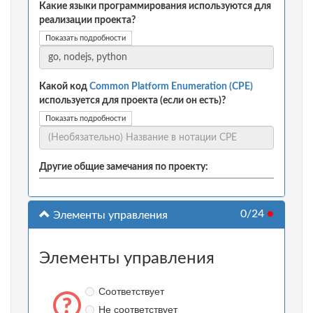
Какие языки программирования используются для
реализации проекта?
Показать подробности
Какой код
Common Platform Enumeration (CPE)
используется для проекта (если он есть)?
Показать подробности
Другие общие замечания по проекту:
0/24
●
Элементы управления
Элементы управления
Соответствует
Не соответствует