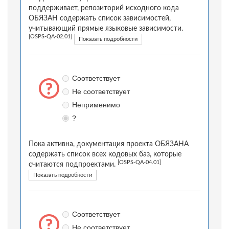
поддерживает, репозиторий исходного кода
ОБЯЗАН содержать список зависимостей,
учитывающий прямые языковые зависимости.
[OSPS-QA-02.01]
Показать подробности
Соответствует
Не соответствует
Неприменимо
?
Пока активна, документация проекта ОБЯЗАНА
содержать список всех кодовых баз, которые
[OSPS-QA-04.01]
считаются подпроектами.
Показать подробности
Соответствует
Не соответствует