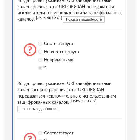
Когда проект указывает URI как официальный
канал проекта, этот URI ОБЯЗАН передаваться
исключительно с использованием зашифрованных
[OSPS-BR-03.01]
каналов.
Показать подробности
Соответствует
Не соответствует
Неприменимо
?
Когда проект указывает URI как официальный
канал распространения, этот URI ОБЯЗАН
передаваться исключительно с использованием
[OSPS-BR-03.02]
зашифрованных каналов.
Показать подробности
Соответствует