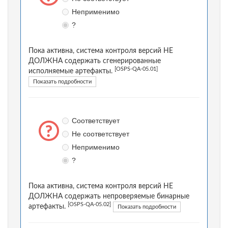
Неприменимо
?
Пока активна, система контроля версий НЕ
ДОЛЖНА содержать сгенерированные
[OSPS-QA-05.01]
исполняемые артефакты.
Показать подробности
Соответствует
Не соответствует
Неприменимо
?
Пока активна, система контроля версий НЕ
ДОЛЖНА содержать непроверяемые бинарные
[OSPS-QA-05.02]
артефакты.
Показать подробности