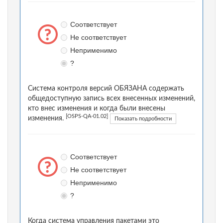
Соответствует
Не соответствует
Неприменимо
?
Система контроля версий ОБЯЗАНА содержать
общедоступную запись всех внесенных изменений,
кто внес изменения и когда были внесены
[OSPS-QA-01.02]
изменения.
Показать подробности
Соответствует
Не соответствует
Неприменимо
?
Когда система управления пакетами это