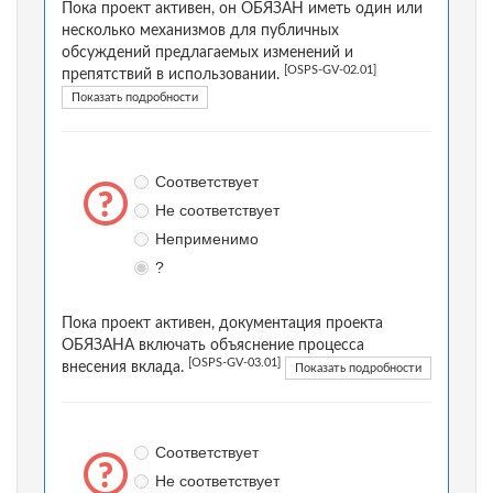
Пока проект активен, он ОБЯЗАН иметь один или
несколько механизмов для публичных
обсуждений предлагаемых изменений и
[OSPS-GV-02.01]
препятствий в использовании.
Показать подробности
Соответствует
Не соответствует
Неприменимо
?
Пока проект активен, документация проекта
ОБЯЗАНА включать объяснение процесса
[OSPS-GV-03.01]
внесения вклада.
Показать подробности
Соответствует
Не соответствует