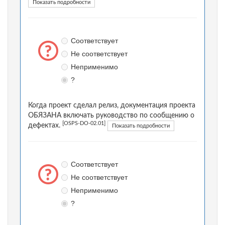
Показать подробности
Соответствует
Не соответствует
Неприменимо
?
Когда проект сделал релиз, документация проекта
ОБЯЗАНА включать руководство по сообщению о
[OSPS-DO-02.01]
дефектах.
Показать подробности
Соответствует
Не соответствует
Неприменимо
?