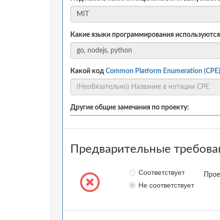
Какие языки программирования используются
Какой код
Common Platform Enumeration (CPE
Другие общие замечания по проекту:
Предварительные требова
Соответствует
Прое
Не соответствует