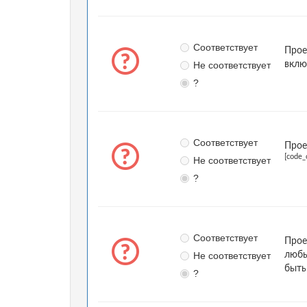
Соответствует
Прое
Не соответствует
вклю
?
Соответствует
Прое
[code_
Не соответствует
?
Соответствует
Прое
Не соответствует
любы
быть
?