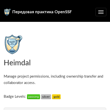
Передовая практика OpenSSF
Heimdal
Manage project permissions, including ownership transfer and
collaborator access.
Badge Levels: