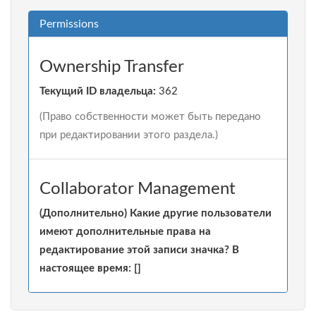
Permissions
Ownership Transfer
Текущий ID владельца:
362
(Право собственности может быть передано
при редактировании этого раздела.)
Collaborator Management
(Дополнительно) Какие другие пользователи
имеют дополнительные права на
редактирование этой записи значка? В
настоящее время: []