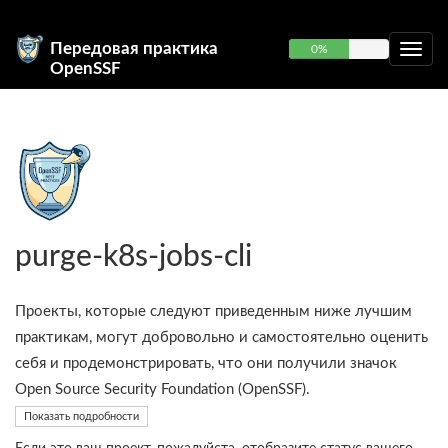
Передовая практика
0%
OpenSSF
purge-k8s-jobs-cli
Проекты, которые следуют приведенным ниже лучшим
практикам, могут добровольно и самостоятельно оценить
себя и продемонстрировать, что они получили значок
Open Source Security Foundation (OpenSSF).
Показать подробности