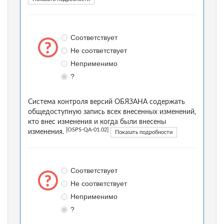
Соответствует
Не соответствует
Неприменимо
?
Система контроля версий ОБЯЗАНА содержать
общедоступную запись всех внесенных изменений,
кто внес изменения и когда были внесены
[OSPS-QA-01.02]
изменения.
Показать подробности
Соответствует
Не соответствует
Неприменимо
?