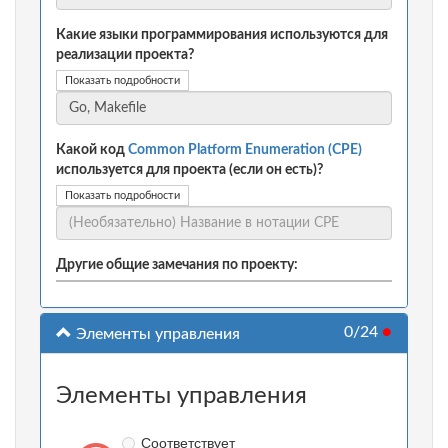
Какие языки программирования используются для
реализации проекта?
Показать подробности
Какой код
Common Platform Enumeration (CPE)
используется для проекта (если он есть)?
Показать подробности
Другие общие замечания по проекту:
0/24
●
Элементы управления
Элементы управления
Соответствует