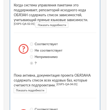
Когда система управления пакетами это
поддерживает, репозиторий исходного кода
ОБЯЗАН содержать список зависимостей,
учитывающий прямые языковые зависимости.
[OSPS-QA-02.01]
Показать подробности
Соответствует
Не соответствует
Неприменимо
?
Пока активна, документация проекта ОБЯЗАНА
содержать список всех кодовых баз, которые
[OSPS-QA-04.01]
считаются подпроектами.
Показать подробности
Соответствует