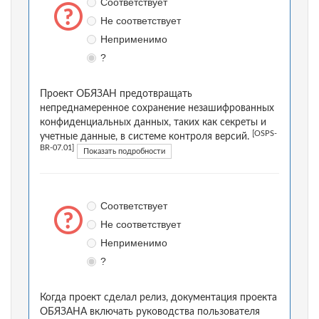
Соответствует
Не соответствует
Неприменимо
?
Проект ОБЯЗАН предотвращать
непреднамеренное сохранение незашифрованных
конфиденциальных данных, таких как секреты и
[OSPS-
учетные данные, в системе контроля версий.
BR-07.01]
Показать подробности
Соответствует
Не соответствует
Неприменимо
?
Когда проект сделал релиз, документация проекта
ОБЯЗАНА включать руководства пользователя