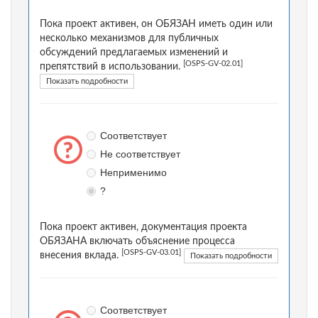
Пока проект активен, он ОБЯЗАН иметь один или
несколько механизмов для публичных
обсуждений предлагаемых изменений и
[OSPS-GV-02.01]
препятствий в использовании.
Показать подробности
Соответствует
Не соответствует
Неприменимо
?
Пока проект активен, документация проекта
ОБЯЗАНА включать объяснение процесса
[OSPS-GV-03.01]
внесения вклада.
Показать подробности
Соответствует