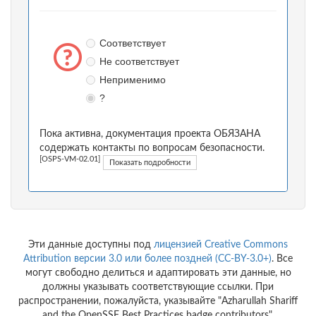
Соответствует
Не соответствует
Неприменимо
?
Пока активна, документация проекта ОБЯЗАНА
содержать контакты по вопросам безопасности.
[OSPS-VM-02.01]
Показать подробности
Эти данные доступны под
лицензией Creative Commons
Attribution версии 3.0 или более поздней (CC-BY-3.0+)
. Все
могут свободно делиться и адаптировать эти данные, но
должны указывать соответствующие ссылки. При
распространении, пожалуйста, указывайте "Azharullah Shariff
and the OpenSSF Best Practices badge contributors".