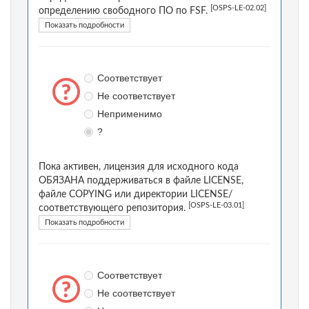
[OSPS-LE-02.02]
определению свободного ПО по FSF.
Показать подробности
Соответствует
Не соответствует
Неприменимо
?
Пока активен, лицензия для исходного кода
ОБЯЗАНА поддерживаться в файле LICENSE,
файле COPYING или директории LICENSE/
[OSPS-LE-03.01]
соответствующего репозитория.
Показать подробности
Соответствует
Не соответствует