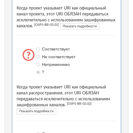
Когда проект указывает URI как официальный
канал проекта, этот URI ОБЯЗАН передаваться
исключительно с использованием зашифрованных
[OSPS-BR-03.01]
каналов.
Показать подробности
Соответствует
Не соответствует
Неприменимо
?
Когда проект указывает URI как официальный
канал распространения, этот URI ОБЯЗАН
передаваться исключительно с использованием
[OSPS-BR-03.02]
зашифрованных каналов.
Показать подробности