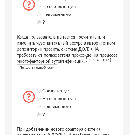
Не соответствует
Неприменимо
?
Когда пользователь пытается прочитать или
изменить чувствительный ресурс в авторитетном
репозитории проекта, система ДОЛЖНА
требовать от пользователя прохождения процесса
[OSPS-AC-01.01]
многофакторной аутентификации.
Показать подробности
Соответствует
Не соответствует
Неприменимо
?
При добавлении нового соавтора система