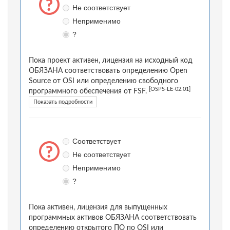
Не соответствует
Неприменимо
?
Пока проект активен, лицензия на исходный код
ОБЯЗАНА соответствовать определению Open
Source от OSI или определению свободного
[OSPS-LE-02.01]
программного обеспечения от FSF.
Показать подробности
Соответствует
Не соответствует
Неприменимо
?
Пока активен, лицензия для выпущенных
программных активов ОБЯЗАНА соответствовать
определению открытого ПО по OSI или