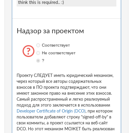
think this is required.. :)
Надзор за проектом
Соответствует
Не соответствует
?
Проекту СЛЕДУЕТ иметь юридический механизм,
через который все авторы содержательных
взносов в ПО проекта подтверждают, что они
имеют законное право на внесение этих взносов.
Самый распространенный и легко реализуемый
подход для этого заключается в использовании
Developer Certificate of Origin (DCO)
, при котором
пользователи добавляют строку "signed-off-by" в
свои коммиты, а проект ссылается на веб-сайт
DCO. Но этот механизм МОЖЕТ быть реализован