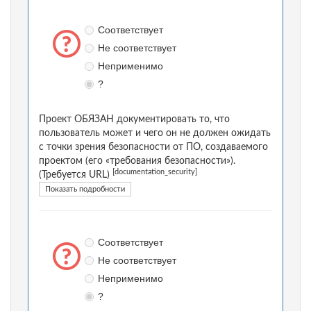
Соответствует
Не соответствует
Неприменимо
?
Проект ОБЯЗАН документировать то, что
пользователь может и чего он не должен ожидать
с точки зрения безопасности от ПО, создаваемого
проектом (его «требования безопасности»).
[documentation_security]
(Требуется URL)
Показать подробности
Соответствует
Не соответствует
Неприменимо
?