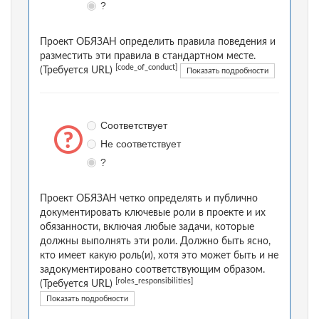
?
Проект ОБЯЗАН определить правила поведения и
разместить эти правила в стандартном месте.
[code_of_conduct]
(Требуется URL)
Показать подробности
Соответствует
Не соответствует
?
Проект ОБЯЗАН четко определять и публично
документировать ключевые роли в проекте и их
обязанности, включая любые задачи, которые
должны выполнять эти роли. Должно быть ясно,
кто имеет какую роль(и), хотя это может быть и не
задокументировано соответствующим образом.
[roles_responsibilities]
(Требуется URL)
Показать подробности