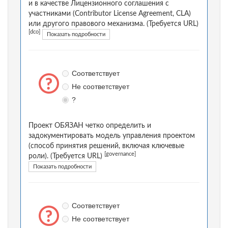
и в качестве Лицензионного соглашения с
участниками (Contributor License Agreement, CLA)
или другого правового механизма. (Требуется URL)
[dco]
Показать подробности
Соответствует
Не соответствует
?
Проект ОБЯЗАН четко определить и
задокументировать модель управления проектом
(способ принятия решений, включая ключевые
[governance]
роли). (Требуется URL)
Показать подробности
Соответствует
Не соответствует