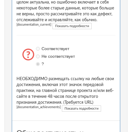
целом актуальна, но ошибочно включает в себя
некоторые более старые данные, которые больше
не верны, просто рассматривайте это как дефект,
отслеживайте и исправляйте, как обычно.
[documentation_current]
Показать подробности
Соответствует
Не соответствует
?
НЕОБХОДИМО размещать ссылку на любые свои
достижения, включая этот значок передовой
практики, на главной странице проекта и/или веб-
сайте в течение 48 часов после открытого
признания достижения. (Требуется URL)
[documentation_achievements]
Показать подробности