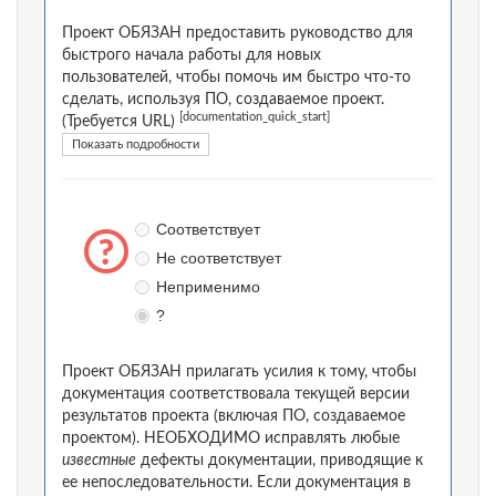
Проект ОБЯЗАН предоставить руководство для
быстрого начала работы для новых
пользователей, чтобы помочь им быстро что-то
сделать, используя ПО, создаваемое проект.
[documentation_quick_start]
(Требуется URL)
Показать подробности
Соответствует
Не соответствует
Неприменимо
?
Проект ОБЯЗАН прилагать усилия к тому, чтобы
документация соответствовала текущей версии
результатов проекта (включая ПО, создаваемое
проектом). НЕОБХОДИМО исправлять любые
известные
дефекты документации, приводящие к
ее непоследовательности. Если документация в