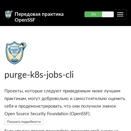
Передовая практика
2%
OpenSSF
purge-k8s-jobs-cli
Проекты, которые следуют приведенным ниже лучшим
практикам, могут добровольно и самостоятельно оценить
себя и продемонстрировать, что они получили значок
Open Source Security Foundation (OpenSSF).
Показать подробности