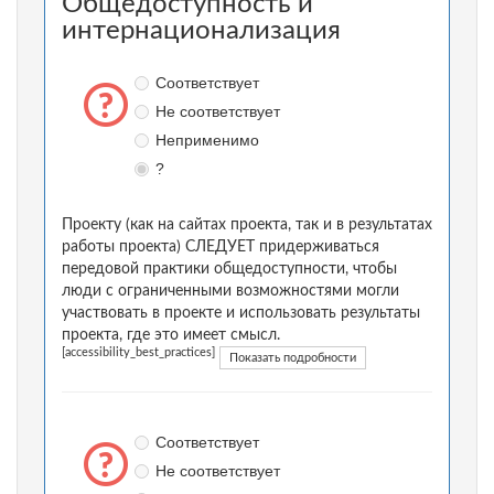
Общедоступность и
интернационализация
Соответствует
Не соответствует
Неприменимо
?
Проекту (как на сайтах проекта, так и в результатах
работы проекта) СЛЕДУЕТ придерживаться
передовой практики общедоступности, чтобы
люди с ограниченными возможностями могли
участвовать в проекте и использовать результаты
проекта, где это имеет смысл.
[accessibility_best_practices]
Показать подробности
Соответствует
Не соответствует