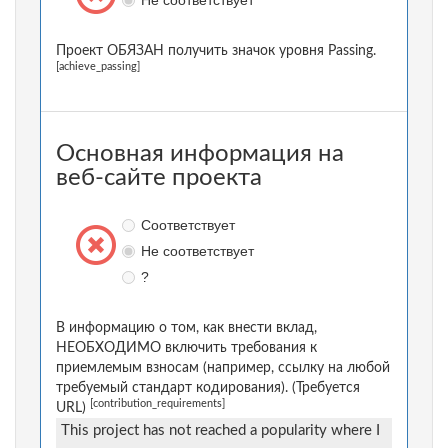
Не соответствует
Проект ОБЯЗАН получить значок уровня Passing.
[achieve_passing]
Основная информация на
веб-сайте проекта
Соответствует
Не соответствует
?
В информацию о том, как внести вклад,
НЕОБХОДИМО включить требования к
приемлемым взносам (например, ссылку на любой
требуемый стандарт кодирования). (Требуется
[contribution_requirements]
URL)
This project has not reached a popularity where I