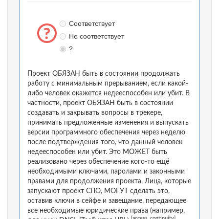
Соответствует
Не соответствует
?
Проект ОБЯЗАН быть в состоянии продолжать
работу с минимальным прерыванием, если какой-
либо человек окажется недееспособен или убит. В
частности, проект ОБЯЗАН быть в состоянии
создавать и закрывать вопросы в трекере,
принимать предложенные изменения и выпускать
версии программного обеспечения через неделю
после подтверждения того, что данный человек
недееспособен или убит. Это МОЖЕТ быть
реализовано через обеспечение кого-то ещё
необходимыми ключами, паролами и законными
правами для продолжения проекта. Лица, которые
запускают проект СПО, МОГУТ сделать это,
оставив ключи в сейфе и завещание, передающее
все необходимые юридические права (например,
[access_continuity]