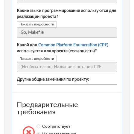
Какие языки программирования используются для
реализации проекта?
Показать подробности
Какой код
Common Platform Enumeration (CPE)
используется для проекта (если он есть)?
Показать подробности
Другие общие замечания по проекту:
Предварительные
требования
Соответствует