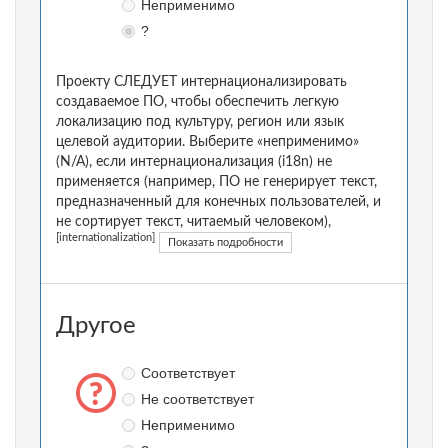
Неприменимо
?
Проекту СЛЕДУЕТ интернационализировать
создаваемое ПО, чтобы обеспечить легкую
локализацию под культуру, регион или язык
целевой аудитории. Выберите «неприменимо»
(N/A), если интернационализация (i18n) не
применяется (например, ПО не генерирует текст,
предназначенный для конечных пользователей, и
не сортирует текст, читаемый человеком),
[internationalization]
Показать подробности
Другое
Соответствует
Не соответствует
Неприменимо