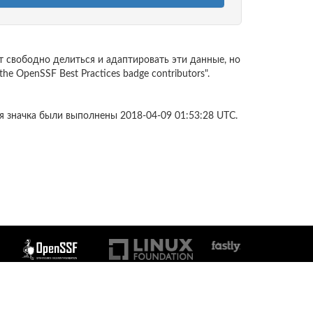
ут свободно делиться и адаптировать эти данные, но
 OpenSSF Best Practices badge contributors".
я значка были выполнены 2018-04-09 01:53:28 UTC.