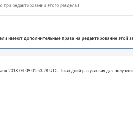
 при редактировании этого раздела.)
ели имеют дополнительные права на редактирование этой зап
лано
2018-04-09 01:53:28 UTC. Последний раз условия для получени