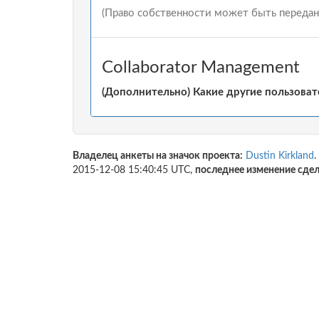
(Право собственности может быть передано
Collaborator Management
(Дополнительно) Какие другие пользоват
Владелец анкеты на значок проекта:
Dustin Kirkland
.
2015-12-08 15:40:45 UTC,
последнее изменение сде