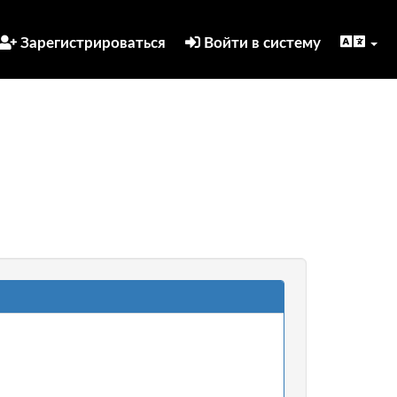
Зарегистрироваться
Войти в систему