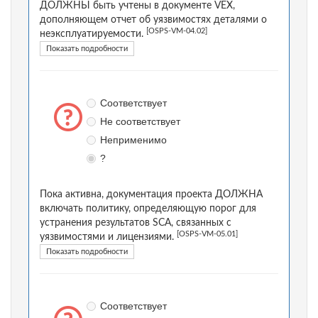
ДОЛЖНЫ быть учтены в документе VEX,
дополняющем отчет об уязвимостях деталями о
[OSPS-VM-04.02]
неэксплуатируемости.
Показать подробности
Соответствует
Не соответствует
Неприменимо
?
Пока активна, документация проекта ДОЛЖНА
включать политику, определяющую порог для
устранения результатов SCA, связанных с
[OSPS-VM-05.01]
уязвимостями и лицензиями.
Показать подробности
Соответствует