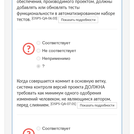
обеспечения, производимого проектом, должны
добавлять или обновлять тесты
функциональности в автоматизированном наборе
[OSPS-QA-06.03]
тестов.
Показать подробности
Соответствует
Не соответствует
Неприменимо
?
Когда совершается коммит в основную ветку,
система контроля версий проекта ДОЛЖНА
требовать как минимум одного одобрения
изменений человеком, не являющимся автором,
[OSPS-QA-07.01]
перед слиянием.
Показать подробности
Соответствует