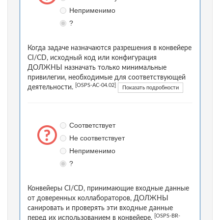
Неприменимо
?
Когда задаче назначаются разрешения в конвейере
CI/CD, исходный код или конфигурация
ДОЛЖНЫ назначать только минимальные
привилегии, необходимые для соответствующей
[OSPS-AC-04.02]
деятельности.
Показать подробности
Соответствует
Не соответствует
Неприменимо
?
Конвейеры CI/CD, принимающие входные данные
от доверенных коллабораторов, ДОЛЖНЫ
санировать и проверять эти входные данные
[OSPS-BR-
перед их использованием в конвейере.