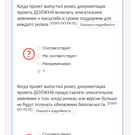
Когда проект выпустил релиз, документация
проекта ДОЛЖНА включать описательное
заявление о масштабе и сроках поддержки для
[OSPS-DO-04.01]
каждого релиза.
Показать подробности
Соответствует
Не соответствует
Неприменимо
?
Когда проект выпустил релиз, документация
проекта ДОЛЖНА предоставлять описательное
заявление о том, когда релизы или версии больше
[OSPS-
не будут получать обновления безопасности.
DO-05.01]
Показать подробности
Соответствует