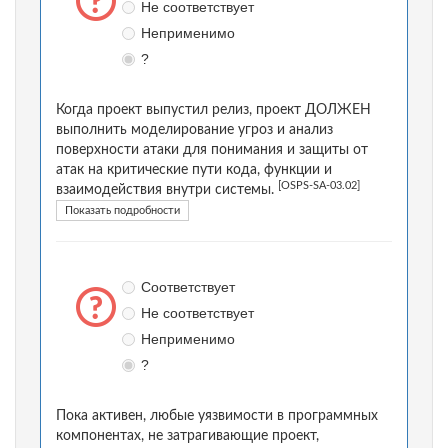
Не соответствует
Неприменимо
?
Когда проект выпустил релиз, проект ДОЛЖЕН
выполнить моделирование угроз и анализ
поверхности атаки для понимания и защиты от
атак на критические пути кода, функции и
[OSPS-SA-03.02]
взаимодействия внутри системы.
Показать подробности
Соответствует
Не соответствует
Неприменимо
?
Пока активен, любые уязвимости в программных
компонентах, не затрагивающие проект,