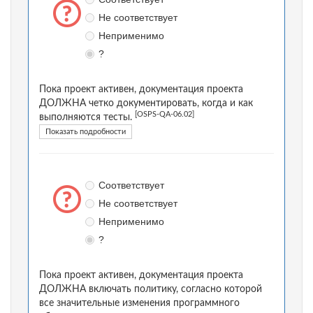
Не соответствует
Неприменимо
?
Пока проект активен, документация проекта
ДОЛЖНА четко документировать, когда и как
[OSPS-QA-06.02]
выполняются тесты.
Показать подробности
Соответствует
Не соответствует
Неприменимо
?
Пока проект активен, документация проекта
ДОЛЖНА включать политику, согласно которой
все значительные изменения программного