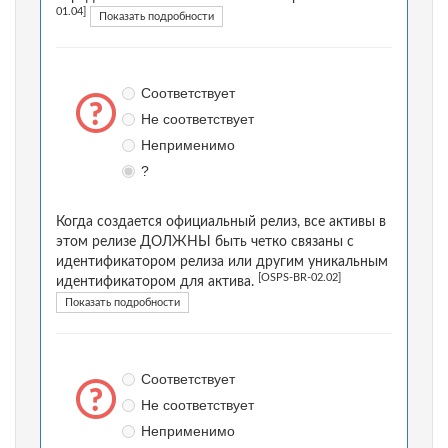
01.04]
Показать подробности
Соответствует
Не соответствует
Неприменимо
?
Когда создается официальный релиз, все активы в
этом релизе ДОЛЖНЫ быть четко связаны с
идентификатором релиза или другим уникальным
[OSPS-BR-02.02]
идентификатором для актива.
Показать подробности
Соответствует
Не соответствует
Неприменимо