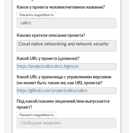
Какое у проекта человекочитаемое название?
Показать подробности
Каково краткое описание проекта?
Cloud native networking and network security
Какой URL у проекта (целиком)?
https://projectcalico.docs.tigera.io
Какой URL у хранилища с управлением версиями
(он может быть таким же, как URL проекта)?
https://github.com/projectcalico/calico
Под какой/какими лицензией/ями выпускается
проект?
Показать подробности