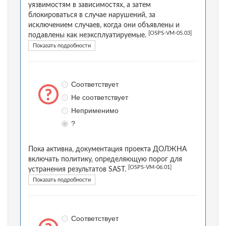
уязвимостям в зависимостях, а затем
блокироваться в случае нарушений, за
исключением случаев, когда они объявлены и
[OSPS-VM-05.03]
подавлены как неэксплуатируемые.
Показать подробности
Соответствует
Не соответствует
Неприменимо
?
Пока активна, документация проекта ДОЛЖНА
включать политику, определяющую порог для
[OSPS-VM-06.01]
устранения результатов SAST.
Показать подробности
Соответствует