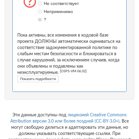
Не соответствует
Неприменимо
?
Пока активны, все изменения в кодовой базе
проекта ДОЛЖНЫ автоматически оцениваться на
соответствие задокументированной политике по
слабым местам безопасности и блокироваться в
случае нарушений, за исключением случаев, когда
они объявлены и подавлены как
[OSPS-VM-06.02]
неэксплуатируемые.
Показать подробности
Эти данные доступны под
лицензией Creative Commons
Attribution версии 3.0 или более поздней (CC-BY-3.0+)
. Все
могут свободно делиться и адаптировать эти данные, но
должны указывать соответствующие ссылки. При