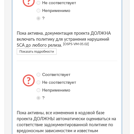
Не соответствует
Неприменимо
?
Пока активна, документация проекта ДОЛЖНА
включать политику для устранения нарушений
[OSPS-VM-05.02]
SCA до любого релиза.
Показать подробности
Соответствует
Не соответствует
Неприменимо
?
Пока активны, все изменения в кодовой базе
проекта ДОЛЖНЫ автоматически оцениваться на
соответствие задокументированной политике по
вредоносным зависимостям и известным