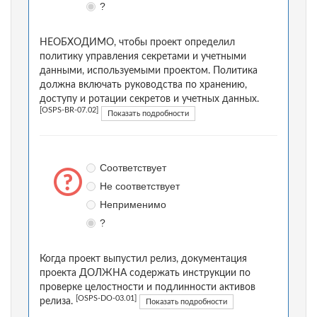
?
НЕОБХОДИМО, чтобы проект определил
политику управления секретами и учетными
данными, используемыми проектом. Политика
должна включать руководства по хранению,
доступу и ротации секретов и учетных данных.
[OSPS-BR-07.02]
Показать подробности
Соответствует
Не соответствует
Неприменимо
?
Когда проект выпустил релиз, документация
проекта ДОЛЖНА содержать инструкции по
проверке целостности и подлинности активов
[OSPS-DO-03.01]
релиза.
Показать подробности