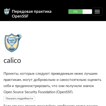
Передовая практика
0%
OpenSSF
calico
Проекты, которые следуют приведенным ниже лучшим
практикам, могут добровольно и самостоятельно оценить
себя и продемонстрировать, что они получили значок
Open Source Security Foundation (OpenSSF).
Показать подробности