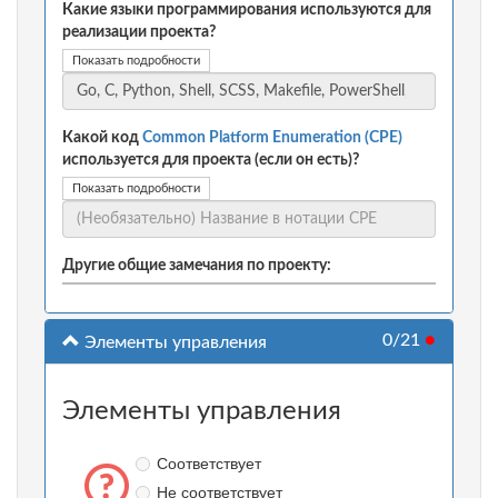
Какие языки программирования используются для
реализации проекта?
Показать подробности
Какой код
Common Platform Enumeration (CPE)
используется для проекта (если он есть)?
Показать подробности
Другие общие замечания по проекту:
0/21
●
Элементы управления
Элементы управления
Соответствует
Не соответствует