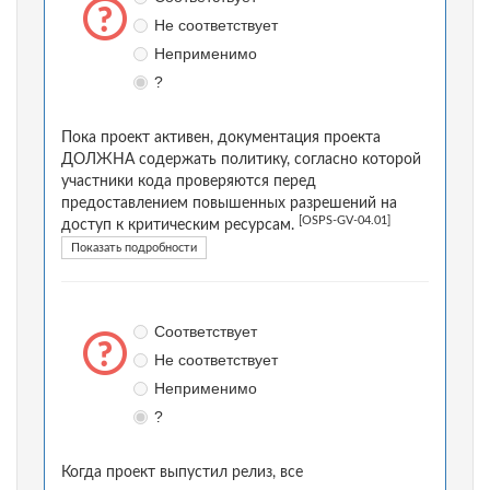
Не соответствует
Неприменимо
?
Пока проект активен, документация проекта
ДОЛЖНА содержать политику, согласно которой
участники кода проверяются перед
предоставлением повышенных разрешений на
[OSPS-GV-04.01]
доступ к критическим ресурсам.
Показать подробности
Соответствует
Не соответствует
Неприменимо
?
Когда проект выпустил релиз, все