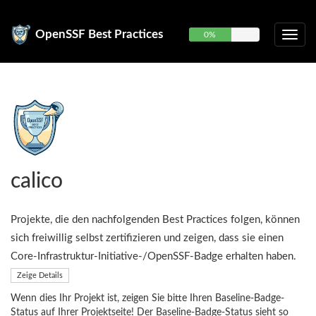
OpenSSF Best Practices
0%
calico
Projekte, die den nachfolgenden Best Practices folgen, können
sich freiwillig selbst zertifizieren und zeigen, dass sie einen
Core-Infrastruktur-Initiative-/OpenSSF-Badge erhalten haben.
Zeige Details
Wenn dies Ihr Projekt ist, zeigen Sie bitte Ihren Baseline-Badge-
Status auf Ihrer Projektseite! Der Baseline-Badge-Status sieht so