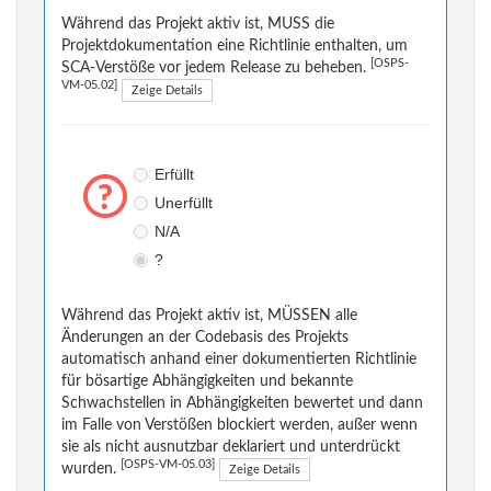
Während das Projekt aktiv ist, MUSS die
Projektdokumentation eine Richtlinie enthalten, um
[OSPS-
SCA-Verstöße vor jedem Release zu beheben.
VM-05.02]
Zeige Details
Erfüllt
Unerfüllt
N/A
?
Während das Projekt aktiv ist, MÜSSEN alle
Änderungen an der Codebasis des Projekts
automatisch anhand einer dokumentierten Richtlinie
für bösartige Abhängigkeiten und bekannte
Schwachstellen in Abhängigkeiten bewertet und dann
im Falle von Verstößen blockiert werden, außer wenn
sie als nicht ausnutzbar deklariert und unterdrückt
[OSPS-VM-05.03]
wurden.
Zeige Details