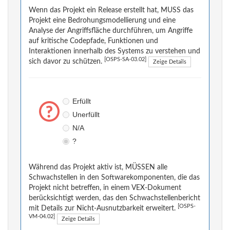
Wenn das Projekt ein Release erstellt hat, MUSS das
Projekt eine Bedrohungsmodellierung und eine
Analyse der Angriffsfläche durchführen, um Angriffe
auf kritische Codepfade, Funktionen und
Interaktionen innerhalb des Systems zu verstehen und
[OSPS-SA-03.02]
sich davor zu schützen.
Zeige Details
Erfüllt
Unerfüllt
N/A
?
Während das Projekt aktiv ist, MÜSSEN alle
Schwachstellen in den Softwarekomponenten, die das
Projekt nicht betreffen, in einem VEX-Dokument
berücksichtigt werden, das den Schwachstellenbericht
[OSPS-
mit Details zur Nicht-Ausnutzbarkeit erweitert.
VM-04.02]
Zeige Details