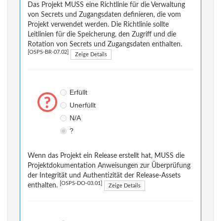
Das Projekt MUSS eine Richtlinie für die Verwaltung
von Secrets und Zugangsdaten definieren, die vom
Projekt verwendet werden. Die Richtlinie sollte
Leitlinien für die Speicherung, den Zugriff und die
Rotation von Secrets und Zugangsdaten enthalten.
[OSPS-BR-07.02]
Zeige Details
Erfüllt
Unerfüllt
N/A
?
Wenn das Projekt ein Release erstellt hat, MUSS die
Projektdokumentation Anweisungen zur Überprüfung
der Integrität und Authentizität der Release-Assets
[OSPS-DO-03.01]
enthalten.
Zeige Details