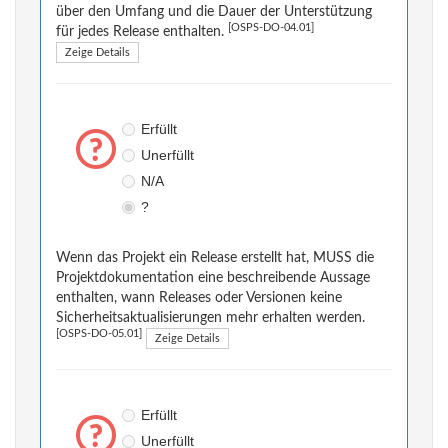
über den Umfang und die Dauer der Unterstützung
[OSPS-DO-04.01]
für jedes Release enthalten.
Zeige Details
Erfüllt
Unerfüllt
N/A
?
Wenn das Projekt ein Release erstellt hat, MUSS die
Projektdokumentation eine beschreibende Aussage
enthalten, wann Releases oder Versionen keine
Sicherheitsaktualisierungen mehr erhalten werden.
[OSPS-DO-05.01]
Zeige Details
Erfüllt
Unerfüllt