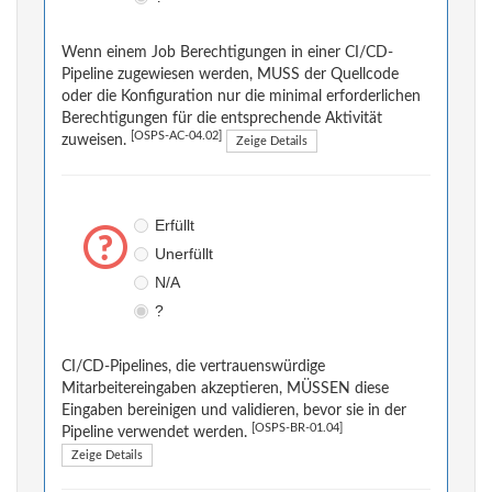
Wenn einem Job Berechtigungen in einer CI/CD-
Pipeline zugewiesen werden, MUSS der Quellcode
oder die Konfiguration nur die minimal erforderlichen
Berechtigungen für die entsprechende Aktivität
[OSPS-AC-04.02]
zuweisen.
Zeige Details
Erfüllt
Unerfüllt
N/A
?
CI/CD-Pipelines, die vertrauenswürdige
Mitarbeitereingaben akzeptieren, MÜSSEN diese
Eingaben bereinigen und validieren, bevor sie in der
[OSPS-BR-01.04]
Pipeline verwendet werden.
Zeige Details