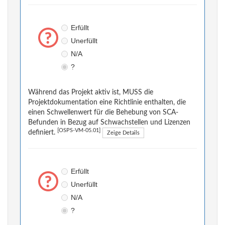
Erfüllt
Unerfüllt
N/A
?
Während das Projekt aktiv ist, MUSS die
Projektdokumentation eine Richtlinie enthalten, die
einen Schwellenwert für die Behebung von SCA-
Befunden in Bezug auf Schwachstellen und Lizenzen
[OSPS-VM-05.01]
definiert.
Zeige Details
Erfüllt
Unerfüllt
N/A
?