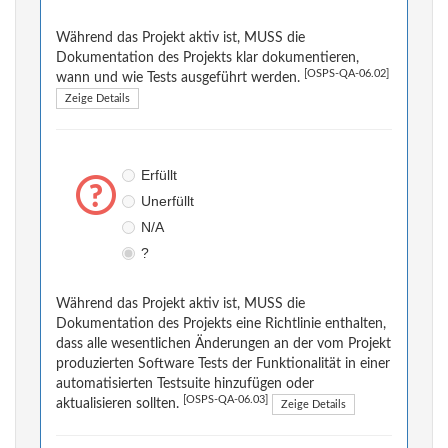
Während das Projekt aktiv ist, MUSS die
Dokumentation des Projekts klar dokumentieren,
[OSPS-QA-06.02]
wann und wie Tests ausgeführt werden.
Zeige Details
Erfüllt
Unerfüllt
N/A
?
Während das Projekt aktiv ist, MUSS die
Dokumentation des Projekts eine Richtlinie enthalten,
dass alle wesentlichen Änderungen an der vom Projekt
produzierten Software Tests der Funktionalität in einer
automatisierten Testsuite hinzufügen oder
[OSPS-QA-06.03]
aktualisieren sollten.
Zeige Details