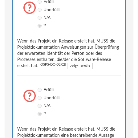
Erfüllt
Unerfüllt
N/A
?
Wenn das Projekt ein Release erstellt hat, MUSS die
Projektdokumentation Anweisungen zur Überprüfung
der erwarteten Identität der Person oder des
Prozesses enthalten, die/der die Software-Release
[OSPS-DO-03.02]
erstellt hat.
Zeige Details
Erfüllt
Unerfüllt
N/A
?
Wenn das Projekt ein Release erstellt hat, MUSS die
Projektdokumentation eine beschreibende Aussage