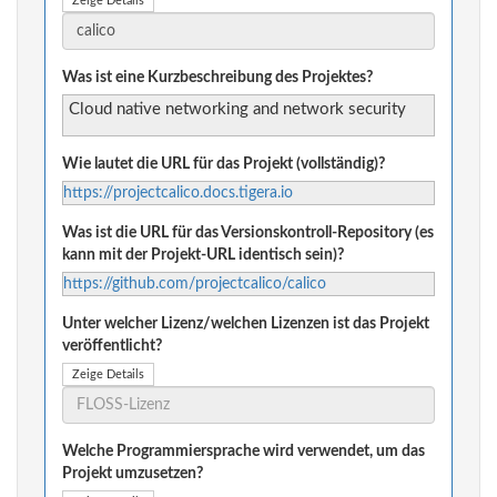
Zeige Details
Was ist eine Kurzbeschreibung des Projektes?
Cloud native networking and network security
Wie lautet die URL für das Projekt (vollständig)?
https://projectcalico.docs.tigera.io
Was ist die URL für das Versionskontroll-Repository (es
kann mit der Projekt-URL identisch sein)?
https://github.com/projectcalico/calico
Unter welcher Lizenz/welchen Lizenzen ist das Projekt
veröffentlicht?
Zeige Details
Welche Programmiersprache wird verwendet, um das
Projekt umzusetzen?