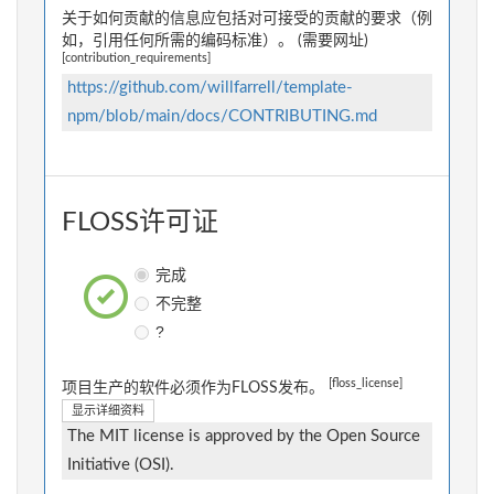
关于如何贡献的信息应包括对可接受的贡献的要求（例
如，引用任何所需的编码标准）。 (需要网址)
[contribution_requirements]
https://github.com/willfarrell/template-
npm/blob/main/docs/CONTRIBUTING.md
FLOSS许可证
完成
不完整
?
[floss_license]
项目生产的软件必须作为FLOSS发布。
显示详细资料
The MIT license is approved by the Open Source
Initiative (OSI).