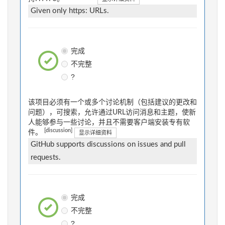
Given only https: URLs.
完成
不完整
?
该项目必须有一个或多个讨论机制（包括建议的更改和
问题），可搜索，允许通过URL访问消息和主题，使新
人能够参与一些讨论，并且不需要客户端安装专有软
[discussion]
件。
显示详细资料
GitHub supports discussions on issues and pull
requests.
完成
不完整
?