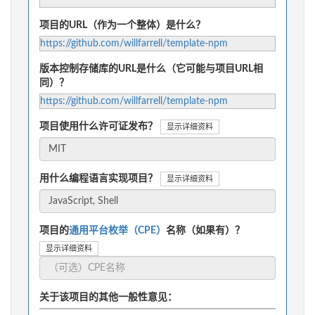
项目的URL（作为一个整体）是什么？
https://github.com/willfarrell/template-npm
版本控制存储库的URL是什么（它可能与项目URL相
同）？
https://github.com/willfarrell/template-npm
项目使用什么许可证发布？
显示详细资料
用什么编程语言实现项目？
显示详细资料
项目的
通用平台枚举（CPE）
名称（如果有）？
显示详细资料
关于该项目的其他一般性意见：