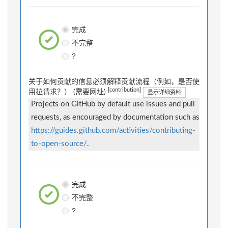
完成
不完整
?
关于如何贡献的信息必须解释贡献流程（例如，是否使
[contribution]
用拉请求？） (需要网址)
显示详细资料
Projects on GitHub by default use issues and pull
requests, as encouraged by documentation such as
https://guides.github.com/activities/contributing-
to-open-source/
.
完成
不完整
?