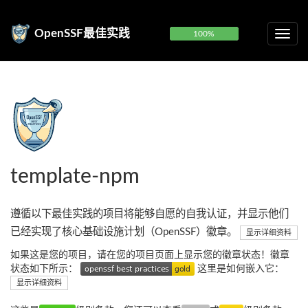
OpenSSF最佳实践
100%
template-npm
遵循以下最佳实践的项目将能够自愿的自我认证，并显示他们
已经实现了核心基础设施计划（OpenSSF）徽章。
显示详细资料
如果这是您的项目，请在您的项目页面上显示您的徽章状态！徽章
状态如下所示：
这里是如何嵌入它：
显示详细资料