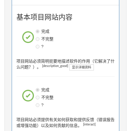
基本项目网站内容
完成
不完整
?
项目网站必须简明扼要地描述软件的作用（它解决了什
[description_good]
么问题？）。
显示详细资料
完成
不完整
?
项目网站必须提供有关如何获取和提供反馈（错误报告
[interact]
或增强功能）以及如何贡献的信息。