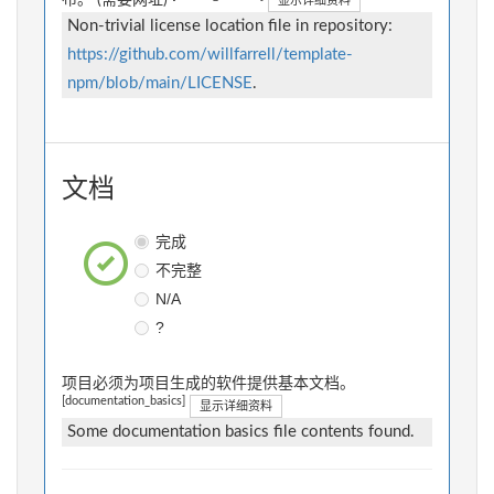
布。 (需要网址)
显示详细资料
Non-trivial license location file in repository:
https://github.com/willfarrell/template-
npm/blob/main/LICENSE
.
文档
完成
不完整
N/A
?
项目必须为项目生成的软件提供基本文档。
[documentation_basics]
显示详细资料
Some documentation basics file contents found.