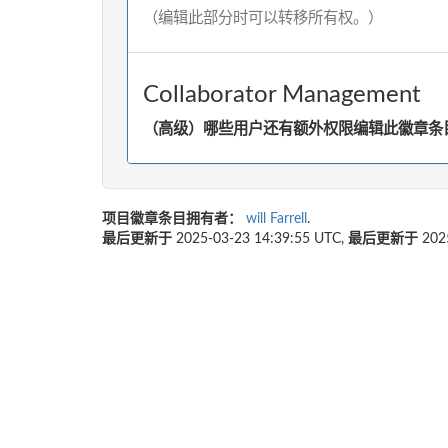
（编辑此部分时可以转移所有权。）
Collaborator Management
（高级）哪些用户还有额外权限编辑此徽章条目
项目徽章条目拥有者：
will Farrell
.
最后更新于
2025-03-23 14:39:55 UTC,
最后更新于
202