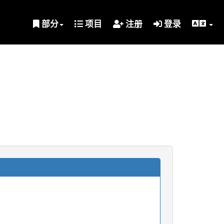
部分
项目
注册
登录