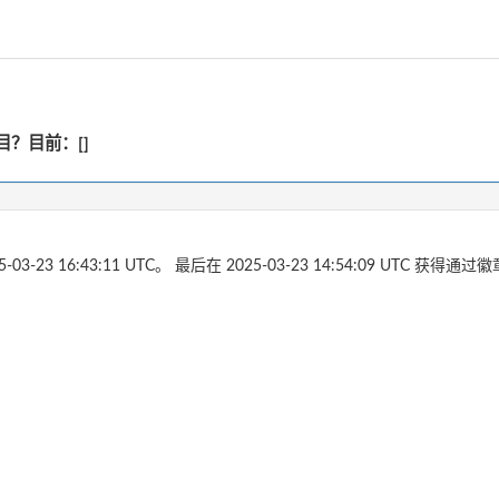
？目前：[]
5-03-23 16:43:11 UTC。 最后在 2025-03-23 14:54:09 UTC 获得通过