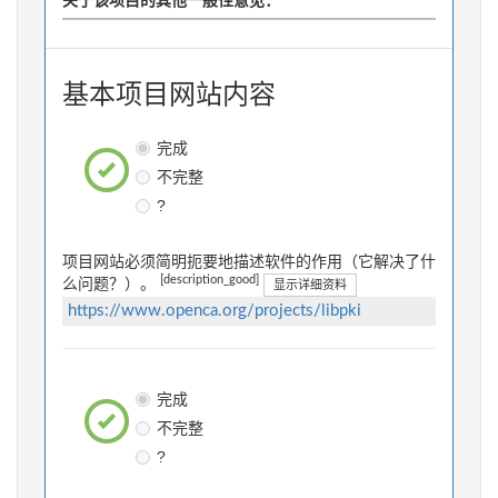
关于该项目的其他一般性意见：
基本项目网站内容
完成
不完整
?
项目网站必须简明扼要地描述软件的作用（它解决了什
[description_good]
么问题？）。
显示详细资料
https://www.openca.org/projects/libpki
完成
不完整
?