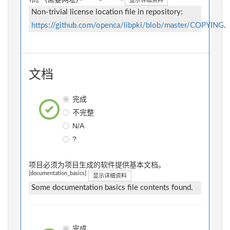
布。 (需要网址)
显示详细资料
Non-trivial license location file in repository:
https://github.com/openca/libpki/blob/master/COPYING
.
文档
完成
不完整
N/A
?
项目必须为项目生成的软件提供基本文档。
[documentation_basics]
显示详细资料
Some documentation basics file contents found.
完成