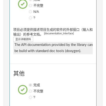
不完整
N/A
?
项目必须提供描述项目生成的软件的外部接口（输入和
[documentation_interface]
输出）的参考文档。
显示详细资料
The API documentation provided by the library can
be build with standard doc tools (doxygen).
其他
完成
不完整
?