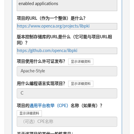
enabled applications
项目的URL（作为一个整体）是什么？
https://www.openca.org/projects/libpki
版本控制存储库的URL是什么（它可能与项目URL相
同）？
https://github.com/openca/libpki
项目使用什么许可证发布？
显示详细资料
用什么编程语言实现项目？
显示详细资料
项目的
通用平台枚举（CPE）
名称（如果有）？
显示详细资料