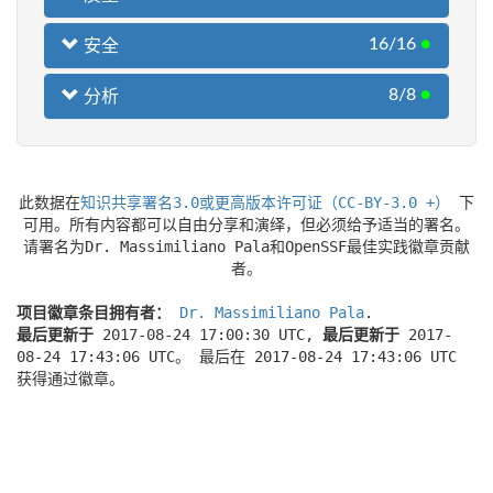
16/16
●
安全
8/8
●
分析
此数据在
知识共享署名3.0或更高版本许可证（CC-BY-3.0 +）
下
可用。所有内容都可以自由分享和演绎，但必须给予适当的署名。
请署名为Dr. Massimiliano Pala和OpenSSF最佳实践徽章贡献
者。
项目徽章条目拥有者：
Dr. Massimiliano Pala
.
最后更新于
2017-08-24 17:00:30 UTC,
最后更新于
2017-
08-24 17:43:06 UTC。 最后在 2017-08-24 17:43:06 UTC
获得通过徽章。