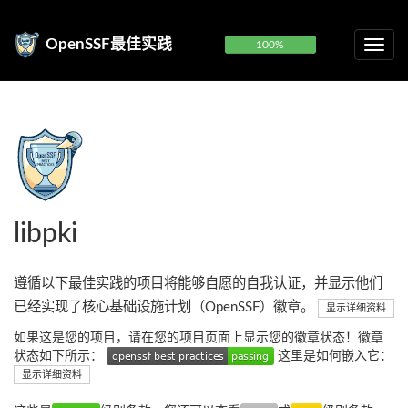
OpenSSF最佳实践
100%
libpki
遵循以下最佳实践的项目将能够自愿的自我认证，并显示他们
已经实现了核心基础设施计划（OpenSSF）徽章。
显示详细资料
如果这是您的项目，请在您的项目页面上显示您的徽章状态！徽章
状态如下所示：
这里是如何嵌入它：
显示详细资料