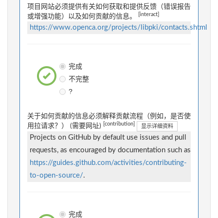
项目网站必须提供有关如何获取和提供反馈（错误报告
[interact]
或增强功能）以及如何贡献的信息。
https://www.openca.org/projects/libpki/contacts.shtml
完成
不完整
?
关于如何贡献的信息必须解释贡献流程（例如，是否使
[contribution]
用拉请求？） (需要网址)
显示详细资料
Projects on GitHub by default use issues and pull
requests, as encouraged by documentation such as
https://guides.github.com/activities/contributing-
to-open-source/
.
完成