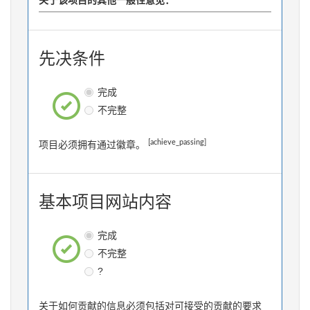
关于该项目的其他一般性意见：
先决条件
完成
不完整
[achieve_passing]
项目必须拥有通过徽章。
基本项目网站内容
完成
不完整
?
关于如何贡献的信息必须包括对可接受的贡献的要求