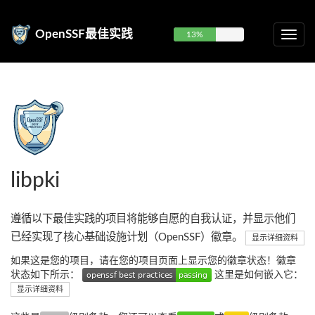
OpenSSF最佳实践
13%
libpki
遵循以下最佳实践的项目将能够自愿的自我认证，并显示他们
已经实现了核心基础设施计划（OpenSSF）徽章。
显示详细资料
如果这是您的项目，请在您的项目页面上显示您的徽章状态！徽章
状态如下所示：
这里是如何嵌入它：
显示详细资料