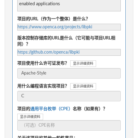
enabled applications
项目的URL（作为一个整体）是什么？
https://www.openca.org/projects/libpki
版本控制存储库的URL是什么（它可能与项目URL相
同）？
https://github.com/openca/libpki
项目使用什么许可证发布？
显示详细资料
用什么编程语言实现项目？
显示详细资料
项目的
通用平台枚举（CPE）
名称（如果有）？
显示详细资料