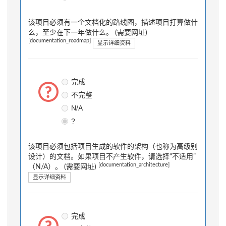
该项目必须有一个文档化的路线图，描述项目打算做什
么，至少在下一年做什么。 (需要网址)
[documentation_roadmap]
显示详细资料
完成
不完整
N/A
?
该项目必须包括项目生成的软件的架构（也称为高级别
设计）的文档。如果项目不产生软件，请选择“不适用”
[documentation_architecture]
（N/A）。 (需要网址)
显示详细资料
完成