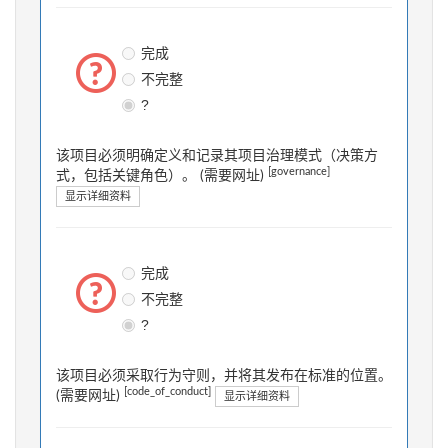
完成
不完整
?
该项目必须明确定义和记录其项目治理模式（决策方
[governance]
式，包括关键角色）。 (需要网址)
显示详细资料
完成
不完整
?
该项目必须采取行为守则，并将其发布在标准的位置。
[code_of_conduct]
(需要网址)
显示详细资料