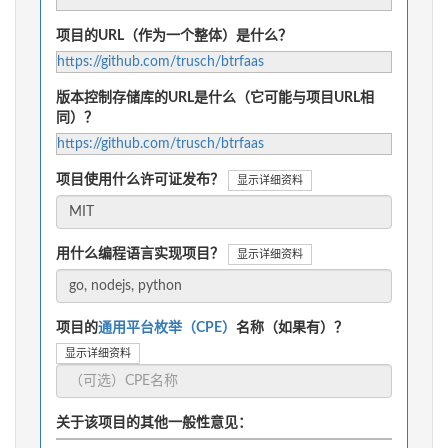
项目的URL（作为一个整体）是什么？
https://github.com/trusch/btrfaas
版本控制存储库的URL是什么（它可能与项目URL相
同）？
https://github.com/trusch/btrfaas
项目使用什么许可证发布？
显示详细资料
用什么编程语言实现项目？
显示详细资料
项目的
通用平台枚举（CPE）
名称（如果有）？
显示详细资料
关于该项目的其他一般性意见：