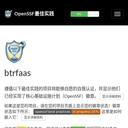
OpenSSF最佳实践
4%
btrfaas
遵循以下最佳实践的项目将能够自愿的自我认证，并显示他们
已经实现了核心基础设施计划（OpenSSF）徽章。
显示详细资料
如果这是您的项目，请在您的项目页面上显示您的徽章状态！徽章
状态如下所示：
这里是如何
嵌入它：
显示详细资料