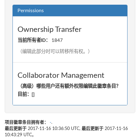
Permissions
Ownership Transfer
当前所有者ID：
1847
（编辑此部分时可以转移所有权。）
Collaborator Management
（高级）哪些用户还有额外权限编辑此徽章条目？
目前：[]
项目徽章条目拥有者：
-
.
最后更新于
2017-11-16 10:36:50 UTC,
最后更新于
2017-11-16
10:43:29 UTC。