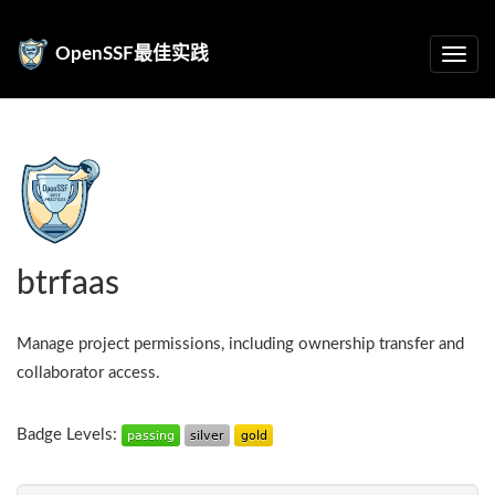
OpenSSF最佳实践
btrfaas
Manage project permissions, including ownership transfer and
collaborator access.
Badge Levels: