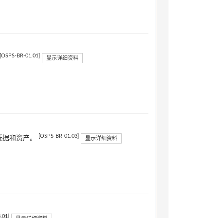
[OSPS-BR-01.01]
显示详细资料
[OSPS-BR-01.03]
 凭据和资产。
显示详细资料
.01]