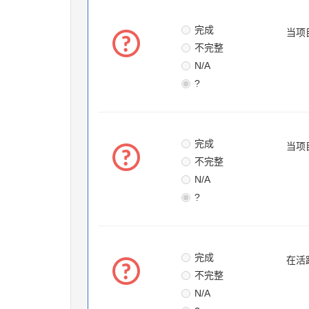
完成
当项
不完整
N/A
?
完成
当项
不完整
N/A
?
完成
在活
不完整
N/A