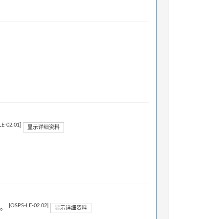
E-02.01]
显示详细资料
[OSPS-LE-02.02]
义。
显示详细资料