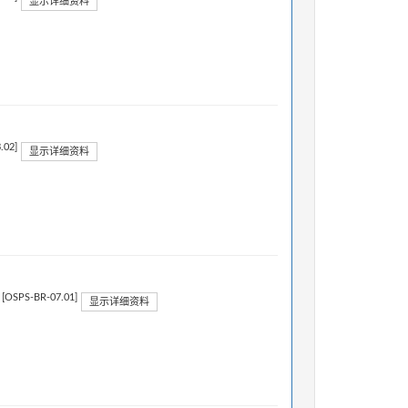
显示详细资料
.02]
显示详细资料
[OSPS-BR-07.01]
。
显示详细资料