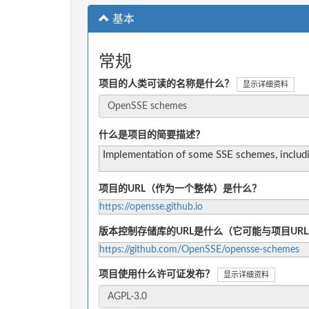
基本
常规
项目的人类可读的名称是什么？
显示详细资料
什么是项目的简要描述？
Implementation of some SSE schemes, includ
项目的URL（作为一个整体）是什么？
https://opensse.github.io
版本控制存储库的URL是什么（它可能与项目UR
https://github.com/OpenSSE/opensse-schemes
项目使用什么许可证发布？
显示详细资料