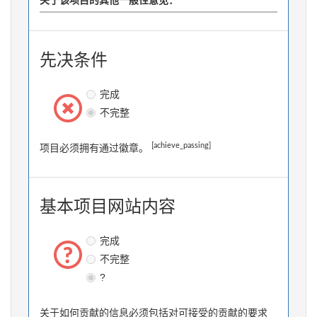
关于该项目的其他一般性意见：
先决条件
完成
不完整
[achieve_passing]
项目必须拥有通过徽章。
基本项目网站内容
完成
不完整
?
关于如何贡献的信息必须包括对可接受的贡献的要求