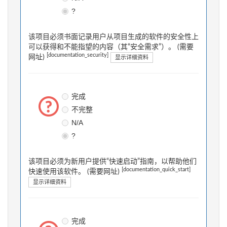
?
该项目必须书面记录用户从项目生成的软件的安全性上
可以获得和不能指望的内容（其“安全需求”）。 (需要
[documentation_security]
网址)
显示详细资料
完成
不完整
N/A
?
该项目必须为新用户提供“快速启动”指南，以帮助他们
[documentation_quick_start]
快速使用该软件。 (需要网址)
显示详细资料
完成