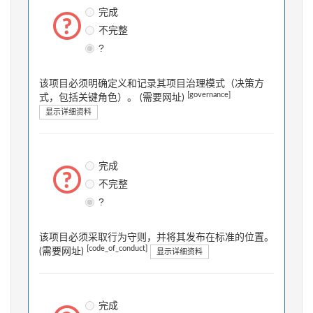
完成
不完整
?
该项目必须明确定义和记录其项目治理模式（决策方
[governance]
式，包括关键角色）。 (需要网址)
显示详细资料
完成
不完整
?
该项目必须采取行为守则，并将其发布在标准的位置。
[code_of_conduct]
(需要网址)
显示详细资料
完成