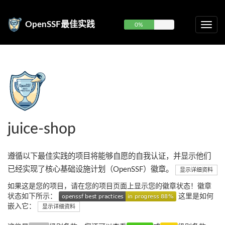
OpenSSF最佳实践
0%
juice-shop
遵循以下最佳实践的项目将能够自愿的自我认证，并显示他们
已经实现了核心基础设施计划（OpenSSF）徽章。
显示详细资料
如果这是您的项目，请在您的项目页面上显示您的徽章状态！徽章
状态如下所示：
这里是如何
嵌入它：
显示详细资料