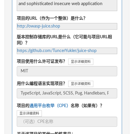
and sophisticated insecure web application
项目的URL（作为一个整体）是什么？
http://owasp-juice.shop
版本控制存储库的URL是什么（它可能与项目URL相
同）？
https://github.com/TuncerYukler/juice-shop
项目使用什么许可证发布？
显示详细资料
用什么编程语言实现项目？
显示详细资料
项目的
通用平台枚举（CPE）
名称（如果有）？
显示详细资料