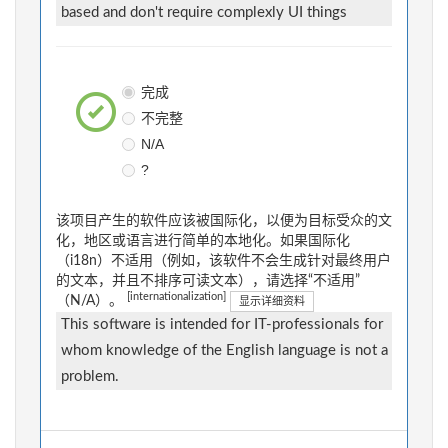
based and don't require complexly UI things
完成
不完整
N/A
?
该项目产生的软件应该被国际化，以便为目标受众的文
化，地区或语言进行简单的本地化。如果国际化
（i18n）不适用（例如，该软件不会生成针对最终用户
的文本，并且不排序可读文本），请选择“不适用”
[internationalization]
（N/A）。
显示详细资料
This software is intended for IT-professionals for
whom knowledge of the English language is not a
problem.