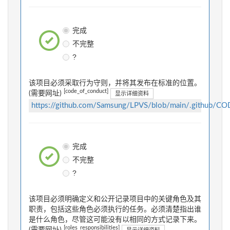
完成
不完整
?
该项目必须采取行为守则，并将其发布在标准的位置。
[code_of_conduct]
(需要网址)
显示详细资料
https://github.com/Samsung/LPVS/blob/main/.gith
完成
不完整
?
该项目必须明确定义和公开记录项目中的关键角色及其
职责，包括这些角色必须执行的任务。必须清楚指出谁
是什么角色，尽管这可能没有以相同的方式记录下来。
[roles_responsibilities]