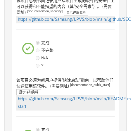
该项目必须书面记录用户从项目生成的软件的安全性上
可以获得和不能指望的内容（其“安全需求”）。 (需要
[documentation_security]
网址)
显示详细资料
https://github.com/Samsung/LPVS/blob/main/.github/SE
完成
不完整
N/A
?
该项目必须为新用户提供“快速启动”指南，以帮助他们
[documentation_quick_start]
快速使用该软件。 (需要网址)
显示详细资料
https://github.com/Samsung/LPVS/blob/main/README.m
start
完成