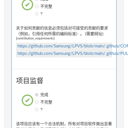
不完整
?
关于如何贡献的信息必须包括对可接受的贡献的要求
（例如，引用任何所需的编码标准）。 (需要网址)
[contribution_requirements]
https://github.com/Samsung/LPVS/blob/main/.github/
https://github.com/Samsung/LPVS/blob/main/.github
项目监督
完成
不完整
?
该项目应该有一个合法机制，所有对项目软件做出显著