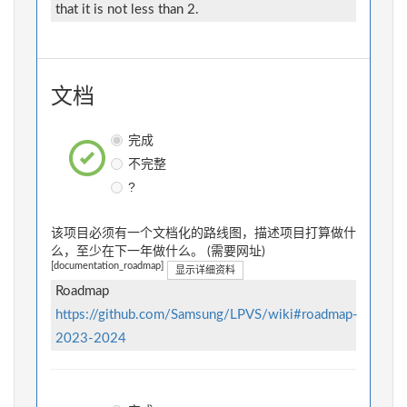
that it is not less than 2.
文档
完成
不完整
?
该项目必须有一个文档化的路线图，描述项目打算做什
么，至少在下一年做什么。 (需要网址)
[documentation_roadmap]
显示详细资料
Roadmap
https://github.com/Samsung/LPVS/wiki#roadmap-
2023-2024