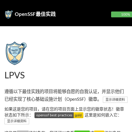
OpenSSF最佳实践
100%
LPVS
遵循以下最佳实践的项目将能够自愿的自我认证，并显示他们
已经实现了核心基础设施计划（OpenSSF）徽章。
显示详细资料
如果这是您的项目，请在您的项目页面上显示您的徽章状态！徽章
状态如下所示：
这里是如何嵌入它：
显示详细资料