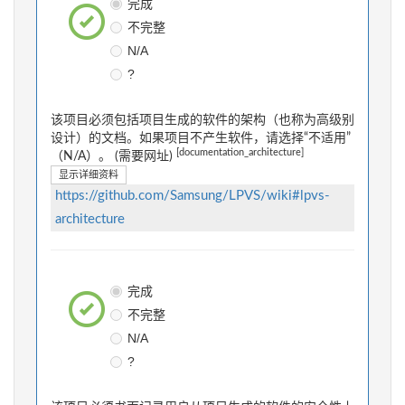
完成
不完整
N/A
?
该项目必须包括项目生成的软件的架构（也称为高级别
设计）的文档。如果项目不产生软件，请选择“不适用”
[documentation_architecture]
（N/A）。 (需要网址)
显示详细资料
https://github.com/Samsung/LPVS/wiki#lpvs-
architecture
完成
不完整
N/A
?