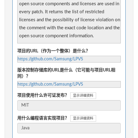
open source components and licenses are used in
every patch. It returns the list of restricted
licenses and the possibility of license violation on
the comment with the exact code location and the
open source component information.
项目的URL（作为一个整体）是什么？
https://github.com/Samsung/LPVS
版本控制存储库的URL是什么（它可能与项目URL相
同）？
https://github.com/Samsung/LPVS
项目使用什么许可证发布？
显示详细资料
用什么编程语言实现项目？
显示详细资料