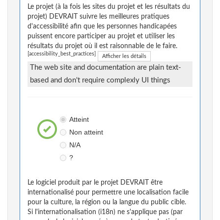
Le projet (à la fois les sites du projet et les résultats du
projet) DEVRAIT suivre les meilleures pratiques
d'accessibilité afin que les personnes handicapées
puissent encore participer au projet et utiliser les
résultats du projet où il est raisonnable de le faire.
[accessibility_best_practices]
Afficher les détails
The web site and documentation are plain text-
based and don't require complexly UI things
Atteint
Non atteint
N/A
?
Le logiciel produit par le projet DEVRAIT être
internationalisé pour permettre une localisation facile
pour la culture, la région ou la langue du public cible.
Si l'internationalisation (i18n) ne s'applique pas (par