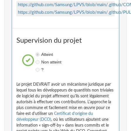
https://github.com/Samsung/LPVS/blob/main/.github/
https://github.com/Samsung/LPVS/blob/main/.github
Supervision du projet
Atteint
Non atteint
?
Le projet DEVRAIT avoir un mécanisme juridique par
lequel tous les développeurs de quantités non triviales
de logiciel du projet affirment qu'ils sont légalement
autorisés à effectuer ces contributions. L'approche la
plus commune et facilement mise en œuvre pour ce
faire est d'utiliser un
Certificat d'origine du
développeur (DCO)
, où les utilisateurs ajoutent une
information « sign-off-by » dans leurs commits et le