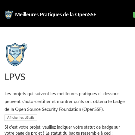
Meilleures Pratiques de la OpenSSF
LPVS
Les projets qui suivent les meilleures pratiques ci-dessous
peuvent s'auto-certifier et montrer qu'ils ont obtenu le badge
de la Open Source Security Foundation (OpenSSF).
Afficher les détails
Si c'est votre projet, veuillez indiquer votre statut de badge sur
votre page de projet ! Le statut du badge ressemble à ceci :