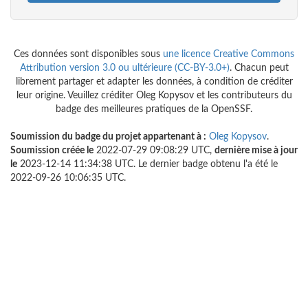
Ces données sont disponibles sous
une licence Creative Commons
Attribution version 3.0 ou ultérieure (CC-BY-3.0+)
. Chacun peut
librement partager et adapter les données, à condition de créditer
leur origine. Veuillez créditer Oleg Kopysov et les contributeurs du
badge des meilleures pratiques de la OpenSSF.
Soumission du badge du projet appartenant à :
Oleg Kopysov
.
Soumission créée le
2022-07-29 09:08:29 UTC,
dernière mise à jour
le
2023-12-14 11:34:38 UTC. Le dernier badge obtenu l'a été le
2022-09-26 10:06:35 UTC.