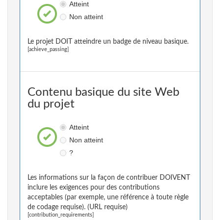
Atteint
Non atteint
Le projet DOIT atteindre un badge de niveau basique.
[achieve_passing]
Contenu basique du site Web
du projet
Atteint
Non atteint
?
Les informations sur la façon de contribuer DOIVENT
inclure les exigences pour des contributions
acceptables (par exemple, une référence à toute règle
de codage requise). (URL requise)
[contribution_requirements]