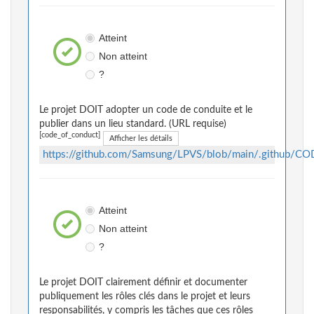
Atteint
Non atteint
?
Le projet DOIT adopter un code de conduite et le
publier dans un lieu standard. (URL requise)
[code_of_conduct]
Afficher les détails
https://github.com/Samsung/LPVS/blob/main/.gith
Atteint
Non atteint
?
Le projet DOIT clairement définir et documenter
publiquement les rôles clés dans le projet et leurs
responsabilités, y compris les tâches que ces rôles