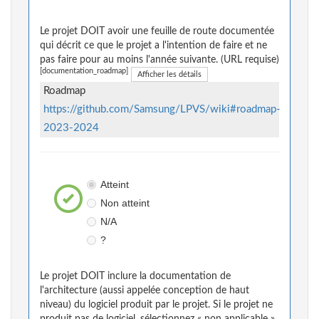
Le projet DOIT avoir une feuille de route documentée
qui décrit ce que le projet a l'intention de faire et ne
pas faire pour au moins l'année suivante. (URL requise)
[documentation_roadmap]
Afficher les détails
Roadmap
https://github.com/Samsung/LPVS/wiki#roadmap-
2023-2024
Atteint
Non atteint
N/A
?
Le projet DOIT inclure la documentation de
l'architecture (aussi appelée conception de haut
niveau) du logiciel produit par le projet. Si le projet ne