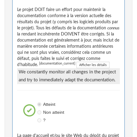
Le projet DOIT faire un effort pour maintenir la
documentation conforme à la version actuelle des
résultats du projet (y compris les logiciels produits par
le projet). Tous les défauts de la documentation
connus
la rendant incohérente DOIVENT être corrigés. Si la
documentation est généralement à jour, mais inclut de
manière erronée certaines informations antérieures
qui ne sont plus vraies, considérez cela comme un
défaut, puis faites le suivi et corrigez comme
[documentation_current]
d'habitude.
Afficher les détails
We constantly monitor all changes in the project
and try to immediately adapt the documentation.
Atteint
Non atteint
?
La page d'accueil et/ou le site Web du dépôt du projet