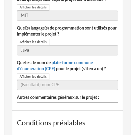
Afficher les détails
Quel(s) langage(s) de programmation sont utilisés pour
implémenter le projet ?
Afficher les détails
Quel est le nom de
plate-forme commune
d'énumération (CPE)
pour le projet (s'il en a un) ?
Afficher les détails
Autres commentaires généraux sur le projet :
Conditions préalables