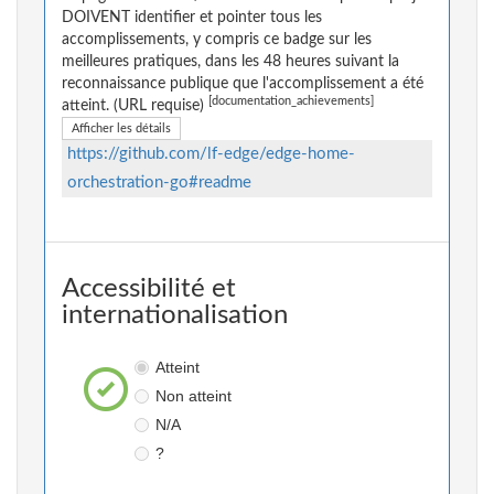
DOIVENT identifier et pointer tous les
accomplissements, y compris ce badge sur les
meilleures pratiques, dans les 48 heures suivant la
reconnaissance publique que l'accomplissement a été
[documentation_achievements]
atteint. (URL requise)
Afficher les détails
https://github.com/lf-edge/edge-home-
orchestration-go#readme
Accessibilité et
internationalisation
Atteint
Non atteint
N/A
?