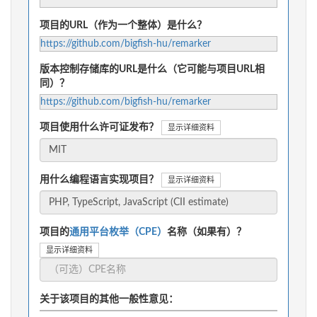
项目的URL（作为一个整体）是什么？
https://github.com/bigfish-hu/remarker
版本控制存储库的URL是什么（它可能与项目URL相
同）？
https://github.com/bigfish-hu/remarker
项目使用什么许可证发布？
显示详细资料
用什么编程语言实现项目？
显示详细资料
项目的
通用平台枚举（CPE）
名称（如果有）？
显示详细资料
关于该项目的其他一般性意见：