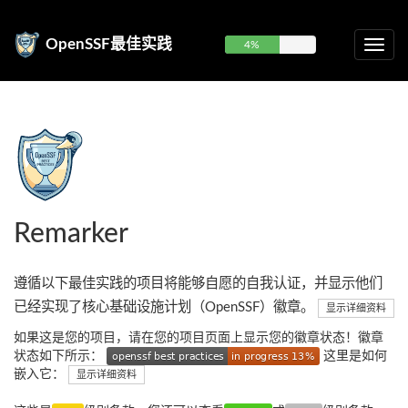
OpenSSF最佳实践
4%
Remarker
遵循以下最佳实践的项目将能够自愿的自我认证，并显示他们
已经实现了核心基础设施计划（OpenSSF）徽章。
显示详细资料
如果这是您的项目，请在您的项目页面上显示您的徽章状态！徽章
状态如下所示：
这里是如何
嵌入它：
显示详细资料