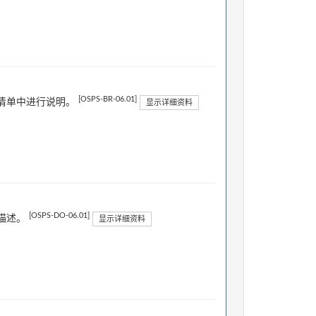
[OSPS-BR-06.01]
清单中进行说明。
显示详细资料
[OSPS-DO-06.01]
描述。
显示详细资料