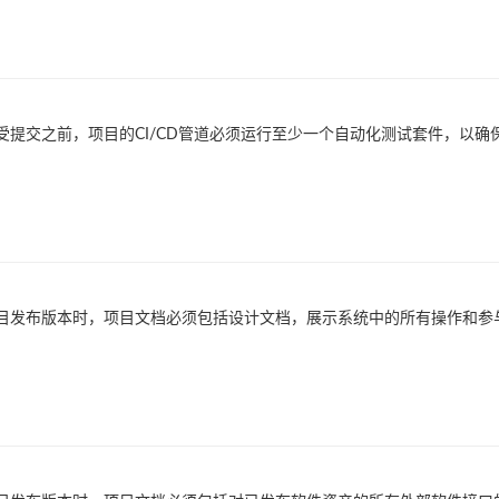
受提交之前，项目的CI/CD管道必须运行至少一个自动化测试套件，以
目发布版本时，项目文档必须包括设计文档，展示系统中的所有操作和参