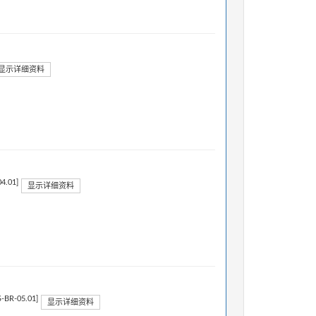
显示详细资料
4.01]
显示详细资料
-BR-05.01]
显示详细资料