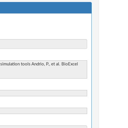
mulation tools Andrio, P., et al. BioExcel