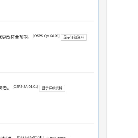
[OSPS-QA-06.01]
确保更改符合预期。
显示详细资料
[OSPS-SA-01.01]
与者。
显示详细资料
[OSPS-SA-02.01]