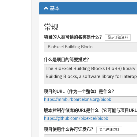
基本
常规
项目的人类可读的名称是什么？
显示详细资料
什么是项目的简要描述？
The BioExcel Building Blocks (BioBB) library 
Building Blocks, a software library for inter
项目的URL（作为一个整体）是什么？
https://mmb.irbbarcelona.org/biobb
版本控制存储库的URL是什么（它可能与项目UR
https://github.com/bioexcel/biobb
项目使用什么许可证发布？
显示详细资料