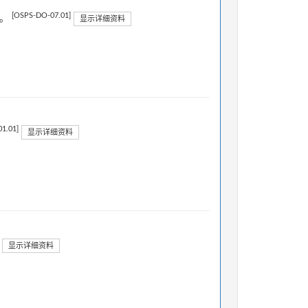
[OSPS-DO-07.01]
项。
显示详细资料
1.01]
显示详细资料
显示详细资料