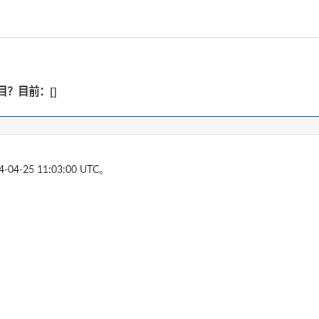
？目前：[]
4-04-25 11:03:00 UTC。