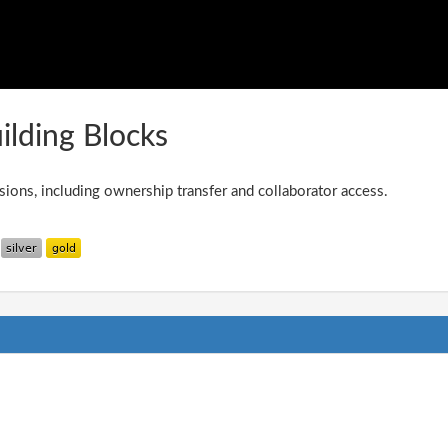
ilding Blocks
ions, including ownership transfer and collaborator access.