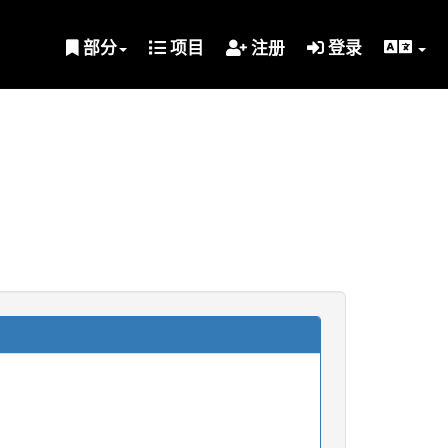
部分
项目
注册
登录