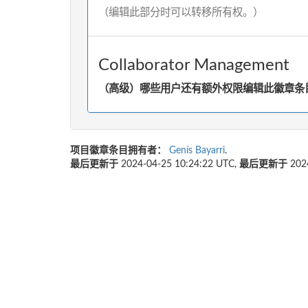
（编辑此部分时可以转移所有权。）
Collaborator Management
（高级）哪些用户还有额外权限编辑此徽章条目
项目徽章条目拥有者：
Genís Bayarri
.
最后更新于
2024-04-25 10:24:22 UTC,
最后更新于
202