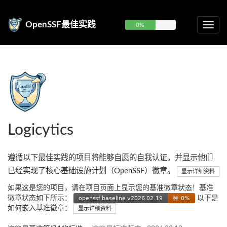
OpenSSF最佳实践
0%
Logicytics
遵循以下最佳实践的项目将能够自愿的自我认证，并显示他们
已经实现了核心基础设施计划（OpenSSF）徽章。
显示详细资料
如果这是您的项目，请在项目页面上显示您的基准徽章状态！基准
徽章状态如下所示：
以下是
如何嵌入基准徽章：
显示详细资料