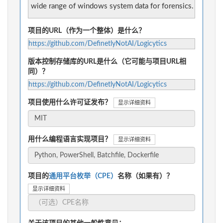
wide range of windows system data for forensics.
项目的URL（作为一个整体）是什么？
https://github.com/DefinetlyNotAI/Logicytics
版本控制存储库的URL是什么（它可能与项目URL相
同）？
https://github.com/DefinetlyNotAI/Logicytics
项目使用什么许可证发布？
显示详细资料
用什么编程语言实现项目？
显示详细资料
项目的
通用平台枚举（CPE）
名称（如果有）？
显示详细资料