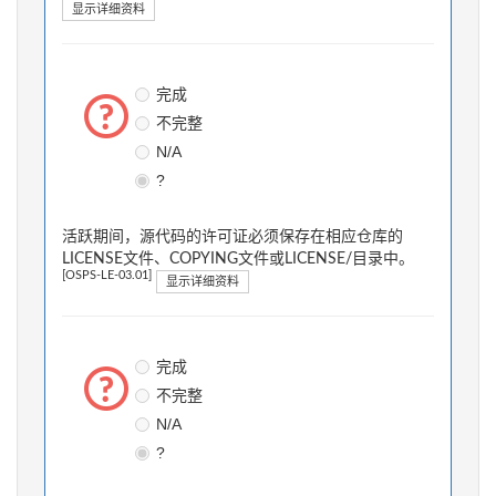
显示详细资料
完成
不完整
N/A
?
活跃期间，源代码的许可证必须保存在相应仓库的
LICENSE文件、COPYING文件或LICENSE/目录中。
[OSPS-LE-03.01]
显示详细资料
完成
不完整
N/A
?