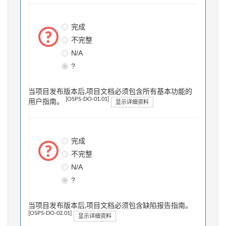
完成
不完整
N/A
?
当项目发布版本后,项目文档必须包含所有基本功能的
[OSPS-DO-01.01]
用户指南。
显示详细资料
完成
不完整
N/A
?
当项目发布版本后,项目文档必须包含缺陷报告指南。
[OSPS-DO-02.01]
显示详细资料