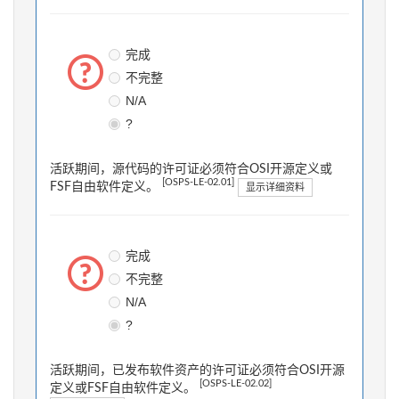
完成
不完整
N/A
?
活跃期间，源代码的许可证必须符合OSI开源定义或
[OSPS-LE-02.01]
FSF自由软件定义。
显示详细资料
完成
不完整
N/A
?
活跃期间，已发布软件资产的许可证必须符合OSI开源
[OSPS-LE-02.02]
定义或FSF自由软件定义。