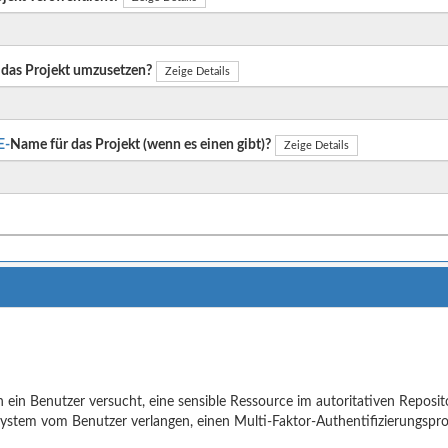
das Projekt umzusetzen?
Zeige Details
E-
Name für das Projekt (wenn es einen gibt)?
Zeige Details
ein Benutzer versucht, eine sensible Ressource im autoritativen Reposit
ystem vom Benutzer verlangen, einen Multi-Faktor-Authentifizierungspr