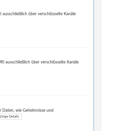
I ausschließlich über verschlüsselte Kanäle
URI ausschließlich über verschlüsselte Kanäle
er Daten, wie Geheimnisse und
Zeige Details