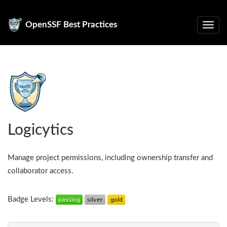
OpenSSF Best Practices
Logicytics
Manage project permissions, including ownership transfer and
collaborator access.
Badge Levels: