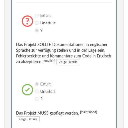
Erfüllt
Unerfüllt
?
Das Projekt SOLLTE Dokumentationen in englischer
Sprache zur Verfügung stellen und in der Lage sein,
Fehlerberichte und Kommentare zum Code in Englisch
[english]
zu akzeptieren.
Zeige Details
Erfüllt
Unerfüllt
?
[maintained]
Das Projekt MUSS gepflegt werden.
Zeige Details