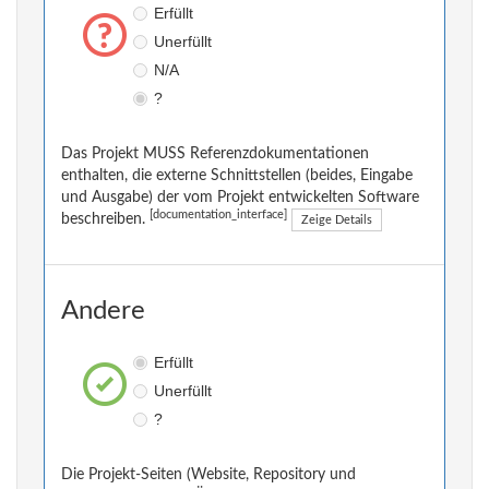
Erfüllt
Unerfüllt
N/A
?
Das Projekt MUSS Referenzdokumentationen
enthalten, die externe Schnittstellen (beides, Eingabe
und Ausgabe) der vom Projekt entwickelten Software
[documentation_interface]
beschreiben.
Zeige Details
Andere
Erfüllt
Unerfüllt
?
Die Projekt-Seiten (Website, Repository und