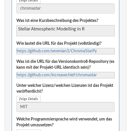
Zeige Details
Was ist eine Kurzbeschreibung des Projektes?
Stellar Atmospheric Modelling in R
Wie lautet die URL für das Projekt (vollständig)?
https://github.com/sevenian3/ChromaStarPy
Was ist die URL für das Versionskontroll-Repository (es
kann mit der Projekt-URL identisch sein)?
https://github.com/increasechief/chromastar
Unter welcher Lizenz/welchen Lizenzen ist das Projekt
veröffentlicht?
Zeige Details
Welche Programmiersprache wird verwendet, um das
Projekt umzusetzen?