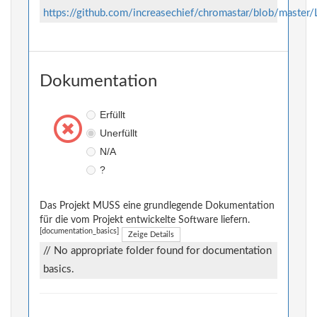
https://github.com/increasechief/chromastar/blob/master
Dokumentation
Erfüllt
Unerfüllt
N/A
?
Das Projekt MUSS eine grundlegende Dokumentation
für die vom Projekt entwickelte Software liefern.
[documentation_basics]
Zeige Details
// No appropriate folder found for documentation
basics.