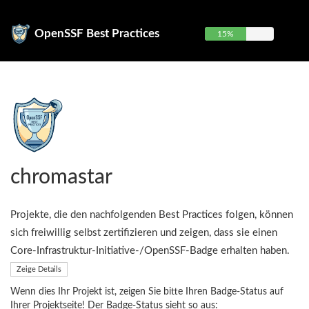
OpenSSF Best Practices
15%
chromastar
Projekte, die den nachfolgenden Best Practices folgen, können
sich freiwillig selbst zertifizieren und zeigen, dass sie einen
Core-Infrastruktur-Initiative-/OpenSSF-Badge erhalten haben.
Zeige Details
Wenn dies Ihr Projekt ist, zeigen Sie bitte Ihren Badge-Status auf
Ihrer Projektseite! Der Badge-Status sieht so aus: