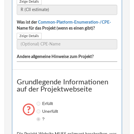
Zeige Details
Was ist der
Common-Platform-Enumeration-/CPE-
Name für das Projekt (wenn es einen gibt)?
Zeige Details
Andere allgemeine Hinweise zum Projekt?
Grundlegende Informationen
auf der Projektwebseite
Erfüllt
Unerfüllt
?