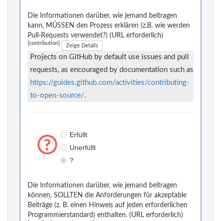
Die Informationen darüber, wie jemand beitragen
kann, MÜSSEN den Prozess erklären (z.B. wie werden
Pull-Requests verwendet?) (URL erforderlich)
[contribution]
Zeige Details
Projects on GitHub by default use issues and pull
requests, as encouraged by documentation such as
https://guides.github.com/activities/contributing-
to-open-source/
.
Erfüllt
Unerfüllt
?
Die Informationen darüber, wie jemand beitragen
können, SOLLTEN die Anforderungen für akzeptable
Beiträge (z. B. einen Hinweis auf jeden erforderlichen
Programmierstandard) enthalten. (URL erforderlich)