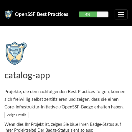
OpenSSF Best Practices
4%
catalog-app
Projekte, die den nachfolgenden Best Practices folgen, können
sich freiwillig selbst zertifizieren und zeigen, dass sie einen
Core-Infrastruktur-Initiative-/OpenSSF-Badge erhalten haben.
Zeige Details
Wenn dies Ihr Projekt ist, zeigen Sie bitte Ihren Badge-Status auf
Ihrer Projektseite! Der Badge-Status sieht so aus: