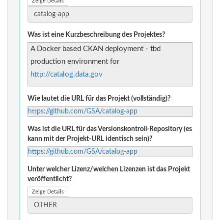
Zeige Details
Was ist eine Kurzbeschreibung des Projektes?
A Docker based CKAN deployment - tbd
production environment for
http://catalog.data.gov
Wie lautet die URL für das Projekt (vollständig)?
https://github.com/GSA/catalog-app
Was ist die URL für das Versionskontroll-Repository (es
kann mit der Projekt-URL identisch sein)?
https://github.com/GSA/catalog-app
Unter welcher Lizenz/welchen Lizenzen ist das Projekt
veröffentlicht?
Zeige Details