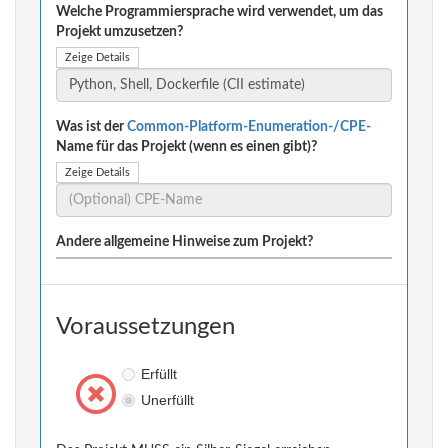
Welche Programmiersprache wird verwendet, um das
Projekt umzusetzen?
Zeige Details
Was ist der
Common-Platform-Enumeration-/CPE-
Name für das Projekt (wenn es einen gibt)?
Zeige Details
Andere allgemeine Hinweise zum Projekt?
Voraussetzungen
Erfüllt
Unerfüllt