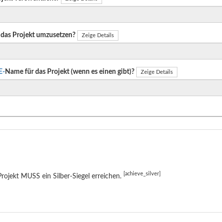
das Projekt umzusetzen?
Zeige Details
E-
Name für das Projekt (wenn es einen gibt)?
Zeige Details
[achieve_silver]
rojekt MUSS ein Silber-Siegel erreichen.