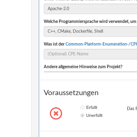
Welche Programmiersprache wird verwendet, um 
Was ist der
Common-Platform-Enumeration-/CP
Andere allgemeine Hinweise zum Projekt?
Voraussetzungen
Erfüllt
Das P
Unerfüllt