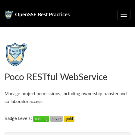
OpenSSF Best Practices
Poco RESTful WebService
Manage project permissions, including ownership transfer and
collaborator access.
Badge Levels: