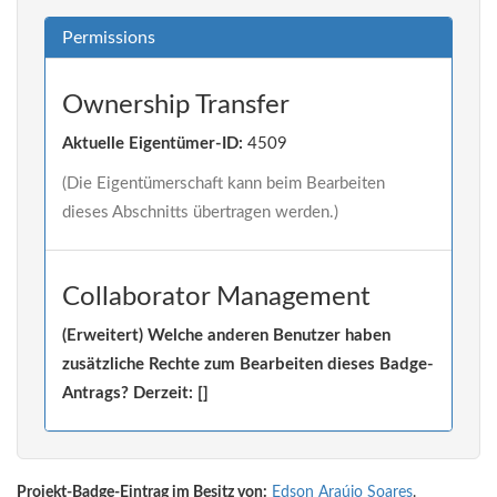
Permissions
Ownership Transfer
Aktuelle Eigentümer-ID:
4509
(Die Eigentümerschaft kann beim Bearbeiten
dieses Abschnitts übertragen werden.)
Collaborator Management
(Erweitert) Welche anderen Benutzer haben
zusätzliche Rechte zum Bearbeiten dieses Badge-
Antrags? Derzeit: []
Projekt-Badge-Eintrag im Besitz von:
Edson Araújo Soares
.