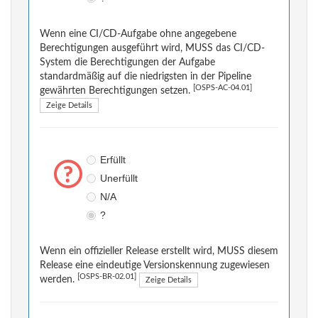
Wenn eine CI/CD-Aufgabe ohne angegebene
Berechtigungen ausgeführt wird, MUSS das CI/CD-
System die Berechtigungen der Aufgabe
standardmäßig auf die niedrigsten in der Pipeline
[OSPS-AC-04.01]
gewährten Berechtigungen setzen.
Zeige Details
Erfüllt
Unerfüllt
N/A
?
Wenn ein offizieller Release erstellt wird, MUSS diesem
Release eine eindeutige Versionskennung zugewiesen
[OSPS-BR-02.01]
werden.
Zeige Details