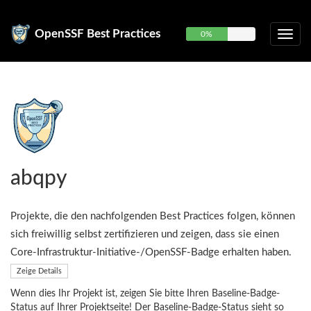
OpenSSF Best Practices
0%
abqpy
Projekte, die den nachfolgenden Best Practices folgen, können
sich freiwillig selbst zertifizieren und zeigen, dass sie einen
Core-Infrastruktur-Initiative-/OpenSSF-Badge erhalten haben.
Zeige Details
Wenn dies Ihr Projekt ist, zeigen Sie bitte Ihren Baseline-Badge-
Status auf Ihrer Projektseite! Der Baseline-Badge-Status sieht so