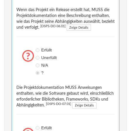
Wenn das Projekt ein Release erstellt hat, MUSS die
Projektdokumentation eine Beschreibung enthalten,
wie das Projekt seine Abhängigkeiten auswählt, bezieht
[OSPS-DO-06.01]
und verfolgt.
Zeige Details
Erfüllt
Unerfüllt
N/A
?
Die Projektdokumentation MUSS Anweisungen
enthalten, wie die Software gebaut wird, einschließlich
erforderlicher Bibliotheken, Frameworks, SDKs und
[OSPS-DO-07.01]
Abhängigkeiten.
Zeige Details
Erfüllt