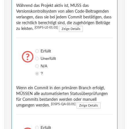
Während das Projekt aktiv ist, MUSS das
Versionskontrollsystem von allen Code-Beitragenden
verlangen, dass sie bei jedem Commit bestätigen, dass
sie rechtlich berechtigt sind, die zugehörigen Beiträge
[OSPS-LE-01.01]
zu leisten.
Zeige Details
Erfüllt
Unerfüllt
N/A
?
Wenn ein Commit in den primären Branch erfolgt,
MÜSSEN alle automatisierten Statusüberprüfungen
für Commits bestanden werden oder manuell
[OSPS-QA-03.01]
umgangen werden.
Zeige Details
Erfüllt