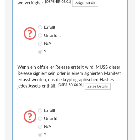
[OSPS-BR-05.01]
wo verfügbar.
Zeige Details
Erfüllt
Unerfüllt
N/A
?
Wenn ein offizieller Release erstellt wird, MUSS dieser
Release signiert sein oder in einem signierten Manifest
erfasst werden, das die kryptographischen Hashes
[OSPS-BR-06.01]
jedes Assets enthält.
Zeige Details
Erfüllt
Unerfüllt
N/A
?