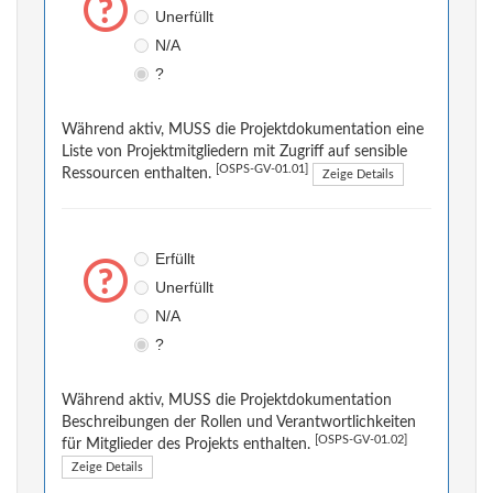
Unerfüllt
N/A
?
Während aktiv, MUSS die Projektdokumentation eine
Liste von Projektmitgliedern mit Zugriff auf sensible
[OSPS-GV-01.01]
Ressourcen enthalten.
Zeige Details
Erfüllt
Unerfüllt
N/A
?
Während aktiv, MUSS die Projektdokumentation
Beschreibungen der Rollen und Verantwortlichkeiten
[OSPS-GV-01.02]
für Mitglieder des Projekts enthalten.
Zeige Details