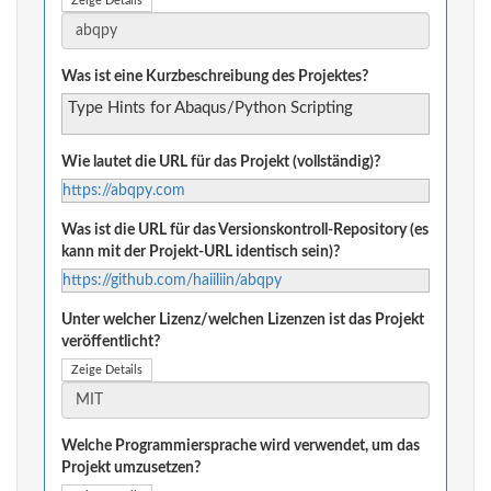
Zeige Details
Was ist eine Kurzbeschreibung des Projektes?
Type Hints for Abaqus/Python Scripting
Wie lautet die URL für das Projekt (vollständig)?
https://abqpy.com
Was ist die URL für das Versionskontroll-Repository (es
kann mit der Projekt-URL identisch sein)?
https://github.com/haiiliin/abqpy
Unter welcher Lizenz/welchen Lizenzen ist das Projekt
veröffentlicht?
Zeige Details
Welche Programmiersprache wird verwendet, um das
Projekt umzusetzen?