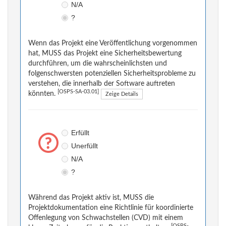
N/A
?
Wenn das Projekt eine Veröffentlichung vorgenommen
hat, MUSS das Projekt eine Sicherheitsbewertung
durchführen, um die wahrscheinlichsten und
folgenschwersten potenziellen Sicherheitsprobleme zu
verstehen, die innerhalb der Software auftreten
[OSPS-SA-03.01]
könnten.
Zeige Details
Erfüllt
Unerfüllt
N/A
?
Während das Projekt aktiv ist, MUSS die
Projektdokumentation eine Richtlinie für koordinierte
Offenlegung von Schwachstellen (CVD) mit einem