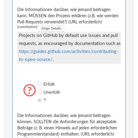
Die Informationen darüber, wie jemand beitragen
kann, MÜSSEN den Prozess erklären (z.B. wie werden
Pull-Requests verwendet?) (URL erforderlich)
[contribution]
Zeige Details
Projects on GitHub by default use issues and pull
requests, as encouraged by documentation such as
https://guides.github.com/activities/contributing-
to-open-source/
.
Erfüllt
Unerfüllt
?
Die Informationen darüber, wie jemand beitragen
können, SOLLTEN die Anforderungen für akzeptable
Beiträge (z. B. einen Hinweis auf jeden erforderlichen
Programmierstandard) enthalten. (URL erforderlich)