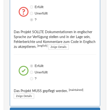
Erfüllt
Unerfüllt
?
Das Projekt SOLLTE Dokumentationen in englischer
Sprache zur Verfügung stellen und in der Lage sein,
Fehlerberichte und Kommentare zum Code in Englisch
[english]
zu akzeptieren.
Zeige Details
Erfüllt
Unerfüllt
?
[maintained]
Das Projekt MUSS gepflegt werden.
Zeige Details