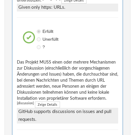
unterstützen.
Zeige Details
Given only https: URLs.
Erfüllt
Unerfüllt
?
Das Projekt MUSS einen oder mehrere Mechanismen
zur Diskussion (einschließlich der vorgeschlagenen
Änderungen und Issues) haben, die durchsuchbar sind,
bei denen Nachrichten und Themen durch URL
adressiert werden, neue Personen an einigen der
Diskussionen teilnehmen können und keine lokale
Installation von proprietärer Software erfordern.
[discussion]
Zeige Details
GitHub supports discussions on issues and pull
requests.