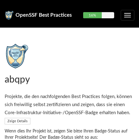
OpenSSF Best Practices
16%
abqpy
Projekte, die den nachfolgenden Best Practices folgen, können
sich freiwillig selbst zertifizieren und zeigen, dass sie einen
Core-Infrastruktur-Initiative-/OpenSSF-Badge erhalten haben.
Zeige Details
Wenn dies Ihr Projekt ist, zeigen Sie bitte Ihren Badge-Status auf
Ihrer Projektseite! Der Badge-Status sieht so aus: