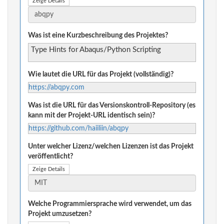
Zeige Details
Was ist eine Kurzbeschreibung des Projektes?
Type Hints for Abaqus/Python Scripting
Wie lautet die URL für das Projekt (vollständig)?
https://abqpy.com
Was ist die URL für das Versionskontroll-Repository (es
kann mit der Projekt-URL identisch sein)?
https://github.com/haiiliin/abqpy
Unter welcher Lizenz/welchen Lizenzen ist das Projekt
veröffentlicht?
Zeige Details
Welche Programmiersprache wird verwendet, um das
Projekt umzusetzen?