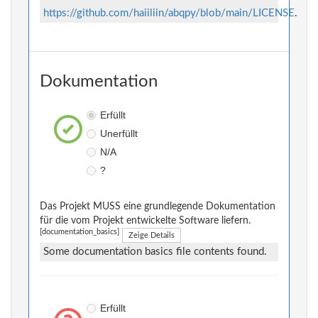
https://github.com/haiiliin/abqpy/blob/main/LICENSE
.
Dokumentation
Erfüllt
Unerfüllt
N/A
?
Das Projekt MUSS eine grundlegende Dokumentation
für die vom Projekt entwickelte Software liefern.
[documentation_basics]
Zeige Details
Some documentation basics file contents found.
Erfüllt