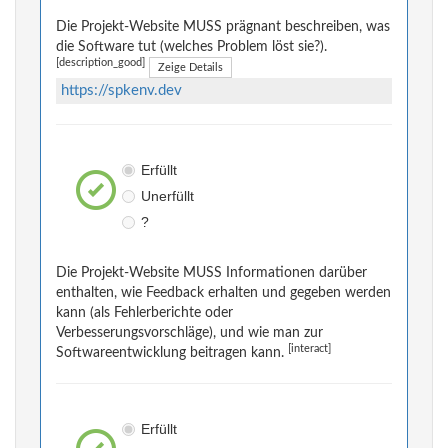
Die Projekt-Website MUSS prägnant beschreiben, was
die Software tut (welches Problem löst sie?).
[description_good]
Zeige Details
https://spkenv.dev
Erfüllt
Unerfüllt
?
Die Projekt-Website MUSS Informationen darüber
enthalten, wie Feedback erhalten und gegeben werden
kann (als Fehlerberichte oder
Verbesserungsvorschläge), und wie man zur
[interact]
Softwareentwicklung beitragen kann.
Erfüllt