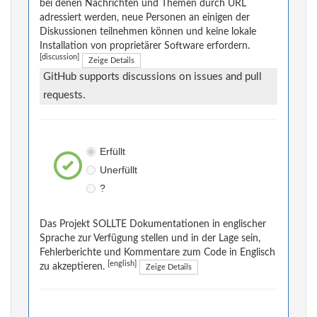
bei denen Nachrichten und Themen durch URL
adressiert werden, neue Personen an einigen der
Diskussionen teilnehmen können und keine lokale
Installation von proprietärer Software erfordern.
[discussion]
Zeige Details
GitHub supports discussions on issues and pull
requests.
Erfüllt
Unerfüllt
?
Das Projekt SOLLTE Dokumentationen in englischer
Sprache zur Verfügung stellen und in der Lage sein,
Fehlerberichte und Kommentare zum Code in Englisch
[english]
zu akzeptieren.
Zeige Details