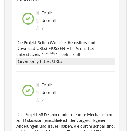
Erfüllt
Unerfüllt
?
Die Projekt-Seiten (Website, Repository und
Download-URLs) MÜSSEN HTTPS mit TLS
[sites_https]
unterstützen.
Zeige Details
Given only https: URLs.
Erfüllt
Unerfüllt
?
Das Projekt MUSS einen oder mehrere Mechanismen
zur Diskussion (einschließlich der vorgeschlagenen
Änderungen und Issues) haben, die durchsuchbar sind,