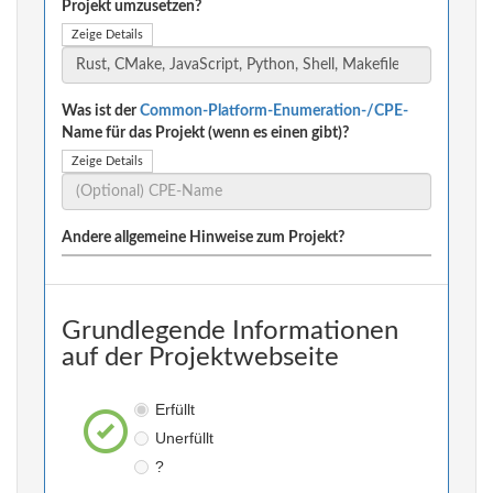
Projekt umzusetzen?
Zeige Details
Was ist der
Common-Platform-Enumeration-/CPE-
Name für das Projekt (wenn es einen gibt)?
Zeige Details
Andere allgemeine Hinweise zum Projekt?
Grundlegende Informationen
auf der Projektwebseite
Erfüllt
Unerfüllt
?