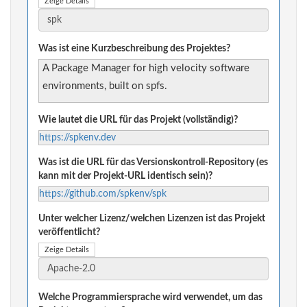
Zeige Details
Was ist eine Kurzbeschreibung des Projektes?
A Package Manager for high velocity software
environments, built on spfs.
Wie lautet die URL für das Projekt (vollständig)?
https://spkenv.dev
Was ist die URL für das Versionskontroll-Repository (es
kann mit der Projekt-URL identisch sein)?
https://github.com/spkenv/spk
Unter welcher Lizenz/welchen Lizenzen ist das Projekt
veröffentlicht?
Zeige Details
Welche Programmiersprache wird verwendet, um das