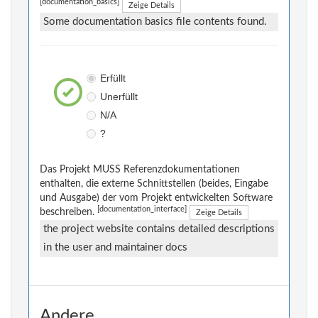
[documentation_basics]
Zeige Details
Some documentation basics file contents found.
Erfüllt
Unerfüllt
N/A
?
Das Projekt MUSS Referenzdokumentationen
enthalten, die externe Schnittstellen (beides, Eingabe
und Ausgabe) der vom Projekt entwickelten Software
[documentation_interface]
beschreiben.
Zeige Details
the project website contains detailed descriptions
in the user and maintainer docs
Andere