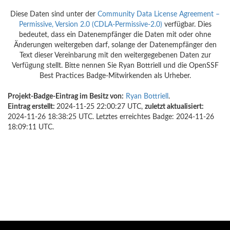
Diese Daten sind unter der
Community Data License Agreement –
Permissive, Version 2.0 (CDLA-Permissive-2.0)
verfügbar. Dies
bedeutet, dass ein Datenempfänger die Daten mit oder ohne
Änderungen weitergeben darf, solange der Datenempfänger den
Text dieser Vereinbarung mit den weitergegebenen Daten zur
Verfügung stellt. Bitte nennen Sie Ryan Bottriell und die OpenSSF
Best Practices Badge-Mitwirkenden als Urheber.
Projekt-Badge-Eintrag im Besitz von:
Ryan Bottriell
.
Eintrag erstellt:
2024-11-25 22:00:27 UTC,
zuletzt aktualisiert:
2024-11-26 18:38:25 UTC. Letztes erreichtes Badge: 2024-11-26
18:09:11 UTC.