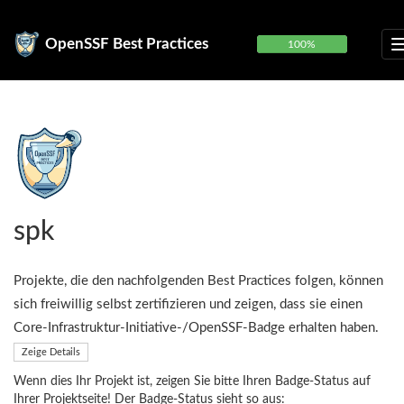
OpenSSF Best Practices
100%
spk
Projekte, die den nachfolgenden Best Practices folgen, können
sich freiwillig selbst zertifizieren und zeigen, dass sie einen
Core-Infrastruktur-Initiative-/OpenSSF-Badge erhalten haben.
Zeige Details
Wenn dies Ihr Projekt ist, zeigen Sie bitte Ihren Badge-Status auf
Ihrer Projektseite! Der Badge-Status sieht so aus: