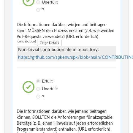
Unerfüllt
?
Die Informationen darüber, wie jemand beitragen
kann, MÜSSEN den Prozess erklären (z.B. wie werden
Pull-Requests verwendet?) (URL erforderlich)
[contribution]
Zeige Details
Non-trivial contribution file in repository:
https://github.com/spkenv/spk/blob/main/CONTRIBUTIN
Erfüllt
Unerfüllt
?
Die Informationen darüber, wie jemand beitragen
können, SOLLTEN die Anforderungen für akzeptable
Beiträge (z. B. einen Hinweis auf jeden erforderlichen
Programmierstandard) enthalten. (URL erforderlich)