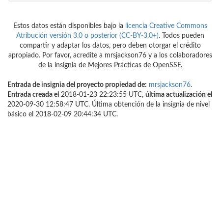
Estos datos están disponibles bajo la
licencia Creative Commons
Atribución versión 3.0 o posterior (CC-BY-3.0+)
. Todos pueden
compartir y adaptar los datos, pero deben otorgar el crédito
apropiado. Por favor, acredite a mrsjackson76 y a los colaboradores
de la insignia de Mejores Prácticas de OpenSSF.
Entrada de insignia del proyecto propiedad de:
mrsjackson76
.
Entrada creada el
2018-01-23 22:23:55 UTC,
última actualización el
2020-09-30 12:58:47 UTC. Última obtención de la insignia de nivel
básico el 2018-02-09 20:44:34 UTC.