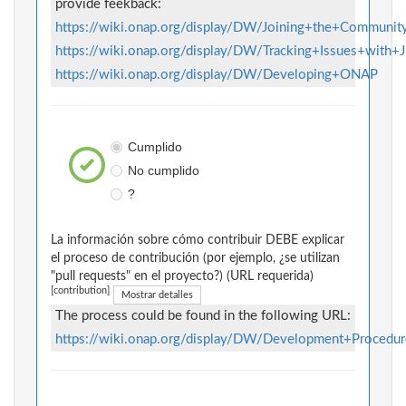
provide feekback:
https://wiki.onap.org/display/DW/Joining+the+Communit
https://wiki.onap.org/display/DW/Tracking+Issues+with+
https://wiki.onap.org/display/DW/Developing+ONAP
Cumplido
No cumplido
?
La información sobre cómo contribuir DEBE explicar
el proceso de contribución (por ejemplo, ¿se utilizan
"pull requests" en el proyecto?) (URL requerida)
[contribution]
Mostrar detalles
The process could be found in the following URL:
https://wiki.onap.org/display/DW/Development+Procedur