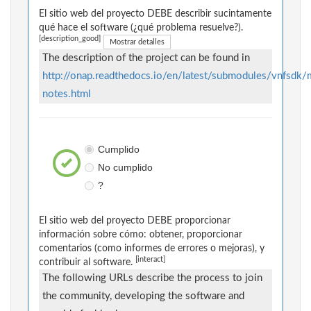
El sitio web del proyecto DEBE describir sucintamente
qué hace el software (¿qué problema resuelve?).
[description_good]
Mostrar detalles
The description of the project can be found in
http://onap.readthedocs.io/en/latest/submodules/vnfsdk/
notes.html
Cumplido
No cumplido
?
El sitio web del proyecto DEBE proporcionar
información sobre cómo: obtener, proporcionar
comentarios (como informes de errores o mejoras), y
[interact]
contribuir al software.
The following URLs describe the process to join
the community, developing the software and