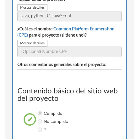
Mostrar detalles
¿Cuál es el nombre
Common Platform Enumeration
(CPE)
para el proyecto (si tiene uno)?
Mostrar detalles
Otros comentarios generales sobre el proyecto:
Contenido básico del sitio web
del proyecto
Cumplido
No cumplido
?