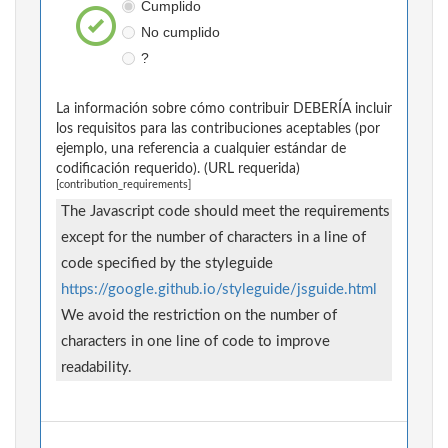
Cumplido
No cumplido
?
La información sobre cómo contribuir DEBERÍA incluir
los requisitos para las contribuciones aceptables (por
ejemplo, una referencia a cualquier estándar de
codificación requerido). (URL requerida)
[contribution_requirements]
The Javascript code should meet the requirements
except for the number of characters in a line of
code specified by the styleguide
https://google.github.io/styleguide/jsguide.html
We avoid the restriction on the number of
characters in one line of code to improve
readability.