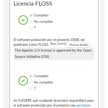
Licencia FLOSS
Cumplido
No cumplido
?
El software producido por el proyecto DEBE ser
[floss_license]
publicado como FLOSS.
Mostrar detalles
The Apache-2.0 license is approved by the Open
Source Initiative (OSI).
Cumplido
No cumplido
?
Se SUGIERE que cualquier licencia(s) requerida(s) para
el software producido por el proyecto sea
aprobada