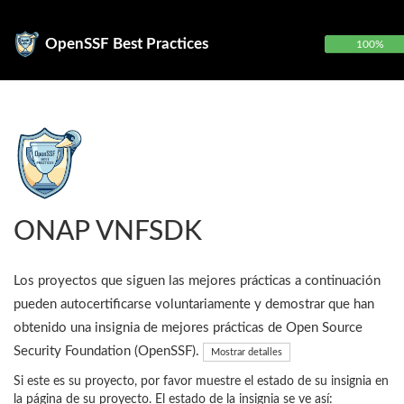
OpenSSF Best Practices
100%
ONAP VNFSDK
Los proyectos que siguen las mejores prácticas a continuación
pueden autocertificarse voluntariamente y demostrar que han
obtenido una insignia de mejores prácticas de Open Source
Security Foundation (OpenSSF).
Mostrar detalles
Si este es su proyecto, por favor muestre el estado de su insignia en
la página de su proyecto. El estado de la insignia se ve así: