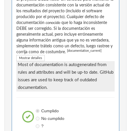
documentación consistente con la versión actual de
los resultados del proyecto (incluido el software
producido por el proyecto). Cualquier defecto de
documentación
conocido
que lo haga inconsistente
DEBE ser corregido. Si la documentación es
generalmente actual, pero incluye erróneamente
alguna información antigua que ya no es verdadera,
simplemente trátelo como un defecto, luego rastree y
[documentation_current]
corrija como de costumbre.
Mostrar detalles
Most of documentation is autogenerated from
rules and attributes and will be up-to date. GitHub
issues are used to keep track of outdated
documentation.
Cumplido
No cumplido
?