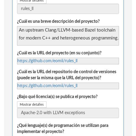
Mostrar detalles
¿Cuál es una breve descripción del proyecto?
An upstream Clang/LLVM-based Bazel toolchain
for modern C++ and heterogeneous programming.
¿Cuál es la URL del proyecto (en su conjunto)?
https://github.com/eomii/rules_ll
¿Cuál es la URL del repositorio de control de versiones
(puede ser la misma que la URL del proyecto)?
https://github.com/eomii/rules_ll
¿Bajo qué licencia(s) se publica el proyecto?
Mostrar detalles
¿Qué lenguaje(s) de programación se utilizan para
implementar el proyecto?