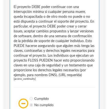
El proyecto DEBE poder continuar con una
interrupción mínima si cualquier persona muere,
queda incapacitada o de otro modo no puede o no
está dispuesta a continuar el soporte del proyecto. En
particular, el proyecto DEBE poder crear y cerrar
issues, aceptar cambios propuestos y lanzar versiones
de software, dentro de una semana de confirmación
de la pérdida de soporte de cualquier individuo. Esto
PUEDE hacerse asegurando que alguien más tenga las
claves, contraseñas y derechos legales necesarios para
continuar el proyecto. Los individuos que ejecutan un
proyecto FLOSS PUEDEN hacer esto proporcionando
claves en una caja de seguridad y un testamento que
proporcione los derechos legales necesarios (por
ejemplo, para nombres DNS). (URL requerida)
[access_continuity]
Cumplido
No cumplido