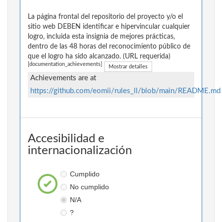
La página frontal del repositorio del proyecto y/o el
sitio web DEBEN identificar e hipervincular cualquier
logro, incluida esta insignia de mejores prácticas,
dentro de las 48 horas del reconocimiento público de
que el logro ha sido alcanzado. (URL requerida)
[documentation_achievements]
Mostrar detalles
Achievements are at
https://github.com/eomii/rules_ll/blob/main/README.md
Accesibilidad e
internacionalización
Cumplido
No cumplido
N/A
?