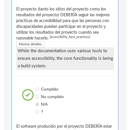
El proyecto (tanto los sitios del proyecto como los
resultados del proyecto) DEBERÍA seguir las mejores
prácticas de accesibilidad para que las personas con
discapacidades puedan participar en el proyecto y
utilizar los resultados del proyecto cuando sea
[accessibility_best_practices]
razonable hacerlo.
Mostrar detalles
While the documentation uses various tools to
ensure accessibility, the core functionality is being
a build system.
Cumplido
No cumplido
N/A
?
El software producido por el proyecto DEBERÍA estar