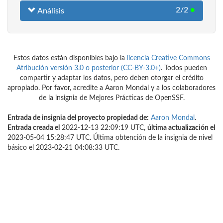
2/2
●
Análisis
Estos datos están disponibles bajo la
licencia Creative Commons
Atribución versión 3.0 o posterior (CC-BY-3.0+)
. Todos pueden
compartir y adaptar los datos, pero deben otorgar el crédito
apropiado. Por favor, acredite a Aaron Mondal y a los colaboradores
de la insignia de Mejores Prácticas de OpenSSF.
Entrada de insignia del proyecto propiedad de:
Aaron Mondal
.
Entrada creada el
2022-12-13 22:09:19 UTC,
última actualización el
2023-05-04 15:28:47 UTC. Última obtención de la insignia de nivel
básico el 2023-02-21 04:08:33 UTC.