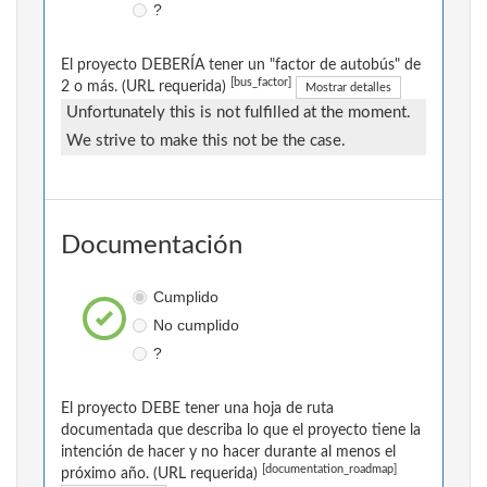
?
El proyecto DEBERÍA tener un "factor de autobús" de
[bus_factor]
2 o más. (URL requerida)
Mostrar detalles
Unfortunately this is not fulfilled at the moment.
We strive to make this not be the case.
Documentación
Cumplido
No cumplido
?
El proyecto DEBE tener una hoja de ruta
documentada que describa lo que el proyecto tiene la
intención de hacer y no hacer durante al menos el
[documentation_roadmap]
próximo año. (URL requerida)