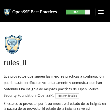
OpenSSF Best Practices
78%
rules_ll
Los proyectos que siguen las mejores prácticas a continuación
pueden autocertificarse voluntariamente y demostrar que han
obtenido una insignia de mejores prácticas de Open Source
Security Foundation (OpenSSF).
Mostrar detalles
Si este es su proyecto, por favor muestre el estado de su insignia en
la página de su proyecto. El estado de la insignia se ve así: