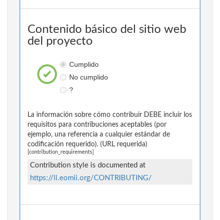
Contenido básico del sitio web
del proyecto
Cumplido
No cumplido
?
La información sobre cómo contribuir DEBE incluir los
requisitos para contribuciones aceptables (por
ejemplo, una referencia a cualquier estándar de
codificación requerido). (URL requerida)
[contribution_requirements]
Contribution style is documented at
https://ll.eomii.org/CONTRIBUTING/