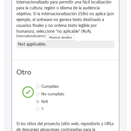
internacionalizado para permitir una fácil localización
para la cultura, región o idioma de la audiencia
objetivo. Si la internacionalización (i18n) no aplica (por
ejemplo, el software no genera texto destinado a
usuarios finales y no ordena texto legible por
humanos), seleccione "no aplicable" (N/A).
[internationalization]
Mostrar detalles
Not applicable.
Otro
Cumplido
No cumplido
N/A
?
Si los sitios del proyecto (sitio web, repositorio y URLs
de descarga) almacenan contraseñas para la