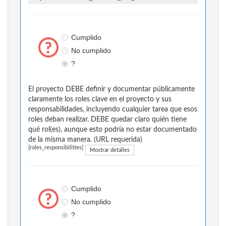
Cumplido
No cumplido
?
El proyecto DEBE definir y documentar públicamente
claramente los roles clave en el proyecto y sus
responsabilidades, incluyendo cualquier tarea que esos
roles deban realizar. DEBE quedar claro quién tiene
qué rol(es), aunque esto podría no estar documentado
de la misma manera. (URL requerida)
[roles_responsibilities]
Mostrar detalles
Cumplido
No cumplido
?