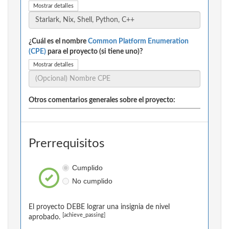
Mostrar detalles
¿Cuál es el nombre
Common Platform Enumeration
(CPE)
para el proyecto (si tiene uno)?
Mostrar detalles
Otros comentarios generales sobre el proyecto:
Prerrequisitos
Cumplido
No cumplido
El proyecto DEBE lograr una insignia de nivel
[achieve_passing]
aprobado.