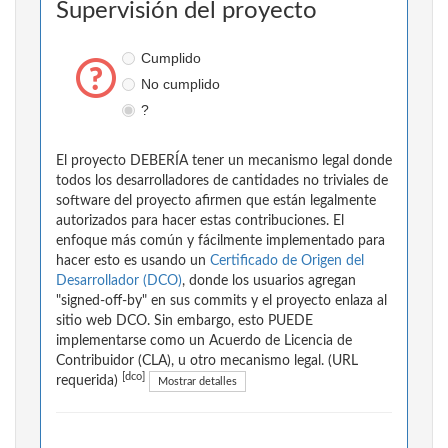
Supervisión del proyecto
Cumplido
No cumplido
?
El proyecto DEBERÍA tener un mecanismo legal donde
todos los desarrolladores de cantidades no triviales de
software del proyecto afirmen que están legalmente
autorizados para hacer estas contribuciones. El
enfoque más común y fácilmente implementado para
hacer esto es usando un
Certificado de Origen del
Desarrollador (DCO)
, donde los usuarios agregan
"signed-off-by" en sus commits y el proyecto enlaza al
sitio web DCO. Sin embargo, esto PUEDE
implementarse como un Acuerdo de Licencia de
Contribuidor (CLA), u otro mecanismo legal. (URL
[dco]
requerida)
Mostrar detalles