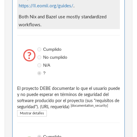
https://ll.eomii.org/guides/
.
Both Nix and Bazel use mostly standardized
workflows.
Cumplido
No cumplido
N/A
?
El proyecto DEBE documentar lo que el usuario puede
y no puede esperar en términos de seguridad del
software producido por el proyecto (sus "requisitos de
[documentation_security]
seguridad"). (URL requerida)
Mostrar detalles
Cumplido