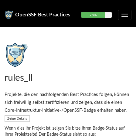
OpenSSF Best Practices
78%
rules_ll
Projekte, die den nachfolgenden Best Practices folgen, können
sich freiwillig selbst zertifizieren und zeigen, dass sie einen
Core-Infrastruktur-Initiative-/OpenSSF-Badge erhalten haben.
Zeige Details
Wenn dies Ihr Projekt ist, zeigen Sie bitte Ihren Badge-Status auf
Ihrer Projektseite! Der Badge-Status sieht so aus: