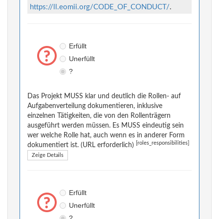
https://ll.eomii.org/CODE_OF_CONDUCT/
.
Erfüllt
Unerfüllt
?
Das Projekt MUSS klar und deutlich die Rollen- auf
Aufgabenverteilung dokumentieren, inklusive
einzelnen Tätigkeiten, die von den Rollenträgern
ausgeführt werden müssen. Es MUSS eindeutig sein
wer welche Rolle hat, auch wenn es in anderer Form
[roles_responsibilities]
dokumentiert ist. (URL erforderlich)
Zeige Details
Erfüllt
Unerfüllt
?