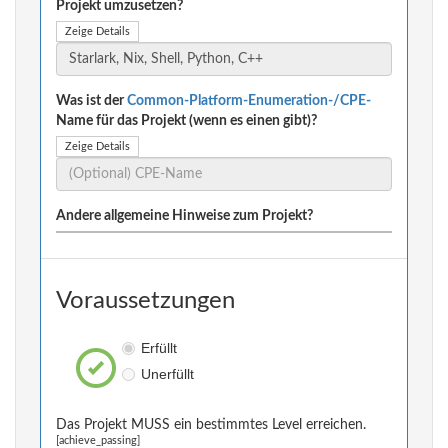
Projekt umzusetzen?
Zeige Details
Was ist der
Common-Platform-Enumeration-/CPE-
Name für das Projekt (wenn es einen gibt)?
Zeige Details
Andere allgemeine Hinweise zum Projekt?
Voraussetzungen
Erfüllt
Unerfüllt
Das Projekt MUSS ein bestimmtes Level erreichen.
[achieve_passing]