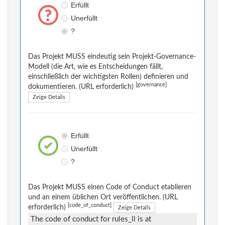
Erfüllt
Unerfüllt
?
Das Projekt MUSS eindeutig sein Projekt-Governance-
Modell (die Art, wie es Entscheidungen fällt,
einschließlich der wichtigsten Rollen) definieren und
[governance]
dokumentieren. (URL erforderlich)
Zeige Details
Erfüllt
Unerfüllt
?
Das Projekt MUSS einen Code of Conduct etablieren
und an einem üblichen Ort veröffentlichen. (URL
[code_of_conduct]
erforderlich)
Zeige Details
The code of conduct for rules_ll is at