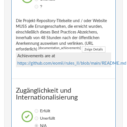
?
Die Projekt-Repository-Titelseite und / oder Website
MUSS alle Errungenschaften, die erreicht wurden,
einschließlich dieses Best Practices Abzeichens,
innerhalb von 48 Stunden nach der öffentlichen
Anerkennung ausweisen und verlinken. (URL
[documentation_achievements]
erforderlich)
Zeige Details
Achievements are at
https://github.com/eomii/rules_ll/blob/main/README.md
Zugänglichkeit und
Internationalisierung
Erfüllt
Unerfüllt
N/A