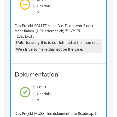
Unerfüllt
?
Das Projekt SOLLTE einen Bus-Faktor von 2 oder
[bus_factor]
mehr haben. (URL erforderlich)
Zeige Details
Unfortunately this is not fulfilled at the moment.
We strive to make this not be the case.
Dokumentation
Erfüllt
Unerfüllt
?
Das Projekt MUSS eine dokumentierte Roadmap, für