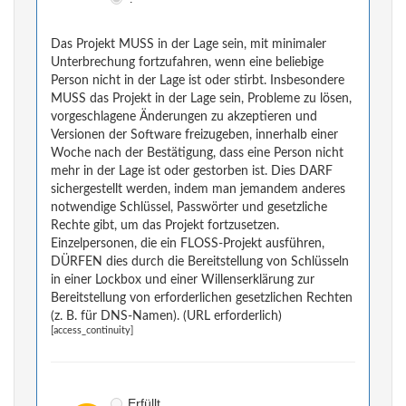
Das Projekt MUSS in der Lage sein, mit minimaler
Unterbrechung fortzufahren, wenn eine beliebige
Person nicht in der Lage ist oder stirbt. Insbesondere
MUSS das Projekt in der Lage sein, Probleme zu lösen,
vorgeschlagene Änderungen zu akzeptieren und
Versionen der Software freizugeben, innerhalb einer
Woche nach der Bestätigung, dass eine Person nicht
mehr in der Lage ist oder gestorben ist. Dies DARF
sichergestellt werden, indem man jemandem anderes
notwendige Schlüssel, Passwörter und gesetzliche
Rechte gibt, um das Projekt fortzusetzen.
Einzelpersonen, die ein FLOSS-Projekt ausführen,
DÜRFEN dies durch die Bereitstellung von Schlüsseln
in einer Lockbox und einer Willenserklärung zur
Bereitstellung von erforderlichen gesetzlichen Rechten
(z. B. für DNS-Namen). (URL erforderlich)
[access_continuity]
Erfüllt