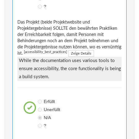
?
Das Projekt (beide Projektwebsite und
Projektergebnisse) SOLLTE den bewährten Praktiken
der Erreichbarkeit folgen, damit Personen mit
Behinderungen noch an dem Projekt teilnehmen und
die Projektergebnisse nutzen können, wo es vernünftig
[accessibility_best_practices]
ist.
Zeige Details
While the documentation uses various tools to
ensure accessibility, the core functionality is being
a build system.
Erfüllt
Unerfüllt
N/A
?