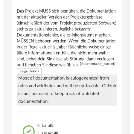
Das Projekt MUSS sich bemühen, die Dokumentation
mit der aktuellen Version der Projektergebnisse
(einschließlich der vom Projekt produzierten Software)
stehts zu aktualisieren. Jegliche
bekannte
Dokumentationsfehler, die es inkonsistent machen,
MÜSSEN behoben werden. Wenn die Dokumentation
in der Regel aktuell ist, aber fälschlicherweise einige
ältere Informationen enthält, die nicht mehr wahr
sind, behandeln Sie diese als Störung, dann verfolgen
[documentation_current]
und beheben Sie diese wie üblich.
Zeige Details
Most of documentation is autogenerated from
rules and attributes and will be up-to date. GitHub
issues are used to keep track of outdated
documentation.
Erfüllt
Unerfüllt