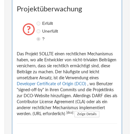
Projektüberwachung
Erfüllt
Unerfüllt
?
Das Projekt SOLLTE einen rechtlichen Mechanismus
haben, wo alle Entwickler von nicht-trivialen Beiträgen
versichern, dass sie rechtlich ermächtigt sind, diese
Beiträge zu machen. Der häufigste und leicht
umsetzbare Ansatz, ist die Verwendung eines
Developer Certificate of Origin (DCO)
, wo Benutzer
"signed-off-by" in ihren Commits und die Projektlinks
zur DCO-Website hinzufügen. Allerdings DARF dies als
Contributor License Agreement (CLA) oder als ein
anderer rechtlicher Mechanismus implementiert
[dco]
werden. (URL erforderlich)
Zeige Details