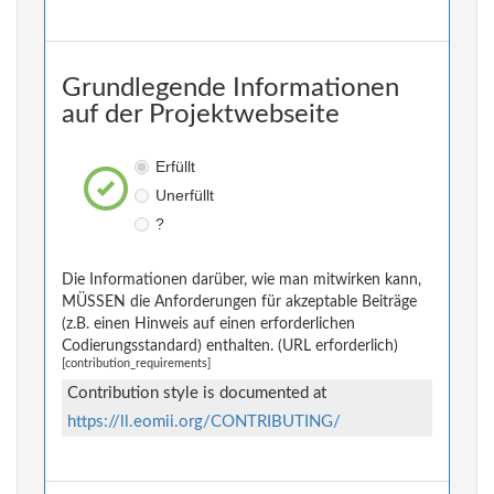
Grundlegende Informationen
auf der Projektwebseite
Erfüllt
Unerfüllt
?
Die Informationen darüber, wie man mitwirken kann,
MÜSSEN die Anforderungen für akzeptable Beiträge
(z.B. einen Hinweis auf einen erforderlichen
Codierungsstandard) enthalten. (URL erforderlich)
[contribution_requirements]
Contribution style is documented at
https://ll.eomii.org/CONTRIBUTING/