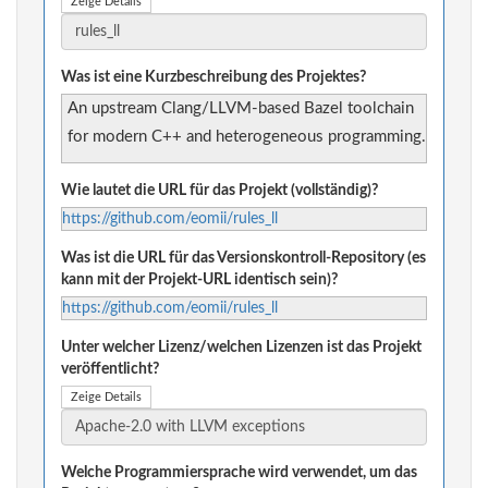
Zeige Details
Was ist eine Kurzbeschreibung des Projektes?
An upstream Clang/LLVM-based Bazel toolchain
for modern C++ and heterogeneous programming.
Wie lautet die URL für das Projekt (vollständig)?
https://github.com/eomii/rules_ll
Was ist die URL für das Versionskontroll-Repository (es
kann mit der Projekt-URL identisch sein)?
https://github.com/eomii/rules_ll
Unter welcher Lizenz/welchen Lizenzen ist das Projekt
veröffentlicht?
Zeige Details
Welche Programmiersprache wird verwendet, um das