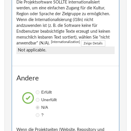
Die Projektsoftware SOLLTE internationalisiert
werden, um eine einfachen Zugang für die Kultur,
Region oder Sprache der Zielgruppe zu ermöglichen.
Wenn die Internationalisierung (i18n) nicht
andzuwenden ist (z. B. die Software keine für
Endbenutzer beabsichtigte Texte erzeugt und keinen
menschlich lesbaren Text sortiert), wählen Sie "nicht
[internationalization]
anwendbar" (N/A).
Zeige Details
Not applicable.
Andere
Erfüllt
Unerfüllt
N/A
?
Wenn die Projektseiten (Website, Repository und