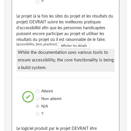
?
Le projet (à la fois les sites du projet et les résultats du
projet) DEVRAIT suivre les meilleures pratiques
d'accessibilité afin que les personnes handicapées
puissent encore participer au projet et utiliser les
résultats du projet où il est raisonnable de le faire.
[accessibility_best_practices]
Afficher les détails
While the documentation uses various tools to
ensure accessibility, the core functionality is being
a build system.
Atteint
Non atteint
N/A
?
Le logiciel produit par le projet DEVRAIT être