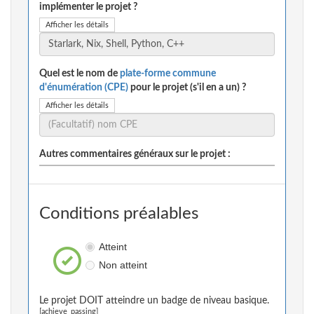
implémenter le projet ?
Afficher les détails
Quel est le nom de
plate-forme commune
d'énumération (CPE)
pour le projet (s'il en a un) ?
Afficher les détails
Autres commentaires généraux sur le projet :
Conditions préalables
Atteint
Non atteint
Le projet DOIT atteindre un badge de niveau basique.
[achieve_passing]