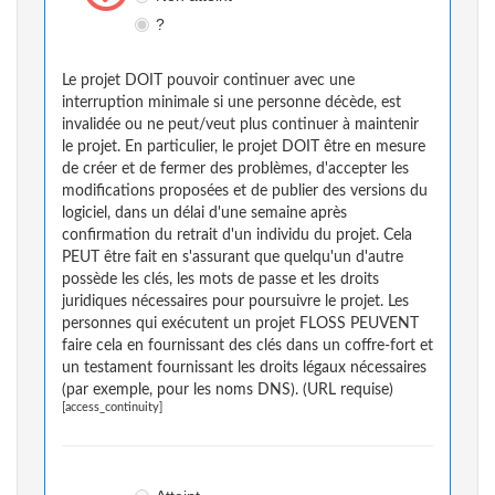
?
Le projet DOIT pouvoir continuer avec une
interruption minimale si une personne décède, est
invalidée ou ne peut/veut plus continuer à maintenir
le projet. En particulier, le projet DOIT être en mesure
de créer et de fermer des problèmes, d'accepter les
modifications proposées et de publier des versions du
logiciel, dans un délai d'une semaine après
confirmation du retrait d'un individu du projet. Cela
PEUT être fait en s'assurant que quelqu'un d'autre
possède les clés, les mots de passe et les droits
juridiques nécessaires pour poursuivre le projet. Les
personnes qui exécutent un projet FLOSS PEUVENT
faire cela en fournissant des clés dans un coffre-fort et
un testament fournissant les droits légaux nécessaires
(par exemple, pour les noms DNS). (URL requise)
[access_continuity]