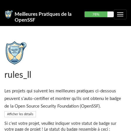
Meilleures Pratiques de la
78%
OpenSSF
rules_ll
Les projets qui suivent les meilleures pratiques ci-dessous
peuvent s'auto-certifier et montrer qu'ils ont obtenu le badge
de la Open Source Security Foundation (OpenSSF).
Afficher les détails
Si c'est votre projet, veuillez indiquer votre statut de badge sur
votre page de projet ! Le statut du badge ressemble à ceci :