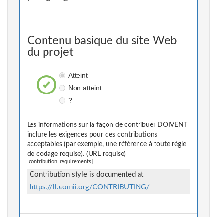
Contenu basique du site Web
du projet
Atteint
Non atteint
?
Les informations sur la façon de contribuer DOIVENT
inclure les exigences pour des contributions
acceptables (par exemple, une référence à toute règle
de codage requise). (URL requise)
[contribution_requirements]
Contribution style is documented at
https://ll.eomii.org/CONTRIBUTING/