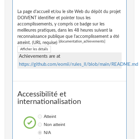
La page d'accueil et/ou le site Web du dépôt du projet
DOIVENT identifier et pointer tous les
accomplissements, y compris ce badge sur les
meilleures pratiques, dans les 48 heures suivant la
reconnaissance publique que l'accomplissement a été
[documentation_achievements]
atteint. (URL requise)
Afficher les détails
Achievements are at
https://github.com/eomii/rules_ll/blob/main/README.md
Accessibilité et
internationalisation
Atteint
Non atteint
N/A