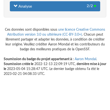
2/2
●
Analyse
Ces données sont disponibles sous
une licence Creative Commons
Attribution version 3.0 ou ultérieure (CC-BY-3.0+)
. Chacun peut
librement partager et adapter les données, à condition de créditer
leur origine. Veuillez créditer Aaron Mondal et les contributeurs du
badge des meilleures pratiques de la OpenSSF.
Soumission du badge du projet appartenant à :
Aaron Mondal
.
Soumission créée le
2022-12-13 22:09:19 UTC,
dernière mise à jour
le
2023-05-04 15:28:47 UTC. Le dernier badge obtenu l'a été le
2023-02-21 04:08:33 UTC.