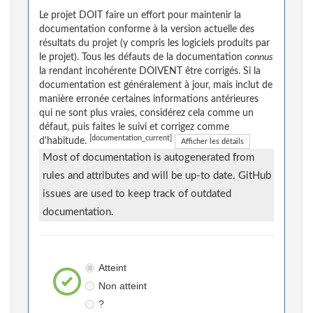
Le projet DOIT faire un effort pour maintenir la
documentation conforme à la version actuelle des
résultats du projet (y compris les logiciels produits par
le projet). Tous les défauts de la documentation
connus
la rendant incohérente DOIVENT être corrigés. Si la
documentation est généralement à jour, mais inclut de
manière erronée certaines informations antérieures
qui ne sont plus vraies, considérez cela comme un
défaut, puis faites le suivi et corrigez comme
[documentation_current]
d'habitude.
Afficher les détails
Most of documentation is autogenerated from
rules and attributes and will be up-to date. GitHub
issues are used to keep track of outdated
documentation.
Atteint
Non atteint
?