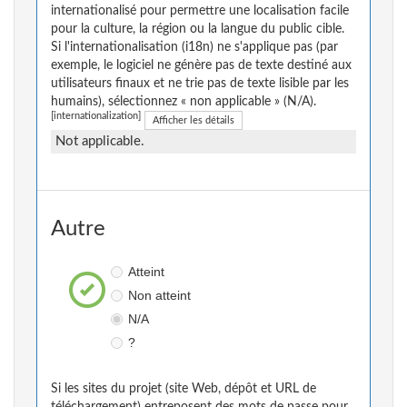
internationalisé pour permettre une localisation facile
pour la culture, la région ou la langue du public cible.
Si l'internationalisation (i18n) ne s'applique pas (par
exemple, le logiciel ne génère pas de texte destiné aux
utilisateurs finaux et ne trie pas de texte lisible par les
humains), sélectionnez « non applicable » (N/A).
[internationalization]
Afficher les détails
Not applicable.
Autre
Atteint
Non atteint
N/A
?
Si les sites du projet (site Web, dépôt et URL de