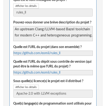
Quel est le nom intelligible du projet ?
Afficher les détails
Pouvez-vous donner une brève description du projet ?
An upstream Clang/LLVM-based Bazel toolchain
for modern C++ and heterogeneous programming.
Quelle est l'URL du projet (dans son ensemble) ?
https://github.com/eomii/rules_ll
Quelle est l'URL du dépôt sous contrôle de version (qui
peut être la même que l'URL du projet) ?
https://github.com/eomii/rules_ll
Sous quelle(s) licence(s) le projet est-il distribué ?
Afficher les détails
Quel(s) langage(s) de programmation sont utilisés pour