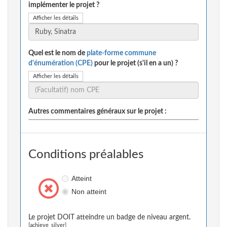
implémenter le projet ?
Afficher les détails
Quel est le nom de
plate-forme commune
d'énumération (CPE)
pour le projet (s'il en a un) ?
Afficher les détails
Autres commentaires généraux sur le projet :
Conditions préalables
Atteint
Non atteint
Le projet DOIT atteindre un badge de niveau argent.
[achieve_silver]