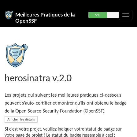
Meilleures Pratiques de la
9%
OpenSSF
herosinatra v.2.0
Les projets qui suivent les meilleures pratiques ci-dessous
peuvent s'auto-certifier et montrer qu'ils ont obtenu le badge
de la Open Source Security Foundation (OpenSSF).
Afficher les détails
Si c'est votre projet, veuillez indiquer votre statut de badge sur
votre page de projet ! Le statut du badge ressemble à ceci :