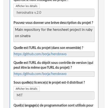
Quel est le nom intelligible du projet ?
Afficher les détails
Pouvez-vous donner une brève description du projet ?
Main repository for the herosheet project in ruby
on sinatra
Quelle est l'URL du projet (dans son ensemble) ?
https://github.com/borja/herobravo
Quelle est l'URL du dépôt sous contrôle de version (qui
peut être la même que l'URL du projet) ?
https://github.com/borja/herobravo
Sous quelle(s) licence(s) le projet est-il distribué ?
Afficher les détails
Quel(s) langage(s) de programmation sont utilisés pour