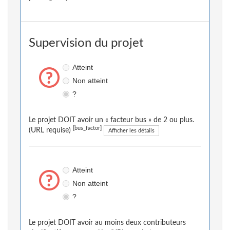
Supervision du projet
Atteint
Non atteint
?
Le projet DOIT avoir un « facteur bus » de 2 ou plus.
[bus_factor]
(URL requise)
Afficher les détails
Atteint
Non atteint
?
Le projet DOIT avoir au moins deux contributeurs