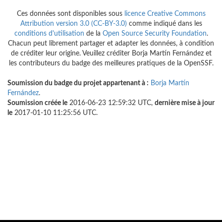
Ces données sont disponibles sous
licence Creative Commons
Attribution version 3.0 (CC-BY-3.0)
comme indiqué dans les
conditions d'utilisation
de la
Open Source Security Foundation
.
Chacun peut librement partager et adapter les données, à condition
de créditer leur origine. Veuillez créditer Borja Martín Fernández et
les contributeurs du badge des meilleures pratiques de la OpenSSF.
Soumission du badge du projet appartenant à :
Borja Martín
Fernández
.
Soumission créée le
2016-06-23 12:59:32 UTC,
dernière mise à jour
le
2017-01-10 11:25:56 UTC.